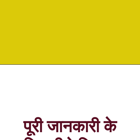
पूरी जानकारी के