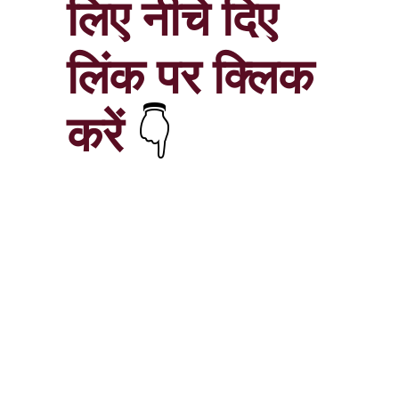
लिए नीचे दिए
लिंक पर क्लिक
करें
👇