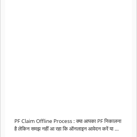
PF Claim Offline Process : क्या आपका PF निकालना
है लेकिन समझ नहीं आ रहा कि ऑनलाइन आवेदन करें या …