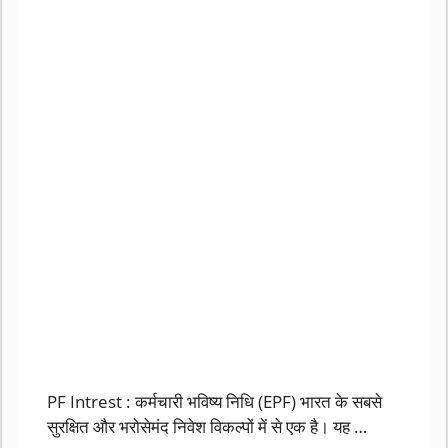
PF Intrest : कर्मचारी भविष्य निधि (EPF) भारत के सबसे
सुरक्षित और भरोसेमंद निवेश विकल्पों में से एक है। यह …