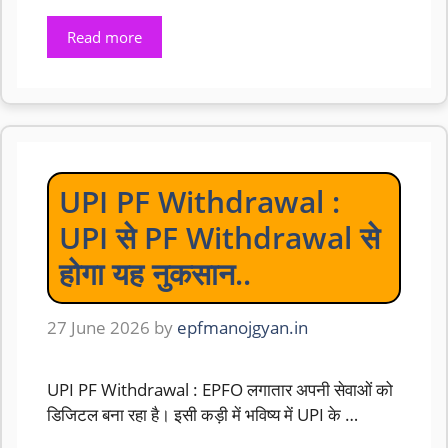
Read more
UPI PF Withdrawal :
UPI से PF Withdrawal से
होगा यह नुकसान..
27 June 2026
by
epfmanojgyan.in
UPI PF Withdrawal : EPFO लगातार अपनी सेवाओं को
डिजिटल बना रहा है। इसी कड़ी में भविष्य में UPI के …