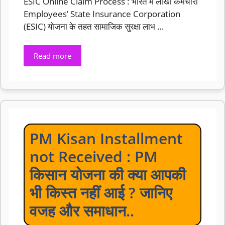
ESIC Online Claim Process : भारत में लाखों कर्मचारी
Employees’ State Insurance Corporation
(ESIC) योजना के तहत सामाजिक सुरक्षा लाभ …
Read more
PM Kisan Installment
not Received : PM
किसान योजना की क्या आपकी
भी किस्त नहीं आई ? जानिए
वजह और समाधान..