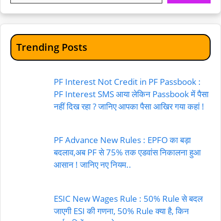
Trending Posts
PF Interest Not Credit in PF Passbook :
PF Interest SMS आया लेकिन Passbook में पैसा
नहीं दिख रहा ? जानिए आपका पैसा आखिर गया कहां !
PF Advance New Rules : EPFO का बड़ा
बदलाव,अब PF से 75% तक एडवांस निकालना हुआ
आसान ! जानिए नए नियम..
ESIC New Wages Rule : 50% Rule से बदल
जाएगी ESI की गणना, 50% Rule क्या है, किन