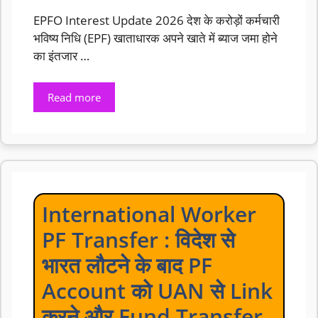
EPFO Interest Update 2026 देश के करोड़ों कर्मचारी
भविष्य निधि (EPF) खाताधारक अपने खाते में ब्याज जमा होने
का इंतजार …
Read more
International Worker
PF Transfer : विदेश से
भारत लौटने के बाद PF
Account को UAN से Link
करने और Fund Transfer