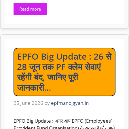
Read more
EPFO Big Update : 26 से
28 जून तक PF क्लेम सेवाएं
रहेंगी बंद, जानिए पूरी
जानकारी…
25 June 2026
by
epfmanojgyan.in
EPFO Big Update : अगर आप EPFO (Employees’
Provident Fund Organisation) के सदस्य हैं और आने