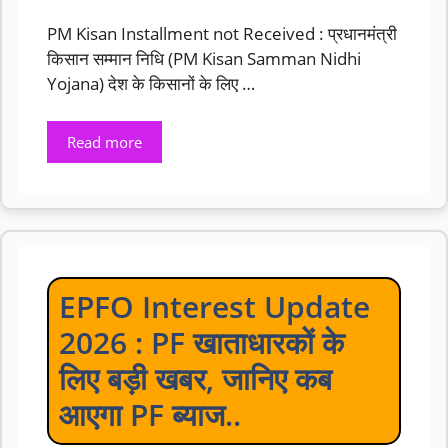
PM Kisan Installment not Received : प्रधानमंत्री
किसान सम्मान निधि (PM Kisan Samman Nidhi
Yojana) देश के किसानों के लिए …
Read more
EPFO Interest Update
2026 : PF खाताधारकों के
लिए बड़ी खबर, जानिए कब
आएगा PF ब्याज..