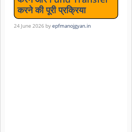
करने की पूरी प्रक्रिया
24 June 2026
by
epfmanojgyan.in