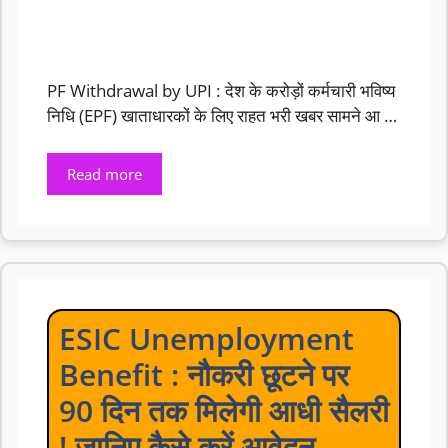
PF Withdrawal by UPI : देश के करोड़ों कर्मचारी भविष्य
निधि (EPF) खाताधारकों के लिए राहत भरी खबर सामने आ …
Read more
ESIC Unemployment
Benefit : नौकरी छूटने पर
90 दिन तक मिलेगी आधी सैलरी
! जानिए कैसे करें आवेदन..