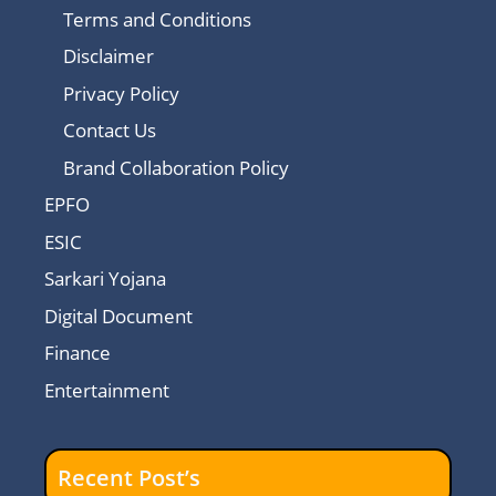
Terms and Conditions
Disclaimer
Privacy Policy
Contact Us
Brand Collaboration Policy
EPFO
ESIC
Sarkari Yojana
Digital Document
Finance
Entertainment
Recent Post’s