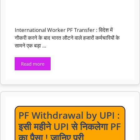
International Worker PF Transfer : विदेश में
नौकरी करने के बाद भारत लौटने वाले हजारों कर्मचारियों के
सामने एक बड़ा …
Read more
PF Withdrawal by UPI :
इसी महीने UPI से निकलेगा PF
का पैसा ! जानिए पूरी