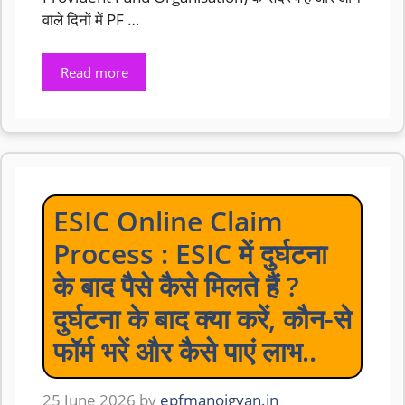
वाले दिनों में PF …
Read more
ESIC Online Claim
Process : ESIC में दुर्घटना
के बाद पैसे कैसे मिलते हैं ?
दुर्घटना के बाद क्या करें, कौन-से
फॉर्म भरें और कैसे पाएं लाभ..
25 June 2026
by
epfmanojgyan.in