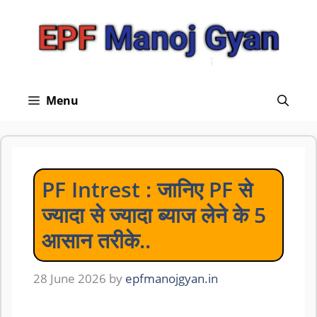
Skip
to
content
Menu
PF Intrest : जानिए PF से
ज्यादा से ज्यादा ब्याज लेने के 5
आसान तरीके..
28 June 2026
by
epfmanojgyan.in