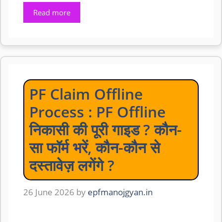
Read more
PF Claim Offline
Process : PF Offline
निकासी की पूरी गाइड ? कौन-
सा फॉर्म भरें, कौन-कौन से
दस्तावेज़ लगेंगे ?
26 June 2026
by
epfmanojgyan.in