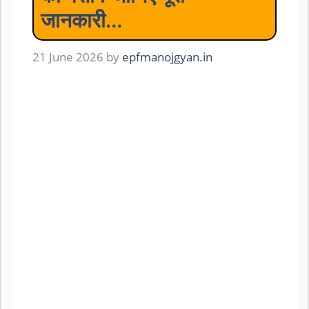
जानकारी…
21 June 2026
by
epfmanojgyan.in