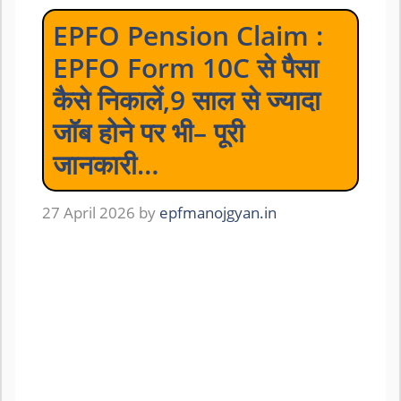
EPFO Pension Claim :
EPFO Form 10C से पैसा
कैसे निकालें,9 साल से ज्यादा
जॉब होने पर भी– पूरी
जानकारी…
27 April 2026
by
epfmanojgyan.in