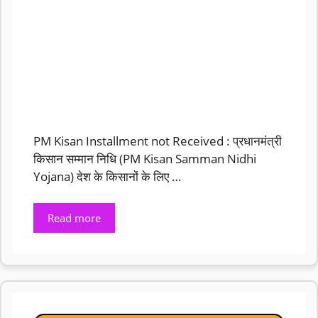
PM Kisan Installment not Received : प्रधानमंत्री
किसान सम्मान निधि (PM Kisan Samman Nidhi
Yojana) देश के किसानों के लिए …
Read more