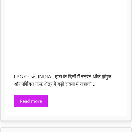
LPG Crisis INDIA : हाल के दिनों में स्ट्रेट ऑफ हॉर्मुज
और पर्शियन गल्फ क्षेत्र में बड़ी संख्या में जहाजों …
Read more