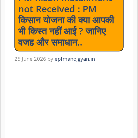
not Received : PM
किसान योजना की क्या आपकी
भी किस्त नहीं आई ? जानिए
वजह और समाधान..
25 June 2026
by
epfmanojgyan.in