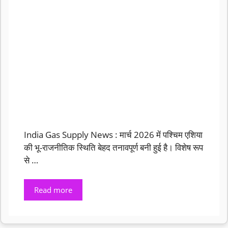
India Gas Supply News : मार्च 2026 में पश्चिम एशिया
की भू-राजनीतिक स्थिति बेहद तनावपूर्ण बनी हुई है। विशेष रूप
से …
Read more