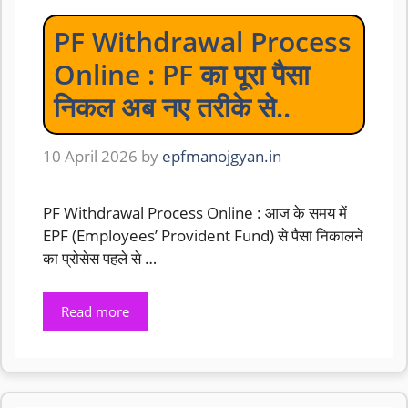
PF Withdrawal Process
Online : PF का पूरा पैसा
निकल अब नए तरीके से..
10 April 2026
by
epfmanojgyan.in
PF Withdrawal Process Online : आज के समय में
EPF (Employees’ Provident Fund) से पैसा निकालने
का प्रोसेस पहले से …
Read more