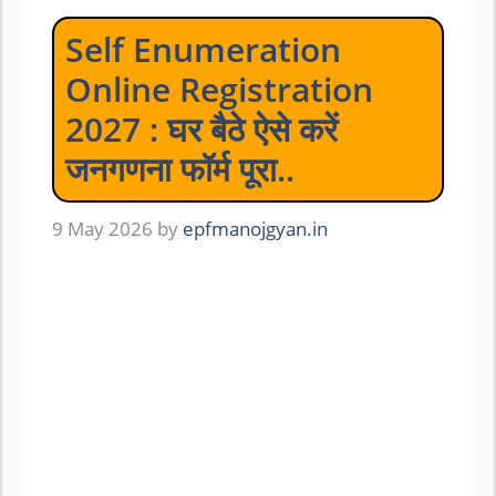
Self Enumeration
Online Registration
2027 : घर बैठे ऐसे करें
जनगणना फॉर्म पूरा..
9 May 2026
by
epfmanojgyan.in