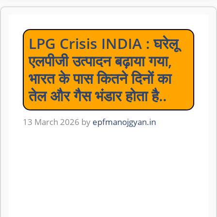
LPG Crisis INDIA : घरेलू
एलपीजी उत्पादन बढ़ाया गया,
भारत के पास कितने दिनों का
तेल और गैस भंडार होता है..
13 March 2026
by
epfmanojgyan.in