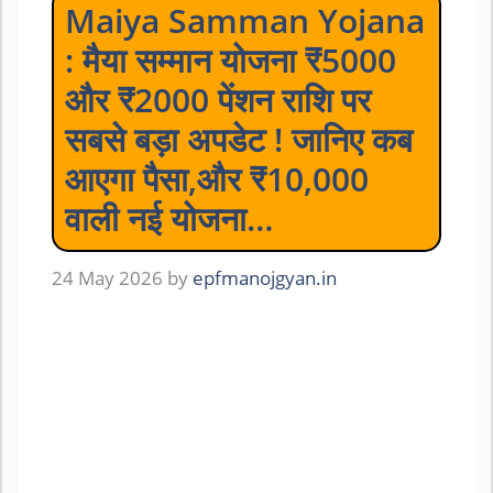
Maiya Samman Yojana
: मैया सम्मान योजना ₹5000
और ₹2000 पेंशन राशि पर
सबसे बड़ा अपडेट ! जानिए कब
आएगा पैसा,और ₹10,000
वाली नई योजना…
24 May 2026
by
epfmanojgyan.in