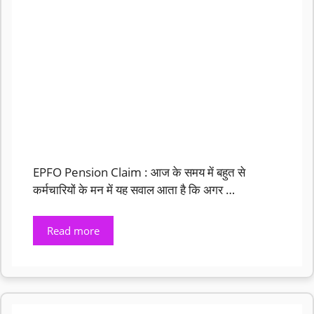
EPFO Pension Claim : आज के समय में बहुत से
कर्मचारियों के मन में यह सवाल आता है कि अगर …
Read more