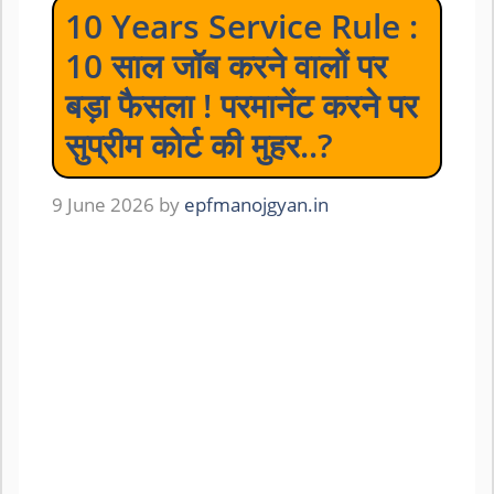
10 Years Service Rule :
10 साल जॉब करने वालों पर
बड़ा फैसला ! परमानेंट करने पर
सुप्रीम कोर्ट की मुहर..?
9 June 2026
by
epfmanojgyan.in