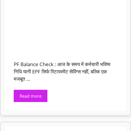
PF Balance Check : आज के समय में कर्मचारी भविष्य
निधि यानी EPF सिर्फ रिटायरमेंट सेविंग्स नहीं, बल्कि एक
मजबूत …
Read more