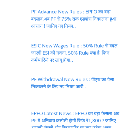
PF Advance New Rules : EPFO का बड़ा
बदलाव,अब PF से 75% तक एडवांस निकालना हुआ
आसान ! जानिए नए नियम..
ESIC New Wages Rule : 50% Rule से बदल
जाएगी ESI की गणना, 50% Rule क्या है, किन
कर्मचारियों पर लागू होगा..
PF Withdrawal New Rules : पीएफ का पैसा
निकालने के लिए नए नियम जारी..
EPFO Latest News : EPFO का बड़ा फैसला अब
PF में अनिवार्य कटौती होगी सिर्फ ₹1,800 ? जानिए
आपकी सैलरी और रिटायरमेंट पर क्या पड़ेगा असर