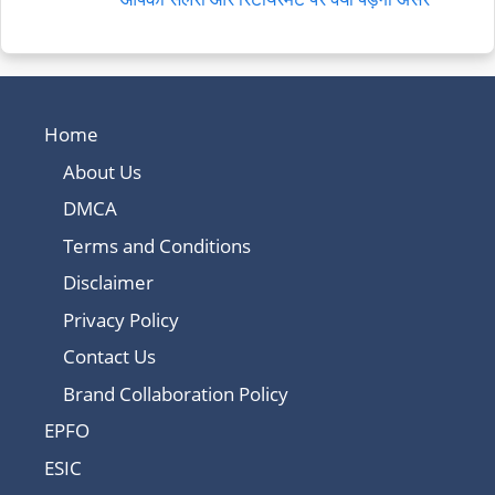
Home
About Us
DMCA
Terms and Conditions
Disclaimer
Privacy Policy
Contact Us
Brand Collaboration Policy
EPFO
ESIC