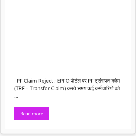
PF Claim Reject ; EPFO पोर्टल पर PF ट्रांसफर क्लेम
(TRF – Transfer Claim) करते समय कई कर्मचारियों को
…
Read more