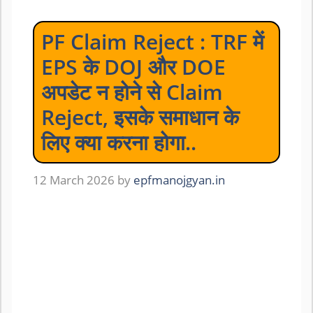
PF Claim Reject : TRF में
EPS के DOJ और DOE
अपडेट न होने से Claim
Reject, इसके समाधान के
लिए क्या करना होगा..
12 March 2026
by
epfmanojgyan.in