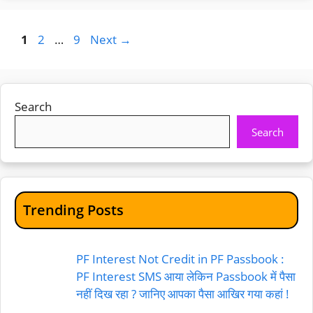
Page
Page
Page
1
2
…
9
Next
→
Search
Search
Trending Posts
PF Interest Not Credit in PF Passbook :
PF Interest SMS आया लेकिन Passbook में पैसा
नहीं दिख रहा ? जानिए आपका पैसा आखिर गया कहां !