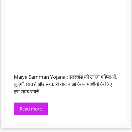
Maiya Samman Yojana : झारखंड की लाखों महिलाओं,
बुजुर्गों, छात्रों और सरकारी योजनाओं के लाभार्थियों के लिए
इस समय सबसे …
Read more