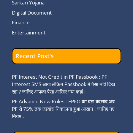
Sarkari Yojana
Digital Document
Finance
Entertainment
Recent Post’s
PF Interest Not Credit in PF Passbook : PF
Interest SMS आया लेकिन Passbook में पैसा नहीं दिख
रहा ? जानिए आपका पैसा आखिर गया कहां !
PF Advance New Rules : EPFO का बड़ा बदलाव,अब
PF से 75% तक एडवांस निकालना हुआ आसान ! जानिए नए
नियम..