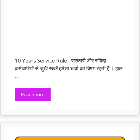
10 Years Service Rule : सरकारी और संविदा
कर्मचारियों से जुड़ी खबरें हमेशा चर्चा का विषय रहती हैं । हाल
…
Read more