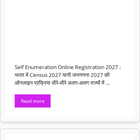
Self Enumeration Online Registration 2027 :
भारत में Census 2027 यानी जनगणना 2027 की
ऑनलाइन प्रक्रिया धीरे-धीरे अलग-अलग राज्यों में …
Read more