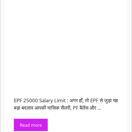
EPF 25000 Salary Limit : अगर हाँ, तो EPF से जुड़ा यह
बड़ा बदलाव आपकी मासिक सैलरी, PF बैलेंस और …
Read more