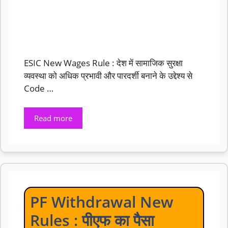
ESIC New Wages Rule : देश में सामाजिक सुरक्षा
व्यवस्था को अधिक प्रभावी और पारदर्शी बनाने के उद्देश्य से
Code …
Read more
PF Withdrawal New
Rules : पीएफ का पैसा