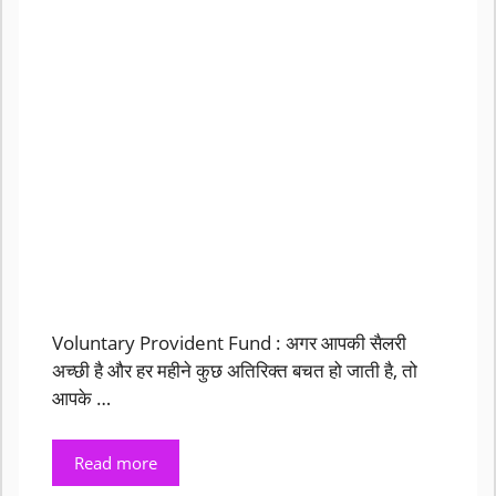
Voluntary Provident Fund : अगर आपकी सैलरी
अच्छी है और हर महीने कुछ अतिरिक्त बचत हो जाती है, तो
आपके …
Read more