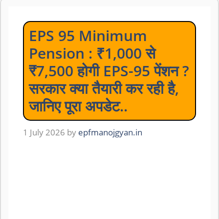
EPS 95 Minimum
Pension : ₹1,000 से
₹7,500 होगी EPS-95 पेंशन ?
सरकार क्या तैयारी कर रही है,
जानिए पूरा अपडेट..
1 July 2026
by
epfmanojgyan.in