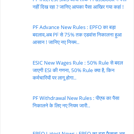
नहीं दिख रहा ? जानिए आपका पैसा आखिर गया कहां !
PF Advance New Rules : EPFO का बड़ा
बदलाव,अब PF से 75% तक एडवांस निकालना हुआ
आसान ! जानिए नए नियम..
ESIC New Wages Rule : 50% Rule से बदल
जाएगी ESI की गणना, 50% Rule क्या है, किन
कर्मचारियों पर लागू होगा..
PF Withdrawal New Rules : पीएफ का पैसा
निकालने के लिए नए नियम जारी..
EPFO Latest News : EPFO का बड़ा फैसला अब