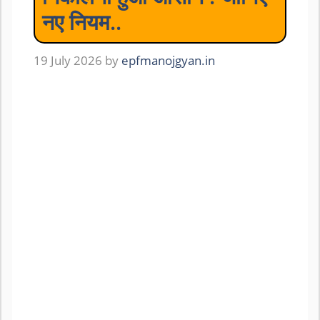
नए नियम..
19 July 2026
by
epfmanojgyan.in