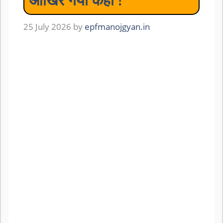
25 July 2026
by
epfmanojgyan.in