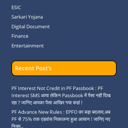
ESIC
Sarkari Yojana
Digital Document
Finance
Entertainment
Recent Post’s
PF Interest Not Credit in PF Passbook : PF
Interest SMS आया लेकिन Passbook में पैसा नहीं दिख
रहा ? जानिए आपका पैसा आखिर गया कहां !
PF Advance New Rules : EPFO का बड़ा बदलाव,अब
PF से 75% तक एडवांस निकालना हुआ आसान ! जानिए नए
नियम..