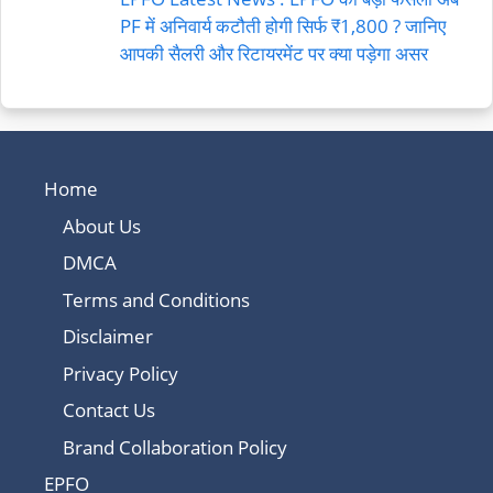
PF में अनिवार्य कटौती होगी सिर्फ ₹1,800 ? जानिए
आपकी सैलरी और रिटायरमेंट पर क्या पड़ेगा असर
Home
About Us
DMCA
Terms and Conditions
Disclaimer
Privacy Policy
Contact Us
Brand Collaboration Policy
EPFO