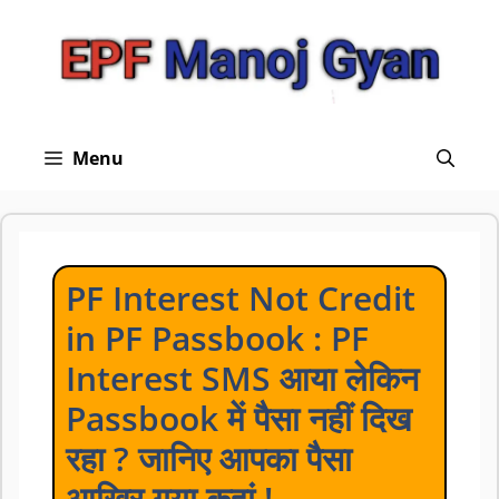
Skip
to
content
Menu
PF Interest Not Credit
in PF Passbook : PF
Interest SMS आया लेकिन
Passbook में पैसा नहीं दिख
रहा ? जानिए आपका पैसा
आखिर गया कहां !