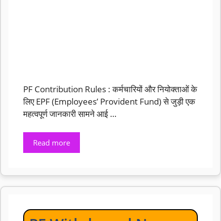
PF Contribution Rules : कर्मचारियों और नियोक्ताओं के
लिए EPF (Employees’ Provident Fund) से जुड़ी एक
महत्वपूर्ण जानकारी सामने आई …
Read more