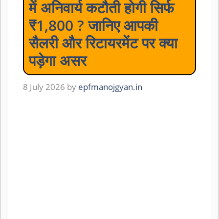
में अनिवार्य कटौती होगी सिर्फ
₹1,800 ? जानिए आपकी
सैलरी और रिटायरमेंट पर क्या
पड़ेगा असर
8 July 2026
by
epfmanojgyan.in