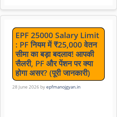
EPF 25000 Salary Limit
: PF नियम में ₹25,000 वेतन
सीमा का बड़ा बदलाव! आपकी
सैलरी, PF और पेंशन पर क्या
होगा असर? (पूरी जानकारी)
28 June 2026
by
epfmanojgyan.in