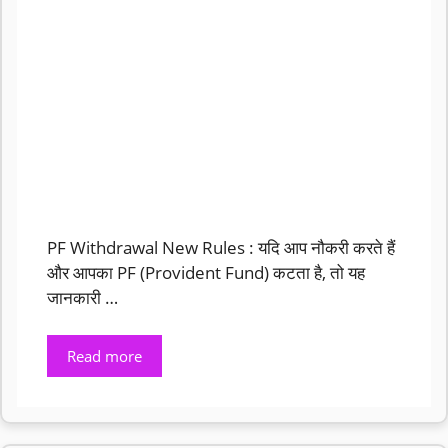
PF Withdrawal New Rules : यदि आप नौकरी करते हैं
और आपका PF (Provident Fund) कटता है, तो यह
जानकारी …
Read more