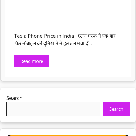
Tesla Phone Price in India : एलन मस्क ने एक बार
फिर मोबाइल की दुनिया में में हलचल मचा दी …
Read more
Search
Search