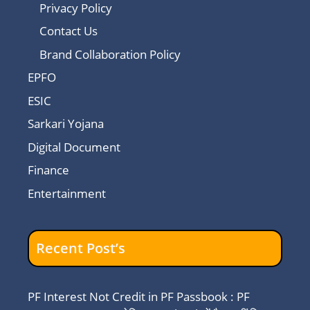
Privacy Policy
Contact Us
Brand Collaboration Policy
EPFO
ESIC
Sarkari Yojana
Digital Document
Finance
Entertainment
Recent Post’s
PF Interest Not Credit in PF Passbook : PF