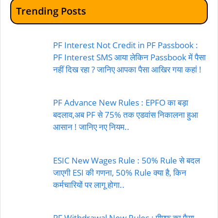
Trending Posts
PF Interest Not Credit in PF Passbook :
PF Interest SMS आया लेकिन Passbook में पैसा
नहीं दिख रहा ? जानिए आपका पैसा आखिर गया कहां !
PF Advance New Rules : EPFO का बड़ा
बदलाव,अब PF से 75% तक एडवांस निकालना हुआ
आसान ! जानिए नए नियम..
ESIC New Wages Rule : 50% Rule से बदल
जाएगी ESI की गणना, 50% Rule क्या है, किन
कर्मचारियों पर लागू होगा..
PF Withdrawal New Rules : पीएफ का पैसा