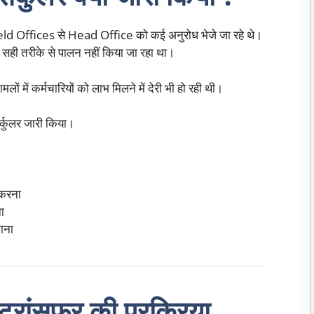
Offices से Head Office को कई अनुरोध भेजे जा रहे थे।
ा सही तरीके से पालन नहीं किया जा रहा था।
ं में कर्मचारियों को लाभ मिलने में देरी भी हो रही थी।
र्कुलर जारी किया।
 करना
ा
ाना
्रांसफर की प्रक्रिया