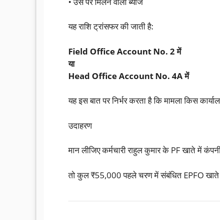
• उस पर मिलने वाला ब्याज
यह राशि ट्रांसफर की जाती है:
Field Office Account No. 2 में
या
Head Office Account No. 4A में
यह इस बात पर निर्भर करता है कि मामला किस कार्याल
उदाहरण
मान लीजिए कर्मचारी राहुल कुमार के PF खाते में कं
तो कुल ₹55,000 पहले चरण में संबंधित EPFO खाते मे