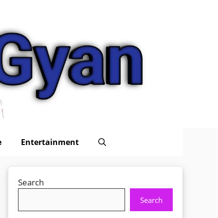
e
Entertainment
Search
Search