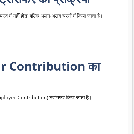
चरण में नहीं होता बल्कि अलग-अलग चरणों में किया जाता है।
r Contribution का
(Employer Contribution) ट्रांसफर किया जाता है।