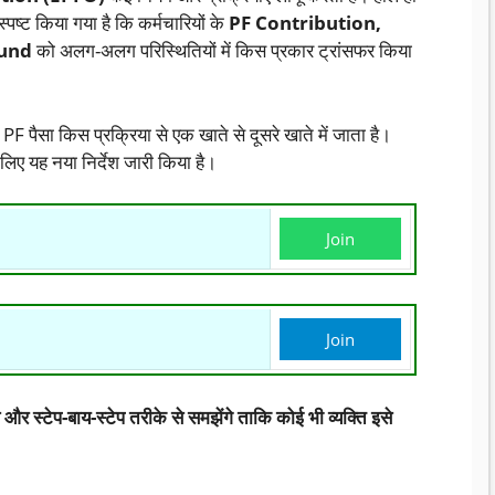
्पष्ट किया गया है कि कर्मचारियों के
PF Contribution,
Fund
को अलग-अलग परिस्थितियों में किस प्रकार ट्रांसफर किया
 पैसा किस प्रक्रिया से एक खाते से दूसरे खाते में जाता है।
लिए यह नया निर्देश जारी किया है।
Join
Join
 और स्टेप-बाय-स्टेप तरीके से समझेंगे ताकि कोई भी व्यक्ति इसे