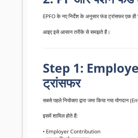
EPFO के नए निर्देश के अनुसार फंड ट्रांसफर एक ही 
आइए इसे आसान तरीके से समझते हैं।
Step 1: Employe
ट्रांसफर
सबसे पहले नियोक्ता द्वारा जमा किया गया योगदान 
इसमें शामिल होते हैं:
• Employer Contribution