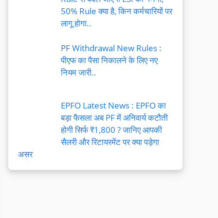
50% Rule क्या है, किन कर्मचारियों पर
लागू होगा..
PF Withdrawal New Rules :
पीएफ का पैसा निकालने के लिए नए
नियम जारी..
EPFO Latest News : EPFO का
बड़ा फैसला अब PF में अनिवार्य कटौती
होगी सिर्फ ₹1,800 ? जानिए आपकी
सैलरी और रिटायरमेंट पर क्या पड़ेगा
असर