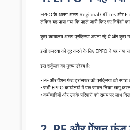
EPFO के अलग-अलग Regional Offices और Field 
लेकिन यह पाया गया कि पहले जारी किए गए निर्देशों क
कुछ कार्यालय अलग प्रक्रिया अपना रहे थे और कुछ मामलो
इसी समस्या को दूर करने के लिए EPFO ने यह नया स
इस सर्कुलर का मुख्य उद्देश्य है:
• PF और पेंशन फंड ट्रांसफर की प्रक्रिया को स्पष्ट
• सभी EPFO कार्यालयों में एक समान नियम लागू करन
• कर्मचारियों और उनके परिवारों को समय पर लाभ दिल
2. PF और पेंशन फंड ट