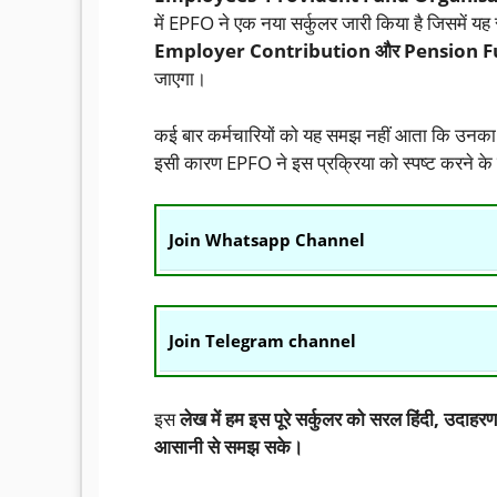
में EPFO ने एक नया सर्कुलर जारी किया है जिसमें यह स
Employer Contribution और Pension 
जाएगा।
कई बार कर्मचारियों को यह समझ नहीं आता कि उनका PF
इसी कारण EPFO ने इस प्रक्रिया को स्पष्ट करने के 
Join Whatsapp Channel
Join Telegram channel
इस
लेख में हम इस पूरे सर्कुलर को सरल हिंदी, उदाहरण
आसानी से समझ सके।