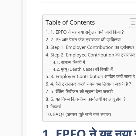
Table of Contents
1. EPFO ने यह नया सर्कुलर क्यों जारी किया ?
2. PF और पेंशन फंड ट्रांसफर की प्रक्रिया
Step 1: Employer Contribution का ट्रांसफर
Step 2: Employee Contribution का ट्रांसफर
सामान्य स्थिति में
मृत्यु (Death Case) की स्थिति में
3. Employer Contribution आखिर कहाँ जाता है 
4. पैसे ट्रांसफर करते समय क्या लिखना जरूरी है ?
5. बैंकिंग डिवीजन को सूचना देना जरूरी
6. यह नियम किन-किन कार्यालयों पर लागू होगा ?
निष्कर्ष
FAQs (अक्सर पूछे जाने वाले सवाल)
1. EPFO ने यह नया सर