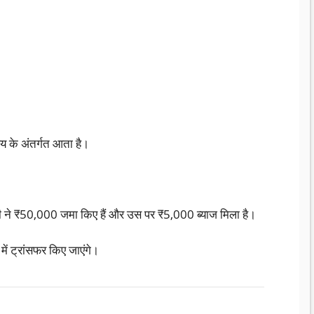
य के अंतर्गत आता है।
पनी ने ₹50,000 जमा किए हैं और उस पर ₹5,000 ब्याज मिला है।
ं ट्रांसफर किए जाएंगे।