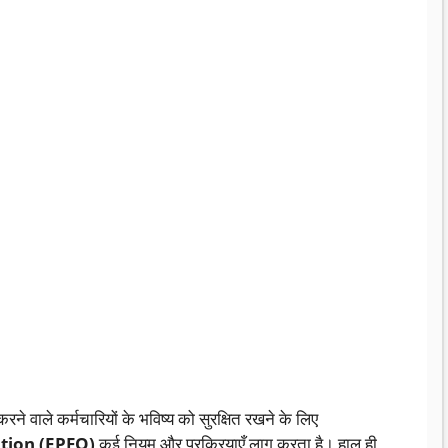
रने वाले कर्मचारियों के भविष्य को सुरक्षित रखने के लिए
tion (EPFO)
कई नियम और प्रक्रियाएँ लागू करता है। हाल ही