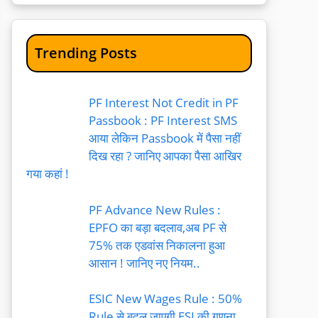
Trending Posts
PF Interest Not Credit in PF
Passbook : PF Interest SMS
आया लेकिन Passbook में पैसा नहीं
दिख रहा ? जानिए आपका पैसा आखिर
गया कहां !
PF Advance New Rules :
EPFO का बड़ा बदलाव,अब PF से
75% तक एडवांस निकालना हुआ
आसान ! जानिए नए नियम..
ESIC New Wages Rule : 50%
Rule से बदल जाएगी ESI की गणना,