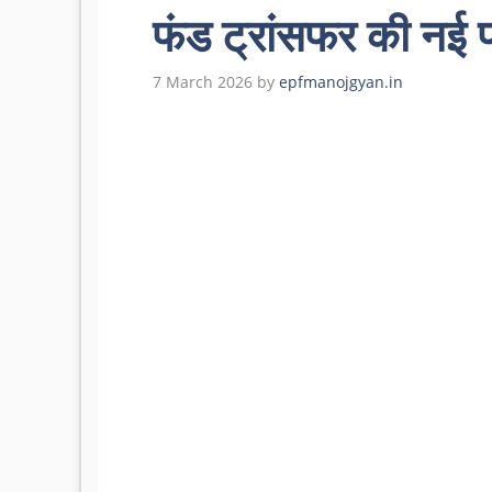
फंड ट्रांसफर की नई 
7 March 2026
by
epfmanojgyan.in