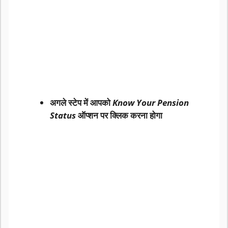
अगले स्टेप में आपको
Know Your Pension
Status
ऑप्शन पर क्लिक करना होगा