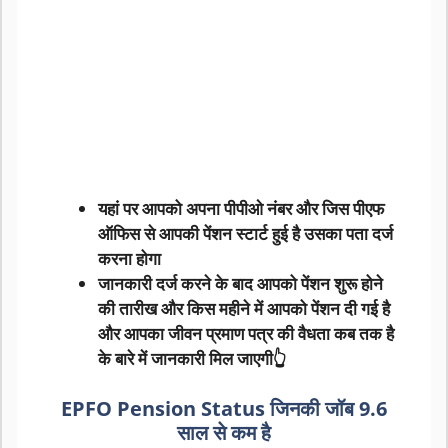
यहां पर आपको अपना पीपीओ नंबर और जिस पीएफ
ऑफिस से आपकी पेंशन स्टार्ट हुई है उसका पता दर्ज
करना होगा
जानकारी दर्ज करने के बाद आपको पेंशन शुरू होने
की तारीख और किस महीने में आपको पेंशन दी गई है
और आपका जीवन प्रमाण पत्र की वैधता कब तक है
के बारे में जानकारी मिल जाएगी👆
EPFO Pension Status
जिनकी जॉब 9.6
साल से कम है