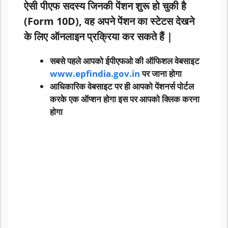
ऐसी पीएफ सदस्य जिनकी पेंशन शुरू हो चुकी है
(Form 10D), वह अपने पेंशन का स्टेटस देखने
के लिए ऑनलाइन प्रक्रिया कर सकते हैं |
सबसे पहले आपको ईपीएफओ की ऑफिशल वेबसाइट
www.epfindia.gov.in
पर जाना होगा
आधिकारिक वेबसाइट पर ही आपको पेंशनर्स पोर्टल
करके एक ऑप्शन होगा इस पर आपको क्लिक करना
होगा