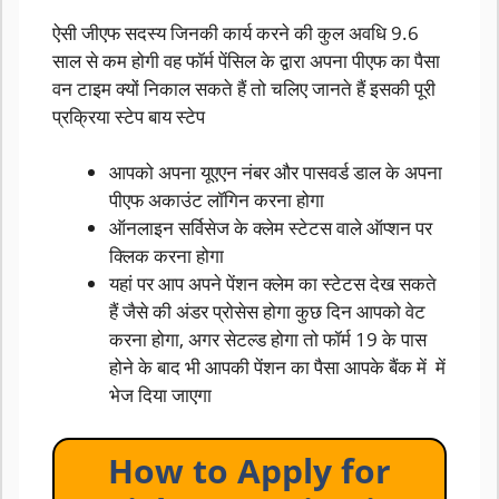
ऐसी जीएफ सदस्य जिनकी कार्य करने की कुल अवधि 9.6
साल से कम होगी वह फॉर्म पेंसिल के द्वारा अपना पीएफ का पैसा
वन टाइम क्यों निकाल सकते हैं तो चलिए जानते हैं इसकी पूरी
प्रक्रिया स्टेप बाय स्टेप
आपको अपना यूएएन नंबर और पासवर्ड डाल के अपना
पीएफ अकाउंट लॉगिन करना होगा
ऑनलाइन सर्विसेज के क्लेम स्टेटस वाले ऑप्शन पर
क्लिक करना होगा
यहां पर आप अपने पेंशन क्लेम का स्टेटस देख सकते
हैं जैसे की अंडर प्रोसेस होगा कुछ दिन आपको वेट
करना होगा, अगर सेटल्ड होगा तो फॉर्म 19 के पास
होने के बाद भी आपकी पेंशन का पैसा आपके बैंक में में
भेज दिया जाएगा
How to Apply for