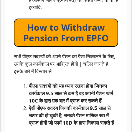
इत्यादि.
How to Withdraw
Pension From EPFO
सभी पीएफ सदस्यों को अपने पेंशन का पैसा निकालने के लिए,
उनके कुल कार्यकाल पर आश्रित होगी | चलिए जानते हैं
इसके बारे में विस्तार से
पीएफ सदस्यों को यह ध्यान रखना होगा जिनका
कार्यकाल 9.5 साल से कम है वह अपनी पेंशन फार्म
10C के द्वारा एक बार में प्राप्त कर सकते हैं
ऐसी पीएफ सदस्य जिनकी कार्यकाल 9.5 साल से
ऊपर की हो चुकी है, उनको पेंशन मासिक रूप में
प्राप्त होगी जो फार्म 10D के द्वारा निकाल सकते हैं