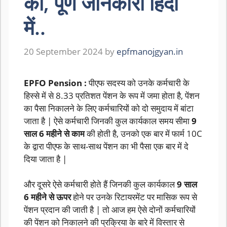
की, पूर्ण जानकारी हिंदी
में..
20 September 2024
by
epfmanojgyan.in
EPFO Pension :
पीएफ सदस्य को उनके कर्मचारी के
हिस्से में से 8.33 प्रतिशत पेंशन के रूप में जमा होता है, पेंशन
का पैसा निकालने के लिए कर्मचारियों को दो समुदाय में बांटा
जाता है | ऐसे कर्मचारी जिनकी कुल कार्यकाल समय सीमा
9
साल 6 महीने से काम
की होती है, उनको एक बार में फार्म 10C
के द्वारा पीएफ के साथ-साथ पेंशन का भी पैसा एक बार में दे
दिया जाता है |
और दूसरे ऐसे कर्मचारी होते हैं जिनकी कुल कार्यकाल
9 साल
6 महीने से ऊपर
होने पर उनके रिटायरमेंट पर मासिक रूप से
पेंशन प्रदान की जाती है | तो आज हम ऐसे दोनों कर्मचारियों
की पेंशन को निकालने की प्रक्रिया के बारे में विस्तार से