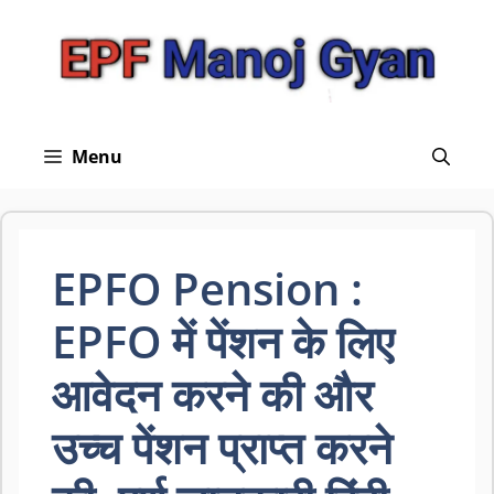
Skip
to
content
Menu
EPFO Pension :
EPFO में पेंशन के लिए
आवेदन करने की और
उच्च पेंशन प्राप्त करने