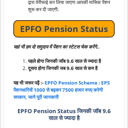
द्वारा वेरीफाई कर लिया जाएगा आपकी मासिक पेंशन
शुरू कर दी जाएगी.
EPFO Pension Status
यहां भी हम दो समुदाय में पेंशन का स्टेटस चेक करेंगे..
पहले होगा जिनकी जॉब 9.6 साल से ज्यादा है
दूसरा होगा जिनकी जब 9.6 साल से कम है
यह भी जरूर पढ़ें :-
EPFO Pension Scheme : EPS
पेंशनधारियों 1000 से बढ़कर 7500 हजार रुपए करेगी
सरकार, जाने पूरी जानकारी
EPFO Pension Status
जिनकी जॉब 9.6
साल से ज्यादा है