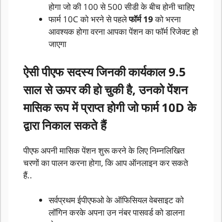
होगा जो की 100 से 500 सीडी के बीच होनी चाहिए
फार्म 10C को भरने से पहले
फॉर्म 19
को भरना
आवश्यक होगा वरना आपका पेंशन का फॉर्म रिजेक्ट हो
जाएगा
ऐसी पीएफ सदस्य जिनकी कार्यकाल 9.5
साल से ऊपर की हो चुकी है, उनको पेंशन
मासिक रूप में प्राप्त होगी जो फार्म 10D के
द्वारा निकाल सकते हैं
पीएफ अपनी मासिक पेंशन शुरू करने के लिए निम्नलिखित
चरणों का पालन करना होगा, कि आप ऑनलाइन कर सकते
हैं..
सर्वप्रथम ईपीएफओ के ऑफिसियल वेबसाइट को
लॉगिन करके अपना उन नंबर पासवर्ड को डालना