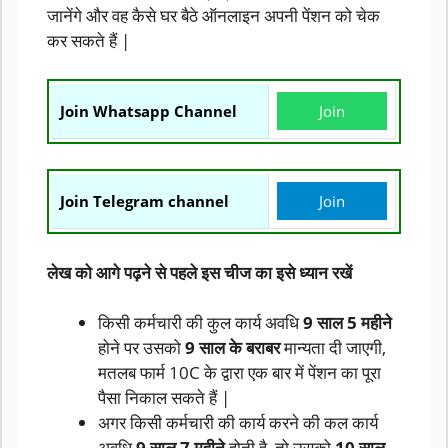
जानेंगे और वह कैसे घर बैठे ऑनलाइन अपनी पेंशन को चेक
कर सकते हैं |
Join Whatsapp Channel
Join
Join Telegram channel
Join
लेख को आगे पढ़ने से पहले इस चीज का इसे ध्यान रखें
किसी कर्मचारी की कुल कार्य अवधि
9 साल 5 महीने
होने पर उसको
9 साल के बराबर
मान्यता दी जाएगी,
मतलब फार्म 10C के द्वारा एक बार में पेंशन का पूरा
पैसा निकाल सकते हैं |
अगर किसी कर्मचारी की कार्य करने की कल कार्य
अवधि
9 साल 7 महीने
होती है, तो उसको
10 साल