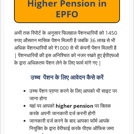
Higher Pension in
EPFO
अभी तक रिपोर्ट के अनुसार फिलहाल पेंशनधारियों को 1450
रुपए औसतन मासिक पेंशन मिलती है जबकि 36 लाख से भी
अधिक पेंशनधारियों को ₹1000 से भी कंपनी पेंशन मिलती है
| पेंशनधारियों की इस अनिश्चित को नजर रखते हुए ईपीएफओ
के द्वारा अधिकतम पेंशन लेने के लिए फार्म मांगे गए |
उच्च पेंशन के लिए आवेदन कैसे करें
उच्च पेंशन प्राप्त करने के लिए आपको भी साइट पर
जाना होगा
यहां पर आपको
higher pension
पर क्लिक
करके अपनी जानकारी दर्ज करनी होगी
जानकारी दर्ज करने के बाद आपका फॉर्म आपके
नियुक्ति के द्वारा वेरीफाई करके पीएफ ऑफिस जमा