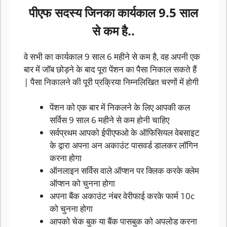
पीएफ सदस्य जिनका कार्यकाल 9.5 साल
से कम है..
वे सभी का कार्यकाल 9 साल 6 महीने से कम है, वह अपनी एक
बार में जॉब छोड़ने के बाद पूरा पेंशन का पैसा निकाल सकते हैं
| पैसा निकालने की पूरी प्रक्रिया निम्नलिखित चरणों में होगी
पेंशन को एक बार में निकलने के लिए आपकी कल
सर्विस 9 साल 6 महीने से कम होनी चाहिए
सर्वप्रथम आपको ईपीएफओ के ऑफिसियल वेबसाइट
के द्वारा अपना अन अकाउंट पासवर्ड डालकर लॉगिन
करना होगा
ऑनलाइन सर्विस वाले ऑप्शन पर क्लिक करके क्लेम
ऑप्शन को चुनना होगा
अपना बैंक अकाउंट नंबर वेरीफाई करके फार्म 10c
को चुनना होगा
आपको चेक बुक या बैंक पासबुक को अपलोड करना