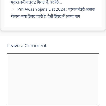
प्राप्त करें मात्र 2 मिनट में, घर बैठे…
Pm Awas Yojana List 2024 : प्रधानमंत्री आवास
योजना नया लिस्ट जारी है, देखें लिस्ट में अपना नाम
Leave a Comment
Comment