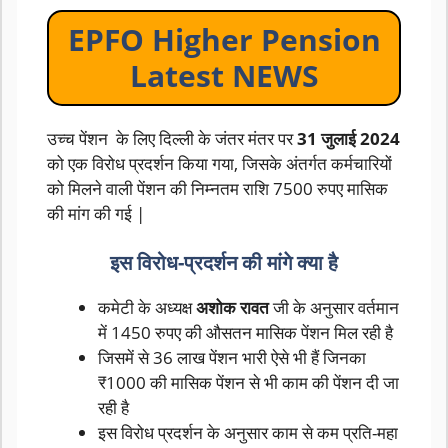
EPFO Higher Pension
Latest NEWS
उच्च पेंशन के लिए दिल्ली के जंतर मंतर पर
31 जुलाई 2024
को एक विरोध प्रदर्शन किया गया, जिसके अंतर्गत कर्मचारियों
को मिलने वाली पेंशन की निम्नतम राशि 7500 रुपए मासिक
की मांग की गई |
इस विरोध-प्रदर्शन की मांगे क्या है
कमेटी के अध्यक्ष
अशोक रावत
जी के अनुसार वर्तमान
में 1450 रुपए की औसतन मासिक पेंशन मिल रही है
जिसमें से 36 लाख पेंशन भारी ऐसे भी हैं जिनका
₹1000 की मासिक पेंशन से भी काम की पेंशन दी जा
रही है
इस विरोध प्रदर्शन के अनुसार काम से कम प्रति-महा