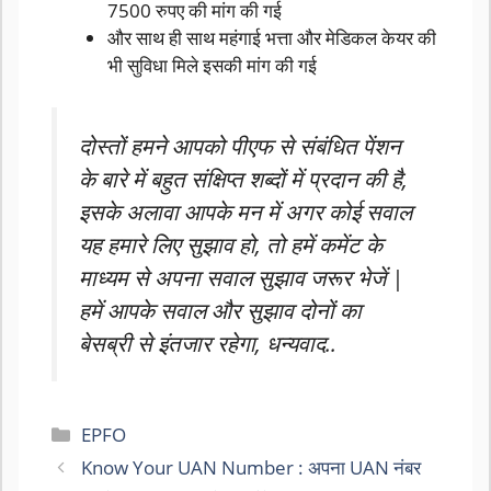
7500 रुपए की मांग की गई
और साथ ही साथ महंगाई भत्ता और मेडिकल केयर की
भी सुविधा मिले इसकी मांग की गई
दोस्तों हमने आपको
पीएफ
से संबंधित पेंशन
के बारे में बहुत संक्षिप्त शब्दों में प्रदान की है,
इसके अलावा आपके मन में अगर कोई सवाल
यह हमारे लिए सुझाव हो, तो हमें कमेंट के
माध्यम से अपना सवाल सुझाव जरूर भेजें |
हमें आपके सवाल और सुझाव दोनों का
बेसब्री से इंतजार रहेगा, धन्यवाद..
Categories
EPFO
Know Your UAN Number : अपना UAN नंबर