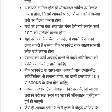
होगा
अकाउंट लॉगिन होते ही ऑनलाइन सर्विस पर क्लिक
करना होगा, जिसमें आपको फर्स्ट ऑप्शन क्लेम मिलेगा
उसे पर क्लिक करना होगा
यहां पर अपना बैंक अकाउंट नंबर वेरीफाई करके फार्म
10D को सेलेक्ट करना होगा
यहां पर अब जिस बैंक अकाउंट में अपनी पेंशन को
लेना चाहते हैं उसका बैंक अकाउंट नंबर आईएफएससी
कोड दर्ज करना होगा
पेंशनर का फॉर्म अप्लाई करने से पहले नॉमिनेशंस की
प्रक्रिया कंप्लीट होनी चाहिए
बैंक अकाउंट के साथ-साथ आपको नॉन एंप्लॉयमेंट
सर्टिफिकेट भी लगाना होगा, यह दोनों दस्तावेज 100
से 500KB के बीच होने चाहिए
आपका आधार लिंक मोबाइल नंबर पर ओटीपी जाएगा
उसको वेरीफाई करने पर आपकी ऑनलाइन प्रक्रिया
पूर्ण हो जाएगी
जैसे ही आपका फॉर्म 2 से 3 हफ्ते में पीएफ ऑफिस के