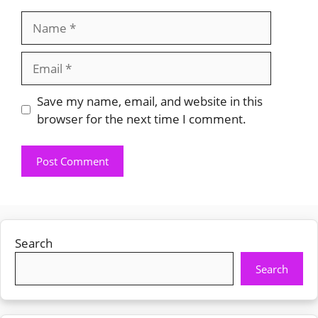
Name
Email
Save my name, email, and website in this
browser for the next time I comment.
Search
Search