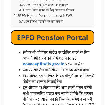
उच्च पेंशन के लिए आवश्यक दस्तावेज
उच्च पेंशन प्राप्त के लिए आवश्यक योग्यता
EPFO Higher Pension Latest NEWS
इस विरोध-प्रदर्शन की मांगे क्या है
EPFO Pension Portal
ईपीएफओ की पेंशन पोर्टल पर लोगिन करने के लिए
आपको ईपीएफओ की ऑफिशल वेबसाइट
www.epfindia.gov.in
पर जाना होगा
यहां पर सर्विसेज वाले ऑप्शन में क्लिक करना होगा
फिर ऑनलाइन सर्विसेज के सब मीनू में आपको पेंशनर्स
पोर्टल का ऑप्शन दिखाई देगा
इस ऑप्शन पर क्लिक करके आप अपनी पेंशन संबंधी
सभी जानकारियां प्राप्त कर सकते हैं जैसे कि आपका
पीपीओ नंबर क्या है आपकी किस बैंक में पेंशन जा रही
है आपका जीवन प्रमाण पत्र की वैधता कब तक की है