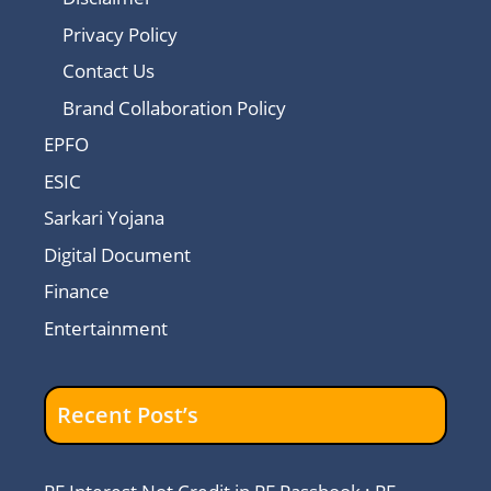
Privacy Policy
Contact Us
Brand Collaboration Policy
EPFO
ESIC
Sarkari Yojana
Digital Document
Finance
Entertainment
Recent Post’s