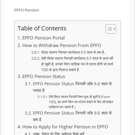
EPFO Pension
Table of Contents
EPFO Pension Portal
How to Withdraw Pension From EPFO
पीएफ सदस्य जिनका कार्यकाल 9.5 साल से कम है..
ऐसी पीएफ सदस्य जिनकी कार्यकाल 9.5 साल से ऊपर की
हो चुकी है, उनको पेंशन मासिक रूप में प्राप्त होगी जो फार्म
10D के द्वारा निकाल सकते हैं
EPFO Pension Status
EPFO Pension Status जिनकी जॉब 9.6 साल से
ज्यादा है
ऐसी पीएफ सदस्य जिनकी पेंशन शुरू हो चुकी है (Form
10D), वह अपने पेंशन का स्टेटस देखने के लिए ऑनलाइन
प्रक्रिया कर सकते हैं |
EPFO Pension Status जिनकी जॉब 9.6 साल से
कम है
How to Apply for Higher Pension in EPFO
उच्च पेंशन के लिए आवेदन कैसे करें