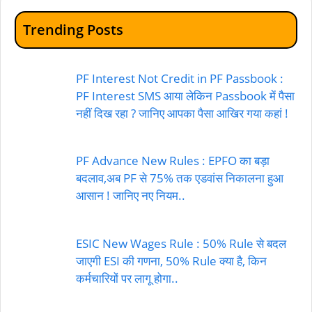
Trending Posts
PF Interest Not Credit in PF Passbook :
PF Interest SMS आया लेकिन Passbook में पैसा
नहीं दिख रहा ? जानिए आपका पैसा आखिर गया कहां !
PF Advance New Rules : EPFO का बड़ा
बदलाव,अब PF से 75% तक एडवांस निकालना हुआ
आसान ! जानिए नए नियम..
ESIC New Wages Rule : 50% Rule से बदल
जाएगी ESI की गणना, 50% Rule क्या है, किन
कर्मचारियों पर लागू होगा..