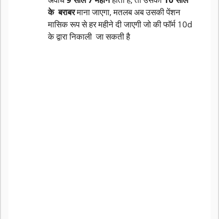
के बराबर
माना जाएगा, मतलब अब उसकी पेंशन
मासिक रूप से हर महीने दी जाएगी जो की फॉर्म 10d
के द्वारा निकाली जा सकती है