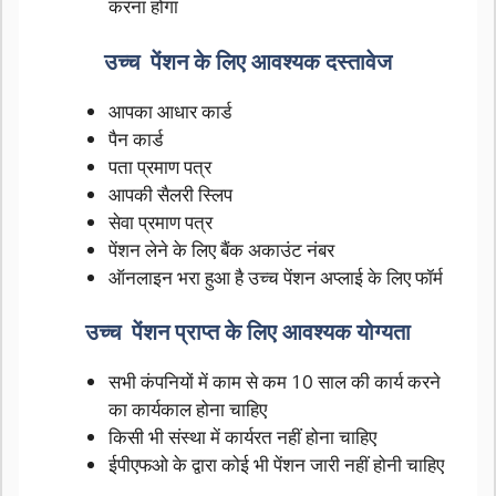
करना होगा
उच्च पेंशन के लिए आवश्यक दस्तावेज
आपका आधार कार्ड
पैन कार्ड
पता प्रमाण पत्र
आपकी सैलरी स्लिप
सेवा प्रमाण पत्र
पेंशन लेने के लिए बैंक अकाउंट नंबर
ऑनलाइन भरा हुआ है उच्च पेंशन अप्लाई के लिए फॉर्म
उच्च पेंशन प्राप्त के लिए आवश्यक योग्यता
सभी कंपनियों में काम से कम 10 साल की कार्य करने
का कार्यकाल होना चाहिए
किसी भी संस्था में कार्यरत नहीं होना चाहिए
ईपीएफओ के द्वारा कोई भी पेंशन जारी नहीं होनी चाहिए