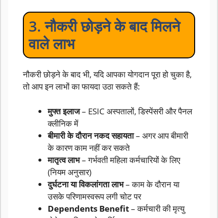
3. नौकरी छोड़ने के बाद मिलने
वाले लाभ
नौकरी छोड़ने के बाद भी, यदि आपका योगदान पूरा हो चुका है,
तो आप इन लाभों का फायदा उठा सकते हैं:
मुफ्त इलाज
– ESIC अस्पतालों, डिस्पेंसरी और पैनल
क्लीनिक में
बीमारी के दौरान नकद सहायता
– अगर आप बीमारी
के कारण काम नहीं कर सकते
मातृत्व लाभ
– गर्भवती महिला कर्मचारियों के लिए
(नियम अनुसार)
दुर्घटना या विकलांगता लाभ
– काम के दौरान या
उसके परिणामस्वरूप लगी चोट पर
Dependents Benefit
– कर्मचारी की मृत्यु