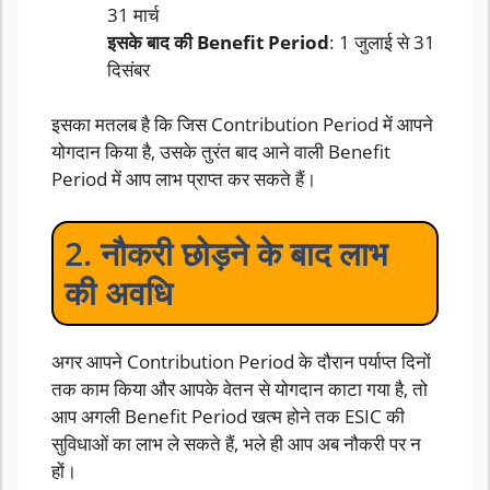
31 मार्च
इसके बाद की Benefit Period
: 1 जुलाई से 31
दिसंबर
इसका मतलब है कि जिस Contribution Period में आपने
योगदान किया है, उसके तुरंत बाद आने वाली Benefit
Period में आप लाभ प्राप्त कर सकते हैं।
2. नौकरी छोड़ने के बाद लाभ
की अवधि
अगर आपने Contribution Period के दौरान पर्याप्त दिनों
तक काम किया और आपके वेतन से योगदान काटा गया है, तो
आप अगली Benefit Period खत्म होने तक ESIC की
सुविधाओं का लाभ ले सकते हैं, भले ही आप अब नौकरी पर न
हों।