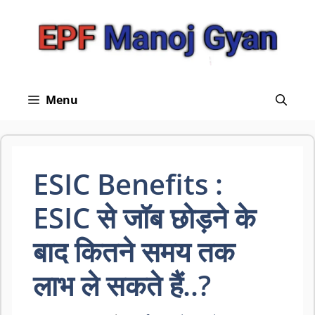
Skip
to
content
Menu
ESIC Benefits :
ESIC से जॉब छोड़ने के
बाद कितने समय तक
लाभ ले सकते हैं..?