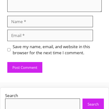
Name
Email
Save my name, email, and website in this
browser for the next time I comment.
Search
Search