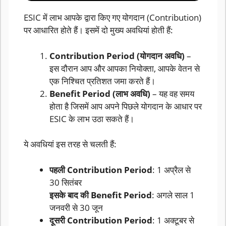
ESIC में लाभ आपके द्वारा किए गए योगदान (Contribution)
पर आधारित होते हैं। इसमें दो मुख्य अवधियां होती हैं:
Contribution Period (योगदान अवधि)
–
इस दौरान आप और आपका नियोक्ता, आपके वेतन से
एक निश्चित प्रतिशत जमा करते हैं।
Benefit Period (लाभ अवधि)
– यह वह समय
होता है जिसमें आप अपने पिछले योगदान के आधार पर
ESIC के लाभ उठा सकते हैं।
ये अवधियां इस तरह से चलती हैं:
पहली Contribution Period
: 1 अप्रैल से
30 सितंबर
इसके बाद की Benefit Period
: अगले साल 1
जनवरी से 30 जून
दूसरी Contribution Period
: 1 अक्टूबर से