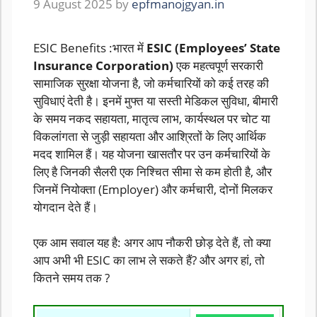
9 August 2025
by
epfmanojgyan.in
ESIC Benefits :भारत में
ESIC (Employees’ State
Insurance Corporation)
एक महत्वपूर्ण सरकारी
सामाजिक सुरक्षा योजना है, जो कर्मचारियों को कई तरह की
सुविधाएं देती है। इनमें मुफ्त या सस्ती मेडिकल सुविधा, बीमारी
के समय नकद सहायता, मातृत्व लाभ, कार्यस्थल पर चोट या
विकलांगता से जुड़ी सहायता और आश्रितों के लिए आर्थिक
मदद शामिल हैं। यह योजना खासतौर पर उन कर्मचारियों के
लिए है जिनकी सैलरी एक निश्चित सीमा से कम होती है, और
जिनमें नियोक्ता (Employer) और कर्मचारी, दोनों मिलकर
योगदान देते हैं।
एक आम सवाल यह है: अगर आप नौकरी छोड़ देते हैं, तो क्या
आप अभी भी ESIC का लाभ ले सकते हैं? और अगर हां, तो
कितने समय तक ?