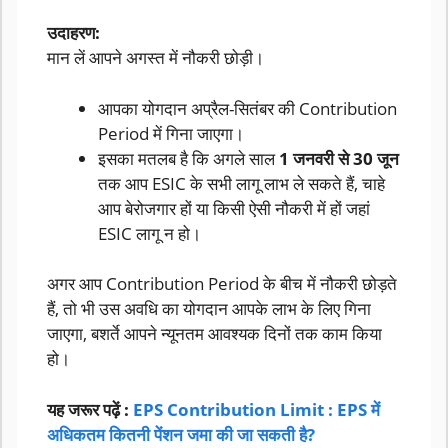
उदाहरण:
मान लें आपने अगस्त में नौकरी छोड़ी।
आपका योगदान अप्रैल-सितंबर की Contribution
Period में गिना जाएगा।
इसका मतलब है कि अगले साल
1 जनवरी से 30 जून
तक आप ESIC के सभी लागू लाभ ले सकते हैं, चाहे
आप बेरोजगार हों या किसी ऐसी नौकरी में हों जहां
ESIC लागू न हो।
अगर आप Contribution Period के बीच में नौकरी छोड़ते
हैं, तो भी उस अवधि का योगदान आपके लाभ के लिए गिना
जाएगा, बशर्ते आपने न्यूनतम आवश्यक दिनों तक काम किया
हो।
यह जरूर पढ़ें :
EPS Contribution Limit : EPS में
अधिकतम कितनी पेंशन जमा की जा सकती है?