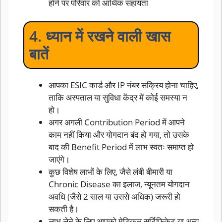
होने पर परिवार को आर्थिक सहायता
4. ध्यान में रखने वाली खास
बातें
आपका ESIC कार्ड और IP नंबर सक्रिय होना चाहिए,
ताकि अस्पताल या सुविधा केंद्र में कोई समस्या न
हो।
अगर अगली Contribution Period में आपने
काम नहीं किया और योगदान बंद हो गया, तो उसके
बाद की Benefit Period में लाभ स्वतः समाप्त हो
जाएंगे।
कुछ विशेष लाभों के लिए, जैसे लंबी बीमारी या
Chronic Disease का इलाज, न्यूनतम योगदान
अवधि (जैसे 2 साल या उससे अधिक) जरूरी हो
सकती है।
लाभ लेने के लिए आपको मेडिकल सर्टिफिकेट या अन्य