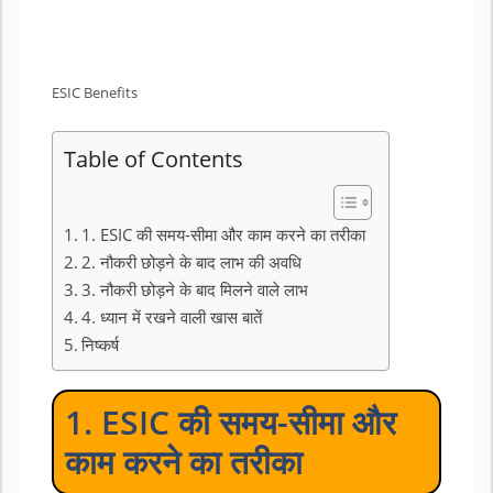
ESIC Benefits
Table of Contents
1. ESIC की समय-सीमा और काम करने का तरीका
2. नौकरी छोड़ने के बाद लाभ की अवधि
3. नौकरी छोड़ने के बाद मिलने वाले लाभ
4. ध्यान में रखने वाली खास बातें
निष्कर्ष
1. ESIC की समय-सीमा और
काम करने का तरीका