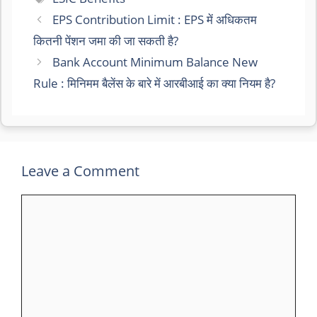
EPS Contribution Limit : EPS में अधिकतम
कितनी पेंशन जमा की जा सकती है?
Bank Account Minimum Balance New
Rule : मिनिमम बैलेंस के बारे में आरबीआई का क्या नियम है?
Leave a Comment
Comment