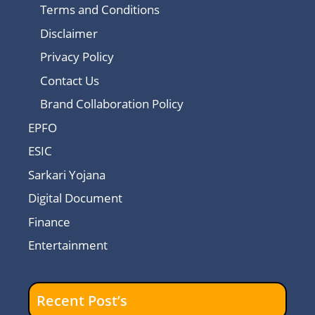
Terms and Conditions
Disclaimer
Privacy Policy
Contact Us
Brand Collaboration Policy
EPFO
ESIC
Sarkari Yojana
Digital Document
Finance
Entertainment
Recent Post’s