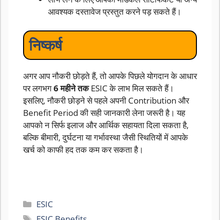
आवश्यक दस्तावेज प्रस्तुत करने पड़ सकते हैं।
निष्कर्ष
अगर आप नौकरी छोड़ते हैं, तो आपके पिछले योगदान के आधार
पर लगभग
6 महीने तक
ESIC के लाभ मिल सकते हैं।
इसलिए, नौकरी छोड़ने से पहले अपनी Contribution और
Benefit Period की सही जानकारी लेना जरूरी है। यह
आपको न सिर्फ इलाज और आर्थिक सहायता दिला सकता है,
बल्कि बीमारी, दुर्घटना या गर्भावस्था जैसी स्थितियों में आपके
खर्च को काफी हद तक कम कर सकता है।
Categories
ESIC
Tags
ESIC Benefits