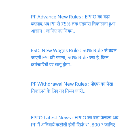
PF Advance New Rules : EPFO का बड़ा
बदलाव,अब PF से 75% तक एडवांस निकालना हुआ
आसान ! जानिए नए नियम..
ESIC New Wages Rule : 50% Rule से बदल
जाएगी ESI की गणना, 50% Rule क्या है, किन
कर्मचारियों पर लागू होगा..
PF Withdrawal New Rules : पीएफ का पैसा
निकालने के लिए नए नियम जारी..
EPFO Latest News : EPFO का बड़ा फैसला अब
PF में अनिवार्य कटौती होगी सिर्फ ₹1,800 ? जानिए