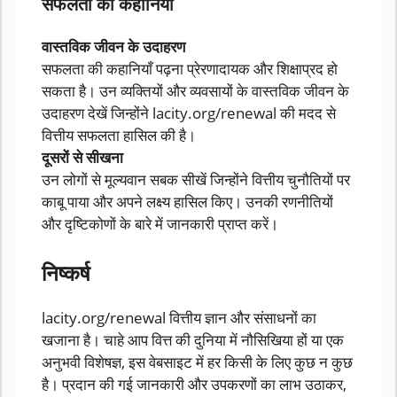
सफलता की कहानियां
वास्तविक जीवन के उदाहरण
सफलता की कहानियाँ पढ़ना प्रेरणादायक और शिक्षाप्रद हो
सकता है। उन व्यक्तियों और व्यवसायों के वास्तविक जीवन के
उदाहरण देखें जिन्होंने lacity.org/renewal की मदद से
वित्तीय सफलता हासिल की है।
दूसरों से सीखना
उन लोगों से मूल्यवान सबक सीखें जिन्होंने वित्तीय चुनौतियों पर
काबू पाया और अपने लक्ष्य हासिल किए। उनकी रणनीतियों
और दृष्टिकोणों के बारे में जानकारी प्राप्त करें।
निष्कर्ष
lacity.org/renewal वित्तीय ज्ञान और संसाधनों का
खजाना है। चाहे आप वित्त की दुनिया में नौसिखिया हों या एक
अनुभवी विशेषज्ञ, इस वेबसाइट में हर किसी के लिए कुछ न कुछ
है। प्रदान की गई जानकारी और उपकरणों का लाभ उठाकर,