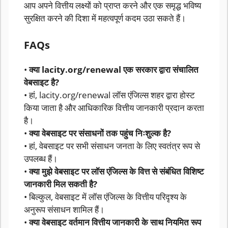
आप अपने वित्तीय लक्ष्यों को प्राप्त करने और एक समृद्ध भविष्य
सुरक्षित करने की दिशा में महत्वपूर्ण कदम उठा सकते हैं।
FAQs
•
क्या lacity.org/renewal एक सरकार द्वारा संचालित
वेबसाइट है?
• हां, lacity.org/renewal लॉस एंजिल्स शहर द्वारा होस्ट
किया जाता है और आधिकारिक वित्तीय जानकारी प्रदान करता
है।
•
क्या वेबसाइट पर संसाधनों तक पहुंच निःशुल्क है?
• हां, वेबसाइट पर सभी संसाधन जनता के लिए स्वतंत्र रूप से
उपलब्ध हैं।
•
क्या मुझे वेबसाइट पर लॉस एंजिल्स के वित्त से संबंधित विशिष्ट
जानकारी मिल सकती है?
• बिल्कुल, वेबसाइट में लॉस एंजिल्स के वित्तीय परिदृश्य के
अनुरूप संसाधन शामिल हैं।
•
क्या वेबसाइट वर्तमान वित्तीय जानकारी के साथ नियमित रूप