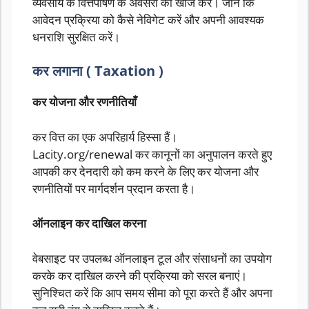
व्यवसाय के वित्तपोषण के अवसरों की खोज करें। जानें कि
आवेदन प्रक्रिया को कैसे नेविगेट करें और अपनी आवश्यक
धनराशि सुरक्षित करें।
कर लगाना ( Taxation )
कर योजना और रणनीतियाँ
कर वित्त का एक अपरिहार्य हिस्सा हैं।
Lacity.org/renewal कर कानूनों का अनुपालन करते हुए
आपकी कर देनदारी को कम करने के लिए कर योजना और
रणनीतियों पर मार्गदर्शन प्रदान करता है।
ऑनलाइन कर दाखिल करना
वेबसाइट पर उपलब्ध ऑनलाइन टूल और संसाधनों का उपयोग
करके कर दाखिल करने की प्रक्रिया को सरल बनाएं।
सुनिश्चित करें कि आप समय सीमा को पूरा करते हैं और अपना