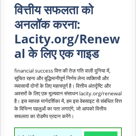
वित्तीय सफलता को
अनलॉक करना:
Lacity.org/Renew
al के लिए एक गाइड
financial success वित्त की तेज़ गति वाली दुनिया में,
सूचित रहना और बुद्धिमानीपूर्ण निर्णय लेना व्यक्तियों और
व्यवसायों दोनों के लिए महत्वपूर्ण है। वित्तीय अंतर्दृष्टि और
अवसरों के लिए एक मूल्यवान संसाधन lacity.org/renewal
है। इस व्यापक मार्गदर्शिका में, हम इस वेबसाइट से संबंधित वित्त
के विभिन्न पहलुओं का पता लगाएंगे, जो आपको वित्तीय
सफलता का रोडमैप प्रदान करेंगे।