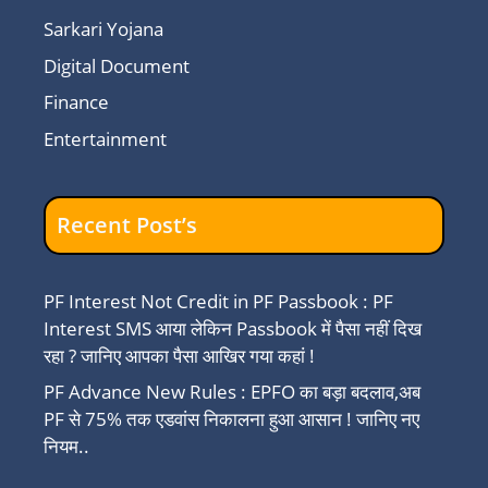
Sarkari Yojana
Digital Document
Finance
Entertainment
Recent Post’s
PF Interest Not Credit in PF Passbook : PF
Interest SMS आया लेकिन Passbook में पैसा नहीं दिख
रहा ? जानिए आपका पैसा आखिर गया कहां !
PF Advance New Rules : EPFO का बड़ा बदलाव,अब
PF से 75% तक एडवांस निकालना हुआ आसान ! जानिए नए
नियम..