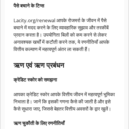
पैसे बचाने के टिप्स
Lacity.org/renewal आपके रोजमर्रा के जीवन में पैसे
बचाने में मदद करने के लिए व्यावहारिक सुझाव और तरकीबें
प्रदान करता है। उपयोगिता बिलों को कम करने से लेकर
अनावश्यक खर्चों में कटौती करने तक, ये रणनीतियाँ आपके
वित्तीय कल्याण में महत्वपूर्ण अंतर ला सकती हैं।
ऋण एवं ऋण प्रबंधन
क्रेडिट स्कोर को समझना
आपका क्रेडिट स्कोर आपके वित्तीय जीवन में महत्वपूर्ण भूमिका
निभाता है। जानें कि इसकी गणना कैसे की जाती है और इसे
कैसे सुधारा जाए, जिससे बेहतर वित्तीय अवसरों के द्वार खुलें।
ऋण चुकौती के लिए रणनीतियाँ