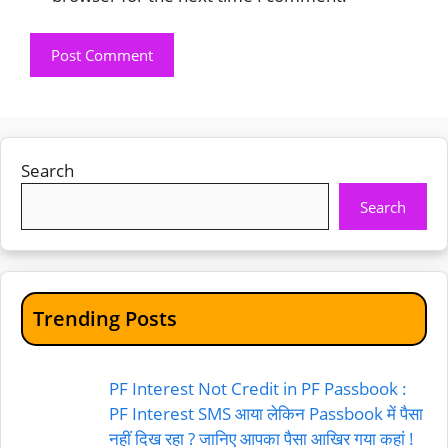
Search
Search
Trending Posts
PF Interest Not Credit in PF Passbook :
PF Interest SMS आया लेकिन Passbook में पैसा
नहीं दिख रहा ? जानिए आपका पैसा आखिर गया कहां !