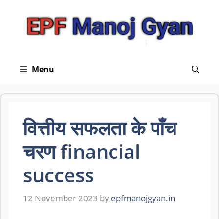
Skip
to
content
Menu
वित्तीय सफलता के पाँच
चरण financial
success
12 November 2023
by
epfmanojgyan.in