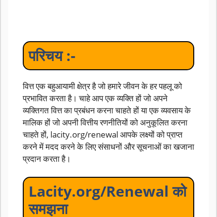
परिचय :-
वित्त एक बहुआयामी क्षेत्र है जो हमारे जीवन के हर पहलू को
प्रभावित करता है। चाहे आप एक व्यक्ति हों जो अपने
व्यक्तिगत वित्त का प्रबंधन करना चाहते हों या एक व्यवसाय के
मालिक हों जो अपनी वित्तीय रणनीतियों को अनुकूलित करना
चाहते हों, lacity.org/renewal आपके लक्ष्यों को प्राप्त
करने में मदद करने के लिए संसाधनों और सूचनाओं का खजाना
प्रदान करता है।
Lacity.org/Renewal को
समझना