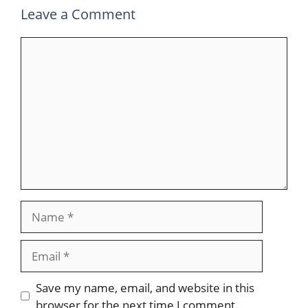
Leave a Comment
Comment
Name
Email
Save my name, email, and website in this
browser for the next time I comment.