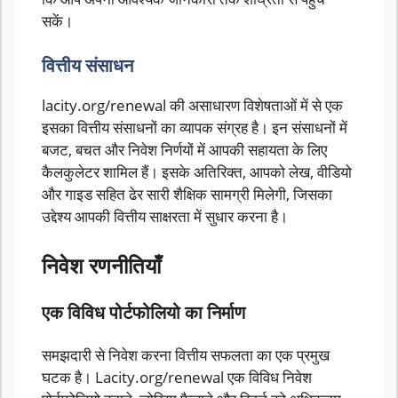
सकें।
वित्तीय संसाधन
lacity.org/renewal की असाधारण विशेषताओं में से एक
इसका वित्तीय संसाधनों का व्यापक संग्रह है। इन संसाधनों में
बजट, बचत और निवेश निर्णयों में आपकी सहायता के लिए
कैलकुलेटर शामिल हैं। इसके अतिरिक्त, आपको लेख, वीडियो
और गाइड सहित ढेर सारी शैक्षिक सामग्री मिलेगी, जिसका
उद्देश्य आपकी वित्तीय साक्षरता में सुधार करना है।
निवेश रणनीतियाँ
एक विविध पोर्टफोलियो का निर्माण
समझदारी से निवेश करना वित्तीय सफलता का एक प्रमुख
घटक है। Lacity.org/renewal एक विविध निवेश