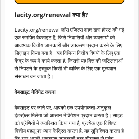
lacity.org/renewal क्या है?
Lacity.org/renewal लॉस एंजिल्स शहर द्वारा होस्ट की गई
एक समर्पित वेबसाइट है, जिसे निवासियों और व्यवसायों को
आवश्यक वित्तीय जानकारी और उपकरण प्रदान करने के लिए
डिज़ाइन किया गया है। यह विभिन्न वित्तीय विषयों के लिए एक
केंद्र के रूप में कार्य करता है, जिससे यह वित्त की जटिलताओं
से निपटने के इच्छुक किसी भी व्यक्ति के लिए एक मूल्यवान
संसाधन बन जाता है।
वेबसाइट नेविगेट करना
वेबसाइट पर जाने पर, आपको एक उपयोगकर्ता-अनुकूल
इंटरफ़ेस मिलेगा जो आसान नेविगेशन प्रदान करता है। साइट
को श्रेणियों में व्यवस्थित किया गया है, प्रत्येक एक विशिष्ट
वित्तीय पहलू पर ध्यान केंद्रित करता है, यह सुनिश्चित करता है
कि आप अपनी आवश्यक जानकारी तक शीघ्रता से पहुंच