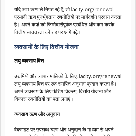
यदि आप ऋण से निपट रहे हैं, तो lacity.org/renewal
प्रभावी ऋण पुनर्भुगतान रणनीतियों पर मार्गदर्शन प्रदान करता
है। अपने कर्ज़ को जिम्मेदारीपूर्वक प्रबंधित और कम करके
वित्तीय स्वतंत्रता की राह पर आगे बढ़ें।
व्यवसायों के लिए वित्तीय योजना
लघु व्यवसाय वित्त
उद्यमियों और व्यापार मालिकों के लिए, lacity.org/renewal
लघु व्यवसाय वित्त पर एक समर्पित अनुभाग प्रदान करता है।
अपने व्यवसाय के लिए फंडिंग विकल्प, वित्तीय योजना और
विकास रणनीतियों का पता लगाएं।
व्यवसाय ऋण और अनुदान
वेबसाइट पर उपलब्ध ऋण और अनुदान के माध्यम से अपने