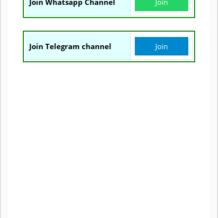
Join Whatsapp Channel
Join
Join Telegram channel
Join