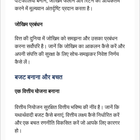
पोर्टफोलियो बनाने, जोखिम फैलाने और रिटर्न को अधिकतम
करने में मूल्यवान अंतर्दृष्टि प्रदान करता है।
जोखिम प्रबंधन
वित्त की दुनिया में जोखिम को समझना और उसका प्रबंधन
करना सर्वोपरि है। जानें कि जोखिम का आकलन कैसे करें और
अपनी संपत्ति की सुरक्षा के लिए सोच-समझकर निवेश निर्णय
कैसे लें।
बजट बनाना और बचत
एक वित्तीय योजना बनाना
वित्तीय नियोजन सुरक्षित वित्तीय भविष्य की नींव है। जानें कि
यथार्थवादी बजट कैसे बनाएं, वित्तीय लक्ष्य कैसे निर्धारित करें
और एक बचत रणनीति विकसित करें जो आपके लिए कारगर
हो।