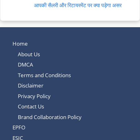
आपकी सैलरी और रिटायरमेंट पर क्या पड़ेगा असर
Home
About Us
DMCA
Terms and Conditions
Disclaimer
Privacy Policy
Contact Us
Brand Collaboration Policy
EPFO
ESIC