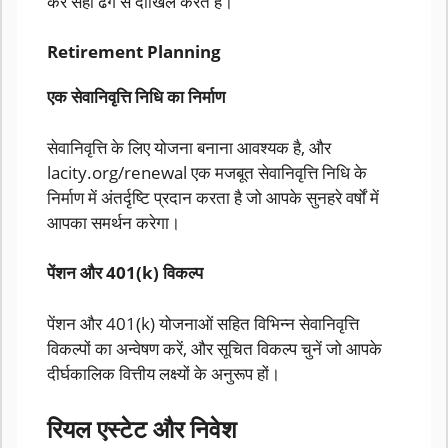
कर सही ढंग से दाखिल करते हैं।
Retirement Planning
एक सेवानिवृत्ति निधि का निर्माण
सेवानिवृत्ति के लिए योजना बनाना आवश्यक है, और
lacity.org/renewal एक मजबूत सेवानिवृत्ति निधि के
निर्माण में अंतर्दृष्टि प्रदान करता है जो आपके सुनहरे वर्षों में
आपका समर्थन करेगा।
पेंशन और 401(k) विकल्प
पेंशन और 401(k) योजनाओं सहित विभिन्न सेवानिवृत्ति
विकल्पों का अन्वेषण करें, और सूचित विकल्प चुनें जो आपके
दीर्घकालिक वित्तीय लक्ष्यों के अनुरूप हों।
रियल एस्टेट और निवेश