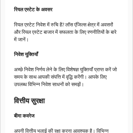
रियल एस्टेट के अवसर
रियल एस्टेट निवेश में रुचि है? लॉस एंजिल्स क्षेत्र में अवसरों
और रियल एस्टेट बाजार में सफलता के लिए रणनीतियों के बारे
में जानें।
निवेश युक्तियाँ
अच्छे निवेश निर्णय लेने के लिए विशेषज्ञ युक्तियाँ प्राप्त करें जो
समय के साथ आपकी संपत्ति में वृद्धि करेंगी। आपके लिए
उपलब्ध विभिन्न निवेश साधनों को समझें।
वित्तीय सुरक्षा
बीमा कवरेज
अपनी वित्तीय भलाई की रक्षा करना आवश्यक है। विभिन्न