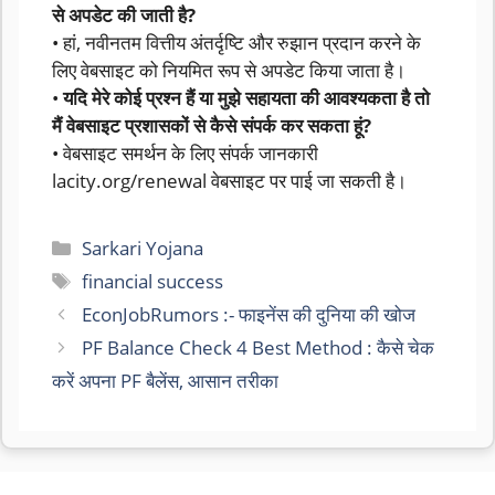
से अपडेट की जाती है?
• हां, नवीनतम वित्तीय अंतर्दृष्टि और रुझान प्रदान करने के
लिए वेबसाइट को नियमित रूप से अपडेट किया जाता है।
•
यदि मेरे कोई प्रश्न हैं या मुझे सहायता की आवश्यकता है तो
मैं वेबसाइट प्रशासकों से कैसे संपर्क कर सकता हूं?
• वेबसाइट समर्थन के लिए संपर्क जानकारी
lacity.org/renewal वेबसाइट पर पाई जा सकती है।
Categories
Sarkari Yojana
Tags
financial success
EconJobRumors :- फाइनेंस की दुनिया की खोज
PF Balance Check 4 Best Method : कैसे चेक
करें अपना PF बैलेंस, आसान तरीका