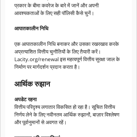
प्रकार के बीमा कवरेज के बारे में जानें और अपनी
आवश्यकताओं के लिए सही पॉलिसी कैसे चुनें।
आपातकालीन निधि
एक आपातकालीन निधि बनाकर और उसका रखरखाव करके
अप्रत्याशित वित्तीय चुनौतियों के लिए तैयारी करें।
Lacity.org/renewal इस महत्वपूर्ण वित्तीय सुरक्षा जाल के
निर्माण पर मार्गदर्शन प्रदान करता है।
आर्थिक रुझान
अपडेट रहना
वित्तीय परिदृश्य लगातार विकसित हो रहा है। सूचित वित्तीय
निर्णय लेने के लिए नवीनतम आर्थिक रुझानों, बाज़ार विश्लेषण
और पूर्वानुमानों से अवगत रहें।