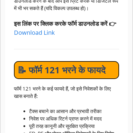
डाउनलोड करने के बाद आप इसे प्रिंट करके या डिजिटल रूप
में भी भर सकते हैं (यदि विकल्प उपलब्ध हो)।
इस लिंक पर क्लिक करके फॉर्म डाउनलोड करें 👉
Download Link
📝 फॉर्म 121 भरने के फायदे
फॉर्म 121 भरने के कई फायदे हैं, जो इसे निवेशकों के लिए
खास बनाते हैं:
टैक्स बचाने का आसान और प्रभावी तरीका
निवेश पर अधिक रिटर्न प्राप्त करने में मदद
पूरी तरह कानूनी और सुरक्षित प्रक्रिया