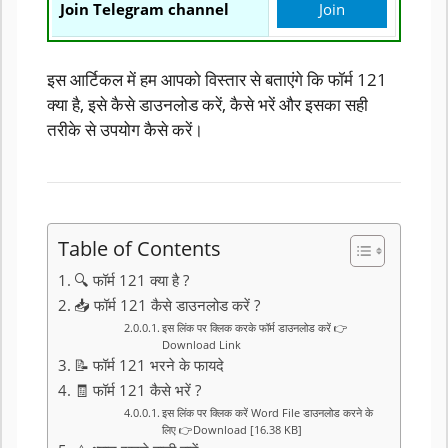
Join Telegram channel
Join
इस आर्टिकल में हम आपको विस्तार से बताएंगे कि फॉर्म 121
क्या है, इसे कैसे डाउनलोड करें, कैसे भरें और इसका सही
तरीके से उपयोग कैसे करें।
Table of Contents
🔍 फॉर्म 121 क्या है ?
📥 फॉर्म 121 कैसे डाउनलोड करें ?
इस लिंक पर क्लिक करके फॉर्म डाउनलोड करें 👉
Download Link
📝 फॉर्म 121 भरने के फायदे
🧾 फॉर्म 121 कैसे भरें ?
इस लिंक पर क्लिक करें Word File डाउनलोड करने के
लिए 👉Download [16.38 KB]