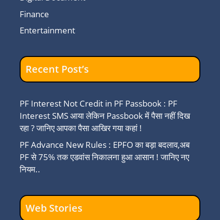
Finance
Entertainment
Recent Post’s
PF Interest Not Credit in PF Passbook : PF
Interest SMS आया लेकिन Passbook में पैसा नहीं दिख
रहा ? जानिए आपका पैसा आखिर गया कहां !
PF Advance New Rules : EPFO का बड़ा बदलाव,अब
PF से 75% तक एडवांस निकालना हुआ आसान ! जानिए नए
नियम..
Web Stories
ESIC Gateway :
Minimum
Gateway 