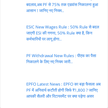
बदलाव,अब PF से 75% तक एडवांस निकालना हुआ
आसान ! जानिए नए नियम..
ESIC New Wages Rule : 50% Rule से बदल
जाएगी ESI की गणना, 50% Rule क्या है, किन
कर्मचारियों पर लागू होगा..
PF Withdrawal New Rules : पीएफ का पैसा
निकालने के लिए नए नियम जारी..
EPFO Latest News : EPFO का बड़ा फैसला अब
PF में अनिवार्य कटौती होगी सिर्फ ₹1,800 ? जानिए
आपकी सैलरी और रिटायरमेंट पर क्या पड़ेगा असर