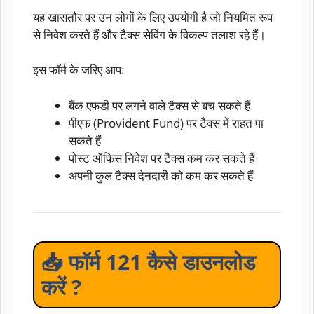
यह खासतौर पर उन लोगों के लिए उपयोगी है जो नियमित रूप
से निवेश करते हैं और टैक्स सेविंग के विकल्प तलाश रहे हैं।
इस फॉर्म के जरिए आप:
बैंक एफडी पर लगने वाले टैक्स से बच सकते हैं
पीएफ (Provident Fund) पर टैक्स में राहत पा
सकते हैं
पोस्ट ऑफिस निवेश पर टैक्स कम कर सकते हैं
अपनी कुल टैक्स देनदारी को कम कर सकते हैं
📥 फॉर्म 121 कैसे डाउनलोड
करें ?