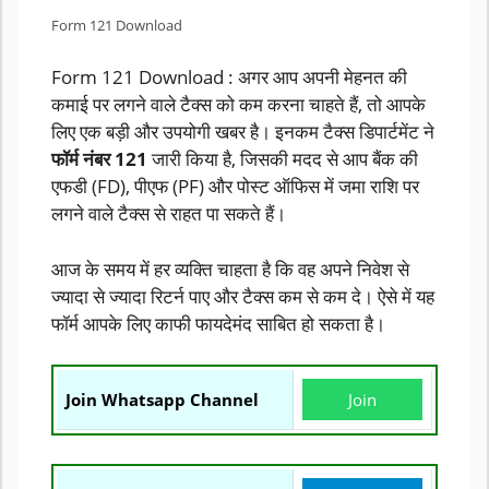
Form 121 Download
Form 121 Download : अगर आप अपनी मेहनत की
कमाई पर लगने वाले टैक्स को कम करना चाहते हैं, तो आपके
लिए एक बड़ी और उपयोगी खबर है। इनकम टैक्स डिपार्टमेंट ने
फॉर्म नंबर 121
जारी किया है, जिसकी मदद से आप बैंक की
एफडी (FD), पीएफ (PF) और पोस्ट ऑफिस में जमा राशि पर
लगने वाले टैक्स से राहत पा सकते हैं।
आज के समय में हर व्यक्ति चाहता है कि वह अपने निवेश से
ज्यादा से ज्यादा रिटर्न पाए और टैक्स कम से कम दे। ऐसे में यह
फॉर्म आपके लिए काफी फायदेमंद साबित हो सकता है।
Join Whatsapp Channel
Join