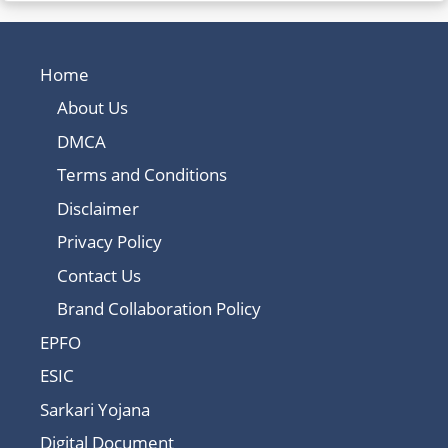
Home
About Us
DMCA
Terms and Conditions
Disclaimer
Privacy Policy
Contact Us
Brand Collaboration Policy
EPFO
ESIC
Sarkari Yojana
Digital Document