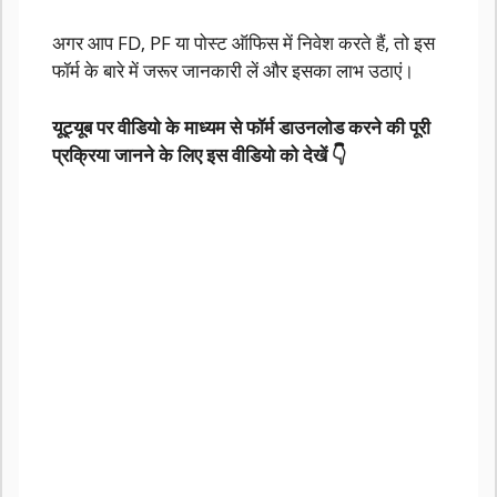
अगर आप FD, PF या पोस्ट ऑफिस में निवेश करते हैं, तो इस
फॉर्म के बारे में जरूर जानकारी लें और इसका लाभ उठाएं।
यूट्यूब पर वीडियो के माध्यम से फॉर्म डाउनलोड करने की पूरी
प्रक्रिया जानने के लिए इस वीडियो को देखें 👇