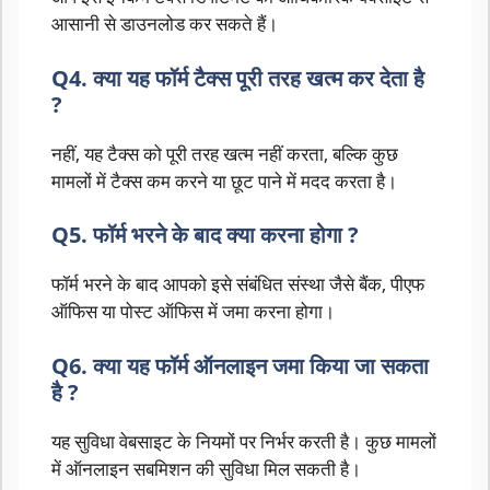
आसानी से डाउनलोड कर सकते हैं।
Q4. क्या यह फॉर्म टैक्स पूरी तरह खत्म कर देता है
?
नहीं, यह टैक्स को पूरी तरह खत्म नहीं करता, बल्कि कुछ
मामलों में टैक्स कम करने या छूट पाने में मदद करता है।
Q5. फॉर्म भरने के बाद क्या करना होगा ?
फॉर्म भरने के बाद आपको इसे संबंधित संस्था जैसे बैंक, पीएफ
ऑफिस या पोस्ट ऑफिस में जमा करना होगा।
Q6. क्या यह फॉर्म ऑनलाइन जमा किया जा सकता
है ?
यह सुविधा वेबसाइट के नियमों पर निर्भर करती है। कुछ मामलों
में ऑनलाइन सबमिशन की सुविधा मिल सकती है।