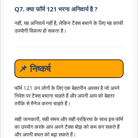
Q7. क्या फॉर्म 121 भरना अनिवार्य है ?
नहीं, यह अनिवार्य नहीं है, लेकिन टैक्स बचाने के लिए यह काफी
उपयोगी विकल्प हो सकता है।
📌 निष्कर्ष
फॉर्म 121 उन लोगों के लिए एक बेहतरीन अवसर है जो अपने
निवेश पर टैक्स बचाना चाहते हैं और अपनी आय को बेहतर
तरीके से मैनेज करना चाहते हैं।
सही जानकारी, सही समय और सही प्रक्रिया के साथ इस फॉर्म
का उपयोग करके आप अपने टैक्स बोझ को कम कर सकते हैं
और अपनी बचत को बढ़ा सकते हैं।