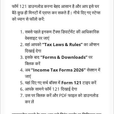
फॉर्म 121 डाउनलोड करना बेहद आसान है और आप इसे घर
बैठे कुछ ही मिनटों में प्राप्त कर सकते हैं। नीचे दिए गए स्टेप्स
को ध्यान से फॉलो करें:
सबसे पहले इनकम टैक्स डिपार्टमेंट की आधिकारिक
वेबसाइट पर जाएं
वहां आपको
“Tax Laws & Rules”
का ऑप्शन
दिखाई देगा
इसके बाद
“Forms & Downloads”
पर
क्लिक करें
अब
“Income Tax Forms 2026”
सेक्शन में
जाएं
यहां दिए गए सर्च बॉक्स में
Form 121
टाइप करें
आपके सामने फॉर्म 121 दिखाई देगा
उस पर क्लिक करें और PDF फाइल को डाउनलोड
कर लें