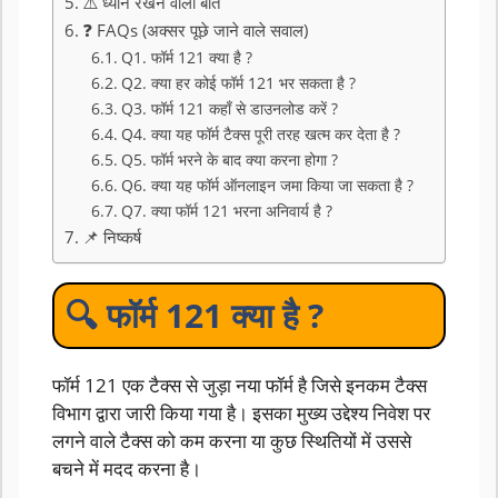
⚠️ ध्यान रखने वाली बातें
❓ FAQs (अक्सर पूछे जाने वाले सवाल)
Q1. फॉर्म 121 क्या है ?
Q2. क्या हर कोई फॉर्म 121 भर सकता है ?
Q3. फॉर्म 121 कहाँ से डाउनलोड करें ?
Q4. क्या यह फॉर्म टैक्स पूरी तरह खत्म कर देता है ?
Q5. फॉर्म भरने के बाद क्या करना होगा ?
Q6. क्या यह फॉर्म ऑनलाइन जमा किया जा सकता है ?
Q7. क्या फॉर्म 121 भरना अनिवार्य है ?
📌 निष्कर्ष
🔍 फॉर्म 121 क्या है ?
फॉर्म 121 एक टैक्स से जुड़ा नया फॉर्म है जिसे इनकम टैक्स
विभाग द्वारा जारी किया गया है। इसका मुख्य उद्देश्य निवेश पर
लगने वाले टैक्स को कम करना या कुछ स्थितियों में उससे
बचने में मदद करना है।