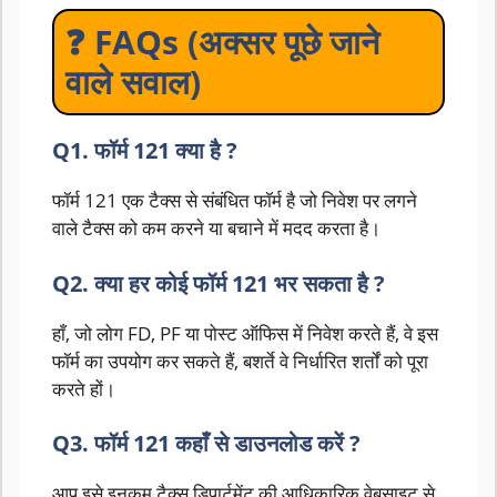
❓ FAQs (अक्सर पूछे जाने
वाले सवाल)
Q1. फॉर्म 121 क्या है ?
फॉर्म 121 एक टैक्स से संबंधित फॉर्म है जो निवेश पर लगने
वाले टैक्स को कम करने या बचाने में मदद करता है।
Q2. क्या हर कोई फॉर्म 121 भर सकता है ?
हाँ, जो लोग FD, PF या पोस्ट ऑफिस में निवेश करते हैं, वे इस
फॉर्म का उपयोग कर सकते हैं, बशर्ते वे निर्धारित शर्तों को पूरा
करते हों।
Q3. फॉर्म 121 कहाँ से डाउनलोड करें ?
आप इसे इनकम टैक्स डिपार्टमेंट की आधिकारिक वेबसाइट से