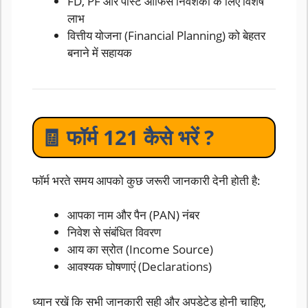
FD, PF और पोस्ट ऑफिस निवेशकों के लिए विशेष
लाभ
वित्तीय योजना (Financial Planning) को बेहतर
बनाने में सहायक
🧾 फॉर्म 121 कैसे भरें ?
फॉर्म भरते समय आपको कुछ जरूरी जानकारी देनी होती है:
आपका नाम और पैन (PAN) नंबर
निवेश से संबंधित विवरण
आय का स्रोत (Income Source)
आवश्यक घोषणाएं (Declarations)
ध्यान रखें कि सभी जानकारी सही और अपडेटेड होनी चाहिए,