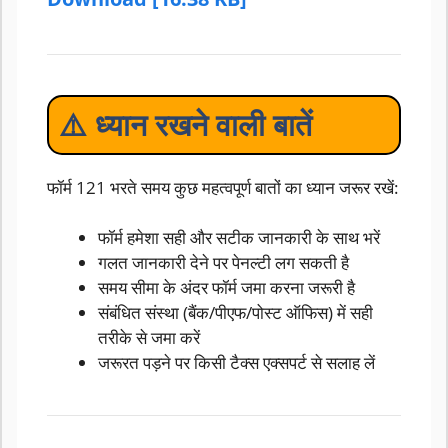
⚠️ ध्यान रखने वाली बातें
फॉर्म 121 भरते समय कुछ महत्वपूर्ण बातों का ध्यान जरूर रखें:
फॉर्म हमेशा सही और सटीक जानकारी के साथ भरें
गलत जानकारी देने पर पेनल्टी लग सकती है
समय सीमा के अंदर फॉर्म जमा करना जरूरी है
संबंधित संस्था (बैंक/पीएफ/पोस्ट ऑफिस) में सही
तरीके से जमा करें
जरूरत पड़ने पर किसी टैक्स एक्सपर्ट से सलाह लें