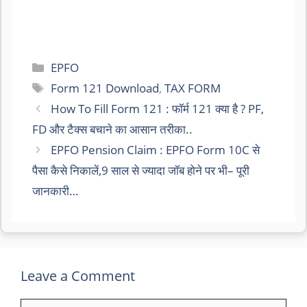
Categories
EPFO
Tags
Form 121 Download
,
TAX FORM
How To Fill Form 121 : फॉर्म 121 क्या है ? PF,
FD और टैक्स बचाने का आसान तरीका..
EPFO Pension Claim : EPFO Form 10C से
पैसा कैसे निकालें,9 साल से ज्यादा जॉब होने पर भी– पूरी
जानकारी…
Leave a Comment
Comment