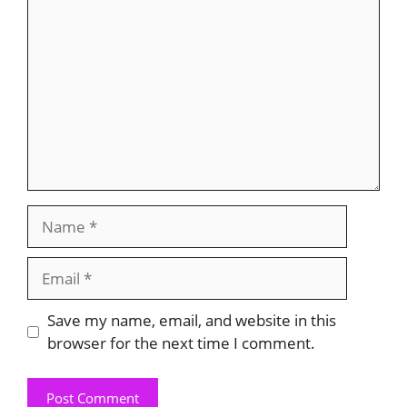
Name
Email
Save my name, email, and website in this
browser for the next time I comment.