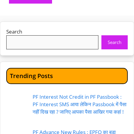
Search
Search
Trending Posts
PF Interest Not Credit in PF Passbook :
PF Interest SMS आया लेकिन Passbook में पैसा
नहीं दिख रहा ? जानिए आपका पैसा आखिर गया कहां !
PF Advance New Rules : EPFO का बड़ा