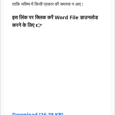
ताकि भविष्य में किसी प्रकार की समस्या न आए।
इस लिंक पर क्लिक करें Word File डाउनलोड
करने के लिए 👉
Download [16.38 KB]