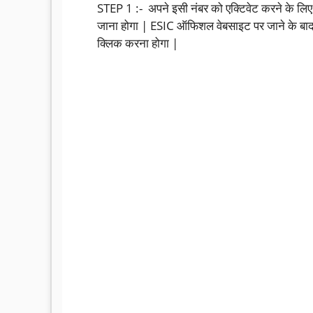
STEP 1 :- अपने इसी नंबर को एक्टिवेट करने के 
जाना होगा | ESIC ऑफिशल वेबसाइट पर जाने के बा
क्लिक करना होगा |