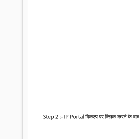
Step 2 :- IP Portal विकल्प पर क्लिक करने के ब