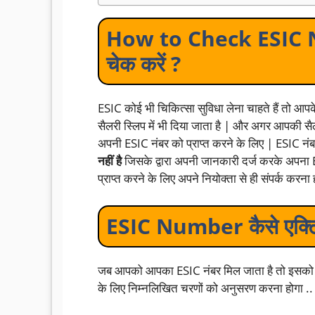
How to Check ESIC N
चेक करें ?
ESIC कोई भी चिकित्सा सुविधा लेना चाहते हैं तो आप
सैलरी स्लिप में भी दिया जाता है | और अगर आपकी सैलरी
अपनी ESIC नंबर को प्राप्त करने के लिए | ESIC नं
नहीं है
जिसके द्वारा अपनी जानकारी दर्ज करके अपना
प्राप्त करने के लिए अपने नियोक्ता से ही संपर्क करना 
ESIC Number कैसे एक्टिव
जब आपको आपका ESIC नंबर मिल जाता है तो इसको आ
के लिए निम्नलिखित चरणों को अनुसरण करना होगा ..