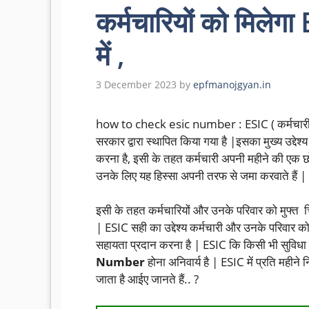
कर्मचारियों को मिले
में ,
3 December 2023
by
epfmanojgyan.in
how to check esic number : ESIC ( कर्मचारी रा
सरकार द्वारा स्थापित किया गया है |इसका मुख्य उद्देश्य 
करना है, इसी के तहत कर्मचारी अपनी महीने की एक छोट
उनके लिए यह हिस्सा अपनी तरफ से जमा करवाते हैं |
इसी के तहत कर्मचारियों और उनके परिवार को मुफ्त चि
| ESIC सही का उद्देश्य कर्मचारी और उनके परिवार क
सहायता प्रदान करना है | ESIC कि किसी भी सुविधा क
Number
होना अनिवार्य है | ESIC में प्रति महीने
जाता है आईए जानते हैं.. ?