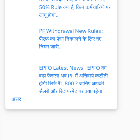
50% Rule क्या है, किन कर्मचारियों पर
लागू होगा..
PF Withdrawal New Rules :
पीएफ का पैसा निकालने के लिए नए
नियम जारी..
EPFO Latest News : EPFO का
बड़ा फैसला अब PF में अनिवार्य कटौती
होगी सिर्फ ₹1,800 ? जानिए आपकी
सैलरी और रिटायरमेंट पर क्या पड़ेगा
असर