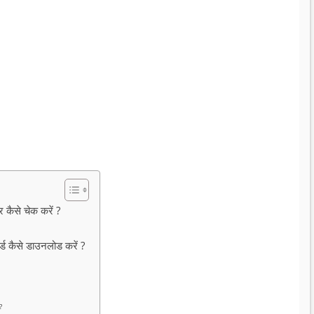
से चेक करें ?
कैसे डाउनलोड करें ?
?