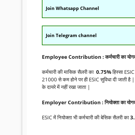
Join Whatsapp Channel
Join Telegram channel
Employee Contribution : कर्मचारी का योग
कर्मचारी की मासिक सैलरी का
0.75%
हिस्सा ESIC क
21000 से कम होने पर ही ESIC सुविधा दी जाती है 
के दायरे में नहीं रखा जाता |
Employer Contribution : नियोक्ता का योगद
ESIC में नियोक्ता भी कर्मचारी की बेसिक सैलरी का
3