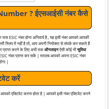
umber ? ईएसआईसी नंबर कैसे
के पास ESIC नंबर होना अनिवार्य है , यह इसी नंबर आपको आपकी
 स्लिप में नहीं है तो, आप अपनी नियोक्ता से संपर्क कर सकते हैं
बर प्राप्त करने के लिए अभी तक
ऑनलाइन
ऐसी कोई भी
सुविधा
 ESIC नंबर प्राप्त कर सकें | मतलब आपको अपना ESIC नंबर
होगा |
ेट करें
पको एक्टिवेट करना होता है | आपको इसी नंबर एक्टिवेट करने