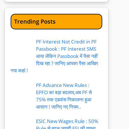
Trending Posts
PF Interest Not Credit in PF
Passbook : PF Interest SMS
आया लेकिन Passbook में पैसा नहीं
दिख रहा ? जानिए आपका पैसा आखिर
गया कहां !
PF Advance New Rules :
EPFO का बड़ा बदलाव,अब PF से
75% तक एडवांस निकालना हुआ
आसान ! जानिए नए नियम..
ESIC New Wages Rule : 50%
Rule से बदल जाएगी ESI की गणना,