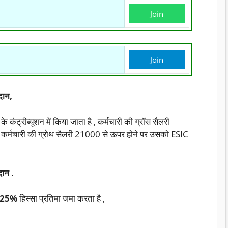
Join
Join
दान,
े कंट्रीब्यूशन में किया जाता है , कर्मचारी की ग्रॉस सैलरी
| कर्मचारी की ग्रोथ सैलरी 21000 से ऊपर होने पर उसको ESIC
ान .
.25%
हिस्सा प्रतिमा जमा करता है ,