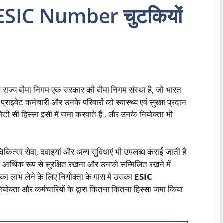
गा ESIC Number चुटकियों
ज्य बीमा निगम एक सरकार की बीमा निगम संस्था है, जो भारत
प्राइवेट कर्मचारी और उनके परिवारों को स्वास्थ्य एवं सुरक्षा प्रदान
ी सी हिस्सा इसी में जमा करवाते हैं , और उनके नियोक्ता भी
कित्सा सेवा, दवाइयां और अन्य सुविधाएं भी उपलब्ध कराई जाती हैं
ो आर्थिक रूप से सुरक्षित रखना और उनको सम्मिलित रखने में
ा लाभ लेने के लिए नियोक्ता के पास में उसका
ESIC
 नियोक्ता और कर्मचारियों के द्वारा कितना कितना हिस्सा जमा किया