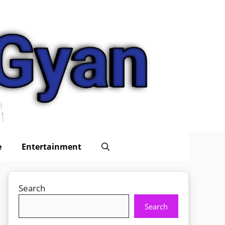
e
Entertainment
Search
Search