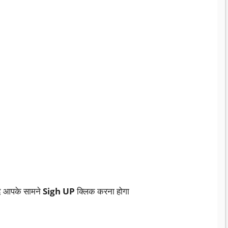
ाद आपके सामने
Sigh UP
क्लिक करना होगा