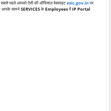
लिए सबसे पहले आपको ऐसी की ऑफिशल वेबसाइट
esic.gov.in
पर
द आपके सामने
SERVICES
के
Employees
में
IP Portal