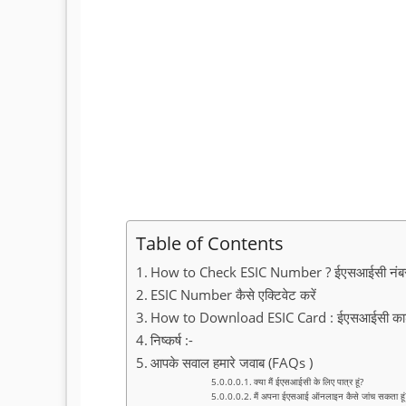
Table of Contents
How to Check ESIC Number ? ईएसआईसी नंबर कै
ESIC Number कैसे एक्टिवेट करें
How to Download ESIC Card : ईएसआईसी कार्ड 
निष्कर्ष :-
आपके सवाल हमारे जवाब (FAQs )
क्या मैं ईएसआईसी के लिए पात्र हूं?
मैं अपना ईएसआई ऑनलाइन कैसे जांच सकता हूं