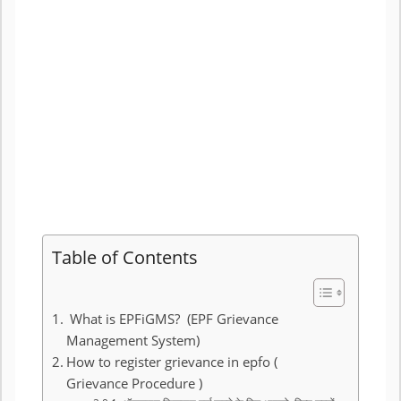
Table of Contents
What is EPFiGMS? (EPF Grievance
Management System)
How to register grievance in epfo (
Grievance Procedure )