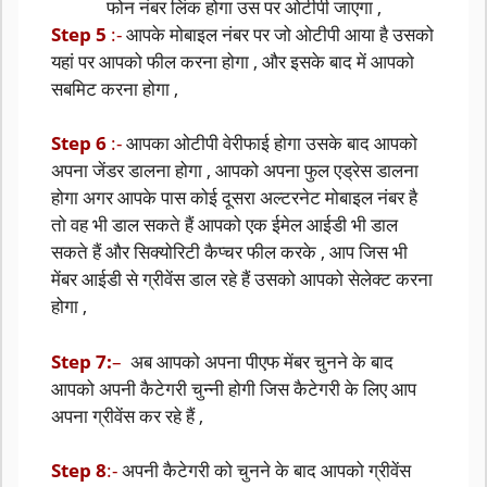
फोन नंबर लिंक होगा उस पर ओटीपी जाएगा ,
Step 5
:-
आपके मोबाइल नंबर पर जो ओटीपी आया है उसको
यहां पर आपको फील करना होगा , और इसके बाद में आपको
सबमिट करना होगा ,
Step 6
:-
आपका ओटीपी वेरीफाई होगा उसके बाद आपको
अपना जेंडर डालना होगा , आपको अपना फुल एड्रेस डालना
होगा अगर आपके पास कोई दूसरा अल्टरनेट मोबाइल नंबर है
तो वह भी डाल सकते हैं आपको एक ईमेल आईडी भी डाल
सकते हैं और सिक्योरिटी कैप्चर फील करके , आप जिस भी
मेंबर आईडी से ग्रीवेंस डाल रहे हैं उसको आपको सेलेक्ट करना
होगा ,
Step 7:
–
अब आपको अपना पीएफ मेंबर चुनने के बाद
आपको अपनी कैटेगरी चुन्नी होगी जिस कैटेगरी के लिए आप
अपना ग्रीवेंस कर रहे हैं ,
Step 8
:-
अपनी कैटेगरी को चुनने के बाद आपको ग्रीवेंस