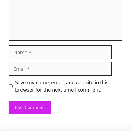
Name
Email
Save my name, email, and website in this
browser for the next time I comment.