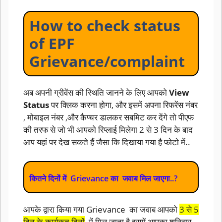
How to check status
of EPF
Grievance/complaint
अब अपनी ग्रीवेंस की स्थिति जानने के लिए आपको
View
Status
पर क्लिक करना होगा, और इसमें अपना रिफरेंस नंबर
, मोबाइल नंबर ,और कैप्चर डालकर सबमिट कर देंगे तो पीएफ
की तरफ से जो भी आपको रिप्लाई मिलेगा 2 से 3 दिन के बाद
आप यहां पर देख सकते हैं जैसा कि दिखाया गया है फोटो में..
कितने दिनों में Grievance का जवाब मिल जाएगा..?
आपके द्वारा किया गया Grievance का जवाब आपको
3 से 5
दिन के कार्यकृत दिनों
में मिल जाता है इसमें आपका शनिवार