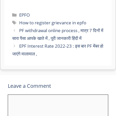
Categories
EPFO
Tags
How to register grievance in epfo
PF withdrawal online process , मात्र 7 दिनों में
सारा पैसा आपके खाते में , पूरी जानकारी हिंदी में
EPF Interest Rate 2022-23 : इस बार PF मेंबर हो
जाएंगे मालामाल ,
Leave a Comment
Comment