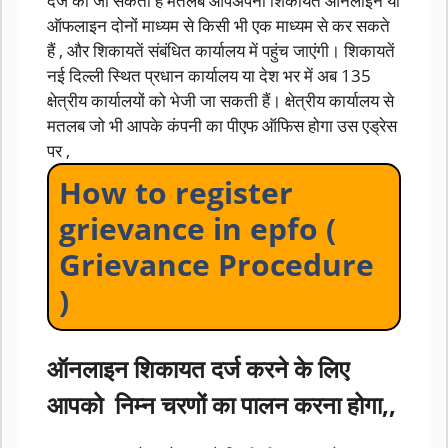
दर्ज की जा सकती हैं मतलब आपअपनी शिकायत ऑनलाइन या
ऑफलाइन दोनों माध्यम से किसी भी एक माध्यम से कर सकते
हैं , और शिकायतें संबंधित कार्यालय में पहुंच जाएंगी। शिकायतें
नई दिल्ली स्थित प्रधान कार्यालय या देश भर में अब 135
क्षेत्रीय कार्यालयों को भेजी जा सकती हैं। क्षेत्रीय कार्यालय से
मतलब जो भी आपके कंपनी का पीएफ ऑफिस होगा उस एड्रेस
पर ,
How to register
grievance in epfo (
Grievance Procedure
)
ऑनलाइन शिकायत दर्ज करने के लिए
आपको निम्न चरणों का पालन करना होगा,,