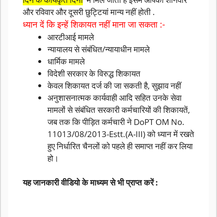
और रविवार और दूसरी छुट्टियां मान्य नहीं होती .
ध्यान दें कि इन्हें शिकायत नहीं माना जा सकता :-
आरटीआई मामले
न्यायालय से संबंधित/न्यायाधीन मामले
धार्मिक मामले
विदेशी सरकार के विरुद्ध शिकायत
केवल शिकायत दर्ज की जा सकती है, सुझाव नहीं
अनुशासनात्मक कार्यवाही आदि सहित उनके सेवा
मामलों से संबंधित सरकारी कर्मचारियों की शिकायतें,
जब तक कि पीड़ित कर्मचारी ने DoPT OM No.
11013/08/2013-Estt.(A-III) को ध्यान में रखते
हुए निर्धारित चैनलों को पहले ही समाप्त नहीं कर लिया
हो।
यह जानकारी वीडियो के माध्यम से भी प्राप्त करें :