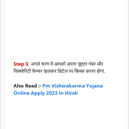
Step 3
.
अगले चरण में आपको अपना यूएएन नंबर और
सिक्योरिटी कैप्चर डालकर डिटेल पर क्लिक करना होगा.
Also Read :-
Pm Vishwakarma Yojana
Online Apply 2023 In Hindi