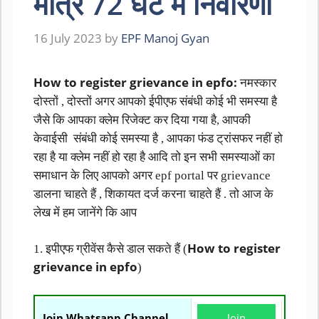
मात्र 72 घंटे में निवारणा
16 July 2023
by
EPF Manoj Gyan
How to register grievance in epfo:
नमस्कार
दोस्तों , दोस्तों अगर आपको ईपीएफ संबंधी कोई भी समस्या है
जैसे कि आपका क्लेम रिजेक्ट कर दिया गया है, आपकी
केवाईसी संबंधी कोई समस्या है , आपका फंड ट्रांसफर नहीं हो
रहा है या क्लेम नहीं हो रहा है आदि तो इन सभी समस्याओं का
समाधान के लिए आपको अगर epf portal पर grievance
डालना चाहते हैं , शिकायत दर्ज करना चाहते हैं . तो आज के
लेख में हम जानेंगे कि आप
How to register
1. इपीएफ ग्रीवेंस कैसे डाल सकते हैं (
grievance in epfo
)
Join Whatsapp Channel
Join