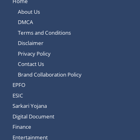
Home
About Us
DMCA
Terms and Conditions
Disclaimer
Privacy Policy
Contact Us
Brand Collaboration Policy
EPFO
ESIC
Sarkari Yojana
Digital Document
Finance
Entertainment