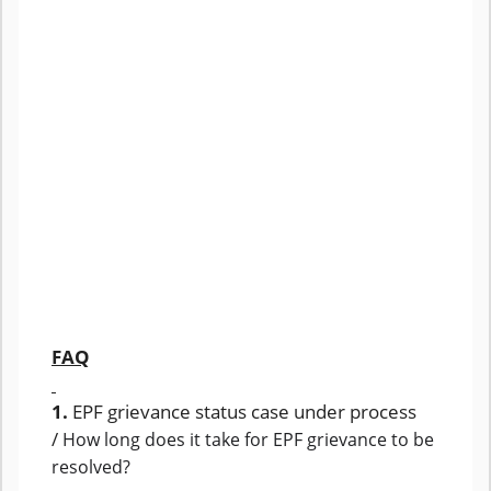
FAQ
1.
EPF grievance status case under process
/
How long does it take for EPF grievance to be
resolved?