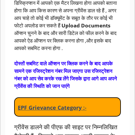
डिस्क्रिप्शन में आपको एक मैटर लिखना होगा आपको बताना
होगा कि आप किस कारण से अपना ग्रीवेंस डाल रहे हैं , अगर
आप चाहे तो कोई भी डॉक्यूमेंट के सबूत के तौर पर कोई भी
फोटो अपलोड कर सकते हैं
Upload Documents
ऑप्शन चुनने के बाद और सारी डिटेल को फील करने के बाद
आपको ऐड ऑप्शन पर क्लिक करना होगा ,और इसके बाद
आपको सबमिट करना होगा .
दोस्तों सबमिट वाले ऑप्शन पर क्लिक करने के बाद आपके
सामने एक रजिस्ट्रेशन नंबर मिल जाएगा उस रजिस्ट्रेशन
नंबर को आप सेव करके रख लेंगे जिसके द्वारा आगे आप अपने
ग्रीवेंस की स्थिति को जान पाएंगे
EPF Grievance Category
:-
ग्रीवेंस डालने की पीएफ की साइट पर निम्नलिखित