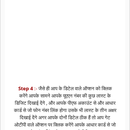
Step 4
:-
जैसे ही आप के डिटेल वाले ऑप्शन को क्लिक
करेंगे आपके सामने आपके यूएएन नंबर की कुछ लास्ट के
डिजिट दिखाई देंगे , और आपके पीएफ अकाउंट से और आधार
कार्ड से जो फोन नंबर लिंक होगा उसके भी लास्ट के तीन अक्षर
दिखाई देंगे अगर आपके दोनों डिटेल ठीक हैं तो आप गेट
ओटीपी वाले ऑप्शन पर क्लिक करेंगे आपके आधार कार्ड से जो