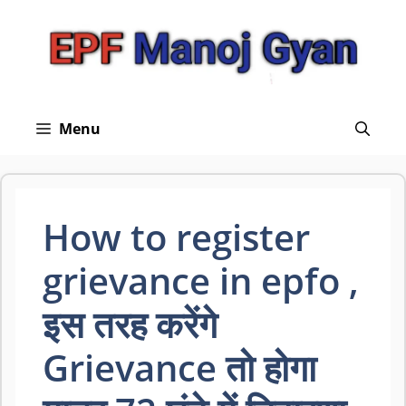
Skip
to
content
Menu
How to register
grievance in epfo ,
इस तरह करेंगे
Grievance तो होगा