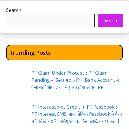
Search
Search
Trending Posts
PF Claim Under Process : PF Claim
Pending या Settled लेकिन Bank Account में
पैसा नहीं आया ? जानिए क्या होगा आपके PF
PF Interest Not Credit in PF Passbook :
PF Interest SMS आया लेकिन Passbook में पैसा
नहीं दिख रहा ? जानिए आपका पैसा आखिर गया कहां !