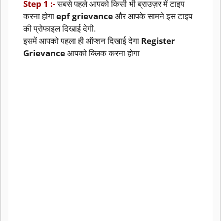
Step 1 :-
सबसे पहले आपको किसी भी ब्राउज़र में टाइप
करना होगा
epf grievance
और आपके सामने इस टाइप
की प्रोफाइल दिखाई देगी.
इसमें आपको पहला ही ऑप्शन दिखाई देगा
Register
Grievance
आपको क्लिक करना होगा