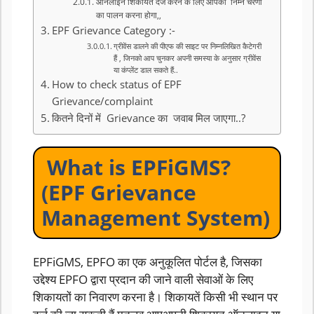
ऑनलाइन शिकायत दर्ज करने के लिए आपको निम्न चरणों
का पालन करना होगा,,
EPF Grievance Category :-
ग्रीवेंस डालने की पीएफ की साइट पर निम्नलिखित कैटेगरी
हैं , जिनको आप चुनकर अपनी समस्या के अनुसार ग्रीवेंस
या कंप्लेंट डाल सकते हैं..
How to check status of EPF
Grievance/complaint
कितने दिनों में Grievance का जवाब मिल जाएगा..?
What is EPFiGMS?
(EPF Grievance
Management System)
EPFiGMS, EPFO ​​का एक अनुकूलित पोर्टल है, जिसका
उद्देश्य EPFO ​​द्वारा प्रदान की जाने वाली सेवाओं के लिए
शिकायतों का निवारण करना है। शिकायतें किसी भी स्थान पर