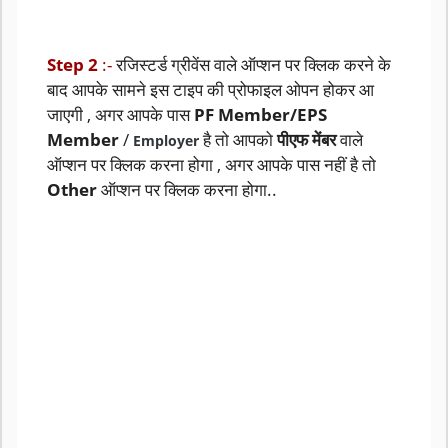
Step 2
:-
रजिस्टर्ड ग्रीवेंस वाले ऑप्शन पर क्लिक करने के
बाद आपके सामने इस टाइप की प्रोफाइल ओपन होकर आ
जाएगी , अगर आपके पास
PF Member/EPS
Member
/
है तो आपको
पीएफ मेंबर
वाले
Employer
ऑप्शन पर क्लिक करना होगा , अगर आपके पास नहीं है तो
Other
ऑप्शन पर क्लिक करना होगा..