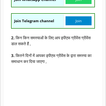
Join Telegram channel
Join
2.
किन किन समस्याओं के लिए आप इपीएफ ग्रीवेंस ग्रीवेंस
डाल सकते हैं ,
3.
कितने दिनों में आपका इपीएफ ग्रीवेंस के द्वारा समस्या का
समाधान कर दिया जाएगा ,