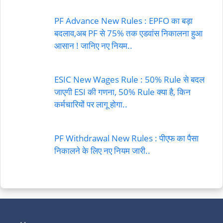
PF Advance New Rules : EPFO का बड़ा
बदलाव,अब PF से 75% तक एडवांस निकालना हुआ
आसान ! जानिए नए नियम..
ESIC New Wages Rule : 50% Rule से बदल
जाएगी ESI की गणना, 50% Rule क्या है, किन
कर्मचारियों पर लागू होगा..
PF Withdrawal New Rules : पीएफ का पैसा
निकालने के लिए नए नियम जारी..