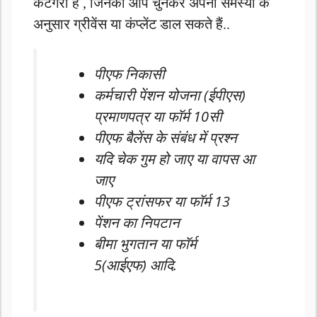
कैटेगरी हैं , जिनको आप चुनकर अपनी समस्या के
अनुसार ग्रीवेंस या कंप्लेंट डाल सकते हैं..
पीएफ निकासी
कर्मचारी पेंशन योजना (ईपीएस)
प्रमाणपत्र या फॉर्म 10सी
पीएफ बैलेंस के संबंध में प्रश्न
यदि चेक गुम हो जाए या वापस आ
जाए
पीएफ ट्रांसफर या फॉर्म 13
पेंशन का निपटान
बीमा भुगतान या फॉर्म
5(आईएफ) आदि.