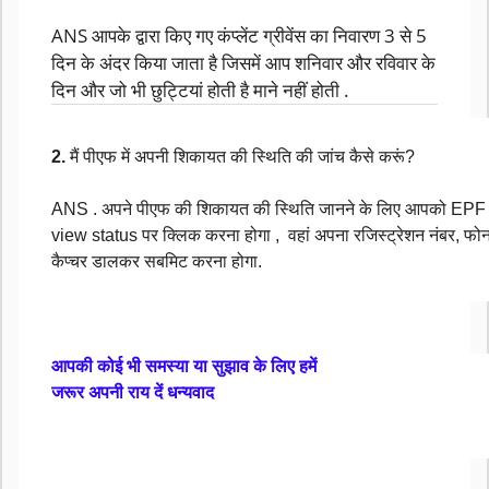
ANS आपके द्वारा किए गए कंप्लेंट ग्रीवेंस का निवारण 3 से 5
दिन के अंदर किया जाता है जिसमें आप शनिवार और रविवार के
दिन और जो भी छुट्टियां होती है माने नहीं होती .
2.
मैं पीएफ में अपनी शिकायत की स्थिति की जांच कैसे करूं?
ANS . अपने पीएफ की शिकायत की स्थिति जानने के लिए आपको EPF
view status पर क्लिक करना होगा , वहां अपना रजिस्ट्रेशन नंबर, फोन
कैप्चर डालकर सबमिट करना होगा.
आपकी कोई भी समस्या या सुझाव के लिए हमें
जरूर अपनी राय दें धन्यवाद