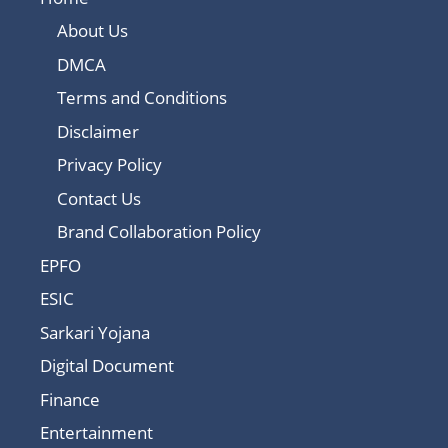
About Us
DMCA
Terms and Conditions
Disclaimer
Privacy Policy
Contact Us
Brand Collaboration Policy
EPFO
ESIC
Sarkari Yojana
Digital Document
Finance
Entertainment