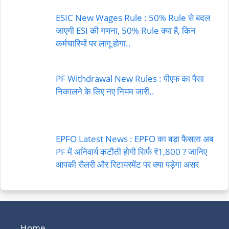
ESIC New Wages Rule : 50% Rule से बदल
जाएगी ESI की गणना, 50% Rule क्या है, किन
कर्मचारियों पर लागू होगा..
PF Withdrawal New Rules : पीएफ का पैसा
निकालने के लिए नए नियम जारी..
EPFO Latest News : EPFO का बड़ा फैसला अब
PF में अनिवार्य कटौती होगी सिर्फ ₹1,800 ? जानिए
आपकी सैलरी और रिटायरमेंट पर क्या पड़ेगा असर
Home