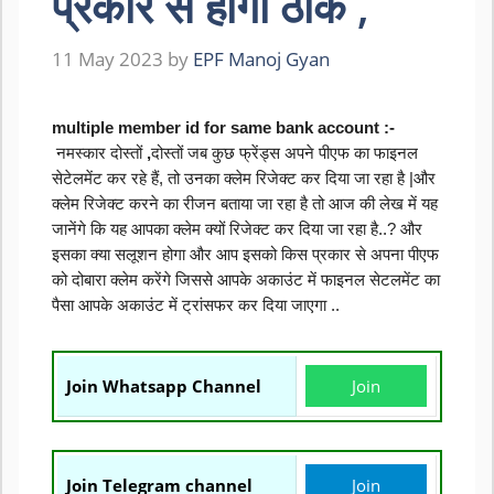
प्रकार से होगा ठीक ,
11 May 2023
by
EPF Manoj Gyan
multiple member id for same bank account :- 
नमस्कार दोस्तों
 ,
दोस्तों जब कुछ फ्रेंड्स अपने पीएफ का फाइनल 
सेटेलमेंट कर रहे हैं, तो उनका क्लेम रिजेक्ट कर दिया जा रहा है |और 
क्लेम रिजेक्ट करने का रीजन बताया जा रहा है तो आज की लेख में यह 
जानेंगे कि यह आपका क्लेम क्यों रिजेक्ट कर दिया जा रहा है..? और 
इसका क्या सलूशन होगा और आप इसको किस प्रकार से अपना पीएफ 
को दोबारा क्लेम करेंगे जिससे आपके अकाउंट में फाइनल सेटलमेंट का 
पैसा आपके अकाउंट में ट्रांसफर कर दिया जाएगा ..
Join Whatsapp Channel
Join
Join Telegram channel
Join