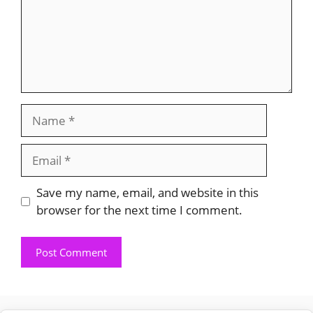
Name
Email
Save my name, email, and website in this
browser for the next time I comment.