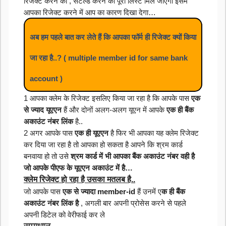
रिजेक्ट करने की , सेटल्ड करने की पूरी लिस्ट मिल जाएगी इसमें 
आपका रिजेक्ट करने में आप का कारण दिखा देगा… 
अब हम पहले बात कर लेते हैं कि आपका फॉर्म ही रिजेक्ट क्यों किया 
जा रहा है..? ( multiple member id for same bank 
account )
1 आपका क्लेम के रिजेक्ट इसलिए किया जा रहा है कि आपके पास 
एक 
से ज्याद यूएएन
 हैं और दोनों अलग-अलग यूएन में आपके 
एक ही बैंक 
अकाउंट नंबर लिंक
 है.. 
2 अगर आपके पास 
एक ही यूएएन 
है फिर भी आपका यह क्लेम रिजेक्ट 
कर दिया जा रहा है तो आपका हो सकता है आपने कि श्रम कार्ड 
बनवाया हो तो उसे 
श्रम कार्ड में भी आपका बैंक अकाउंट नंबर वही है 
जो आपके पीएफ के यूएएन अकाउंट में है…
क्लेम रिजेक्ट हो रहा है उसका मतलब है..
जो आपके पास 
एक से ज्यादा member-id 
हैं उनमें ए
क ही बैंक 
अकाउंट नंबर लिंक है 
, अगली बार अपनी प्रोसेस करने से पहले 
अपनी डिटेल को वेरीफाई कर ले