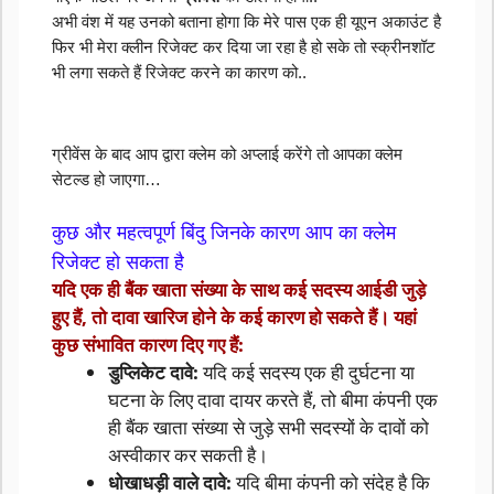
अभी वंश में यह उनको बताना होगा कि मेरे पास एक ही यूएन अकाउंट है 
फिर भी मेरा क्लीन रिजेक्ट कर दिया जा रहा है हो सके तो स्क्रीनशॉट 
भी लगा सकते हैं रिजेक्ट करने का कारण को..
ग्रीवेंस के बाद आप द्वारा क्लेम को अप्लाई करेंगे तो आपका क्लेम 
सेटल्ड हो जाएगा…
कुछ और महत्वपूर्ण बिंदु जिनके कारण आप का क्लेम 
रिजेक्ट हो सकता है
यदि एक ही बैंक खाता संख्या के साथ कई सदस्य आईडी जुड़े
हुए हैं, तो दावा खारिज होने के कई कारण हो सकते हैं। यहां
कुछ संभावित कारण दिए गए हैं:
डुप्लिकेट दावे:
यदि कई सदस्य एक ही दुर्घटना या
घटना के लिए दावा दायर करते हैं, तो बीमा कंपनी एक
ही बैंक खाता संख्या से जुड़े सभी सदस्यों के दावों को
अस्वीकार कर सकती है।
धोखाधड़ी वाले दावे:
यदि बीमा कंपनी को संदेह है कि