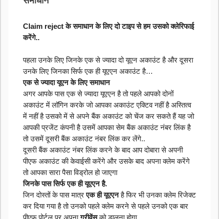
समाधान
Claim reject के समाधान के लिए दो टाइप से हम उसको क्लेरिफाई 
करेंगे..
पहला उनके लिए जिनके एक से ज्यादा दो यूएन अकाउंट है और दूसरा 
उनके लिए जिनका सिर्फ एक ही यूएएन अकाउंट है…
एक से ज्यादा यूएन के लिए समाधान
अगर आपके पास एक से ज्यादा यूएएन है तो पहले आपको दोनों 
अकाउंट में लॉगिन करके जो आपका अकाउंट एक्टिव नहीं है अस्तित्व 
में नहीं है उसको में से अपने बैंक अकाउंट को चेंज कर सकते हैं यह जो 
आपकी प्रजेंट कंपनी है उसमें आपका सेम बैंक अकाउंट नंबर लिंक है 
तो उसमें दूसरी बैंक अकाउंट नंबर लिंक कर लेंगे..
दूसरी बैंक अकाउंट नंबर लिंक करने के बाद आप दोबारा से अपनी 
पीएफ अकाउंट की केवाईसी करेंगे और उसके बाद अपना क्लेम करेंगे 
तो आपका सारा पैसा विड्रोल हो जाएगा
जिनके पास सिर्फ एक ही यूएएन है.
जिन दोस्तों के पास मात्र 
एक ही यूएएन
 है फिर भी उनका क्लेम रिजेक्ट 
कर दिया गया है तो उनको पहले क्लेम करने से पहले उनको एक बार 
पीएफ पोर्टल पर अपना 
ग्रीवेंस 
को डालना होगा..