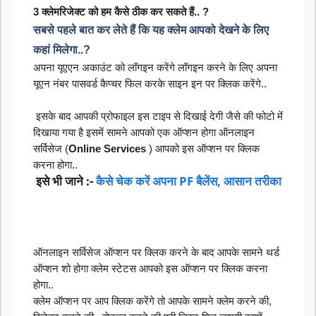
3 क्लेमरिजेक्ट को हम कैसे ठीक कर सकते हैं.. ?
सबसे पहले बात कर लेते हैं कि यह क्लेम आपको देखने के लिए 
कहां मिलेगा..?
अपना यूएएन अकाउंट को लॉगइन करेंगे लॉगइन करने के लिए अपना 
यूएन नंबर पासवर्ड कैप्चर फिल करके साइन इन पर क्लिक करेंगे..
 इसके बाद आपकी प्रोफाइल इस टाइप से दिखाई देगी जैसे की फोटो में 
दिखाया गया है इसमें सामने आपको एक ऑप्शन होगा ऑनलाइन 
सर्विसेज (
Online Services
 ) आपको इस ऑप्शन पर क्लिक 
करना होगा..
इसे भी जाने :-
कैसे चेक करें अपना PF बैलेंस, आसान तरीका
ऑनलाइन सर्विसेज ऑप्शन पर क्लिक करने के बाद आपके सामने थर्ड 
ऑप्शन शो होगा क्लेम स्टेटस आपको इस ऑप्शन पर क्लिक करना 
होगा..
क्लेम ऑप्शन पर आप क्लिक करेंगे तो आपके सामने क्लेम करने की, 