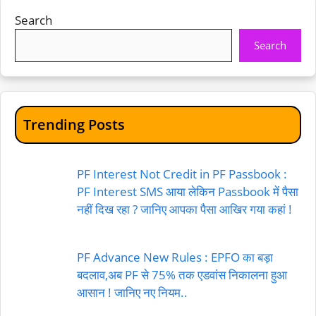
Search
Search
Trending Posts
PF Interest Not Credit in PF Passbook :
PF Interest SMS आया लेकिन Passbook में पैसा
नहीं दिख रहा ? जानिए आपका पैसा आखिर गया कहां !
PF Advance New Rules : EPFO का बड़ा
बदलाव,अब PF से 75% तक एडवांस निकालना हुआ
आसान ! जानिए नए नियम..