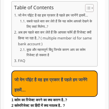
Table of Contents
जो मेन पॉइंट है वह इस प्रकार है पहले हम जानेंगे इसमें…
सबसे पहले बात कर लेते हैं कि यह क्लेम आपको देखने के
लिए कहां मिलेगा..?
अब हम पहले बात कर लेते हैं कि आपका फॉर्म ही रिजेक्ट क्यों
किया जा रहा है..? ( multiple member id for same
bank account )
कुछ और महत्वपूर्ण बिंदु जिनके कारण आप का क्लेम
रिजेक्ट हो सकता है
FAQ
जो मेन पॉइंट है वह इस प्रकार है पहले हम जानेंगे 
इसमें…
1 क्लेम का रिजेक्ट करने का क्या कारण है..?
2 क्लेमरिजेक्ट का हिंदी में क्या मतलब है.. ?