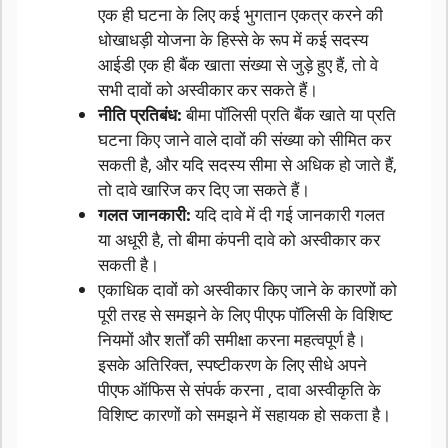
एक ही घटना के लिए कई भुगतान एकत्र करने की
धोखाधड़ी योजना के हिस्से के रूप में कई सदस्य
आईडी एक ही बैंक खाता संख्या से जुड़े हुए हैं, तो वे
सभी दावों को अस्वीकार कर सकते हैं।
नीति प्रतिबंध:
बीमा पॉलिसी प्रति बैंक खाते या प्रति
घटना किए जाने वाले दावों की संख्या को सीमित कर
सकती है, और यदि सदस्य सीमा से अधिक हो जाते हैं,
तो दावे खारिज कर दिए जा सकते हैं।
गलत जानकारी:
यदि दावे में दी गई जानकारी गलत
या अधूरी है, तो बीमा कंपनी दावे को अस्वीकार कर
सकती है।
एकाधिक दावों को अस्वीकार किए जाने के कारणों को
पूरी तरह से समझने के लिए पीएफ पॉलिसी के विशिष्ट
नियमों और शर्तों की समीक्षा करना महत्वपूर्ण है।
इसके अतिरिक्त, स्पष्टीकरण के लिए सीधे अपने
पीएफ ऑफिस से संपर्क करना , दावा अस्वीकृति के
विशिष्ट कारणों को समझने में सहायक हो सकता है।