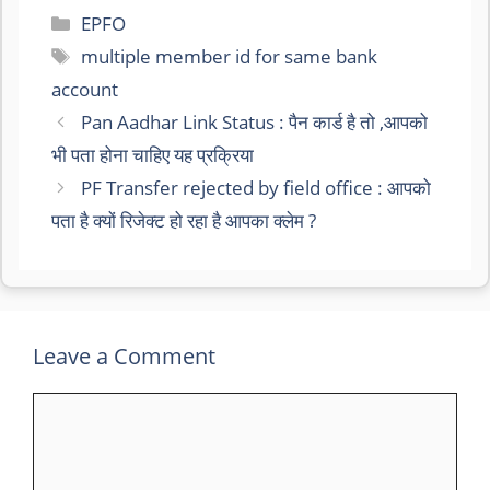
Categories
EPFO
Tags
multiple member id for same bank
account
Pan Aadhar Link Status : पैन कार्ड है तो ,आपको
भी पता होना चाहिए यह प्रक्रिया
PF Transfer rejected by field office : आपको
पता है क्यों रिजेक्ट हो रहा है आपका क्लेम ?
Leave a Comment
Comment