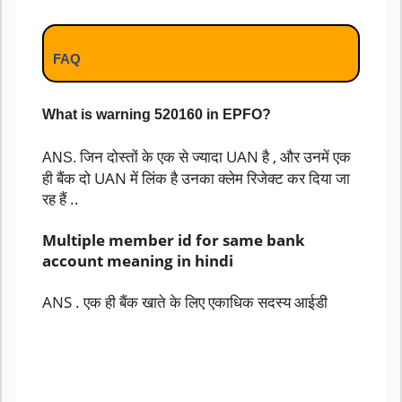
FAQ
What is warning 520160 in EPFO?
जिन दोस्तों के एक से ज्यादा UAN है , और उनमें एक
ANS.
ही बैंक दो UAN में लिंक है उनका क्लेम रिजेक्ट कर दिया जा
रह हैं ..
Multiple member id for same bank
account meaning in hindi
ANS . एक ही बैंक खाते के लिए एकाधिक सदस्य आईडी