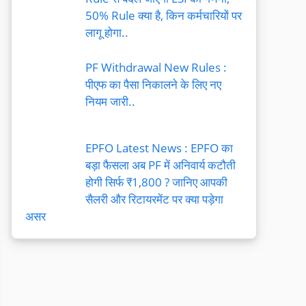
50% Rule क्या है, किन कर्मचारियों पर
लागू होगा..
PF Withdrawal New Rules :
पीएफ का पैसा निकालने के लिए नए
नियम जारी..
EPFO Latest News : EPFO का
बड़ा फैसला अब PF में अनिवार्य कटौती
होगी सिर्फ ₹1,800 ? जानिए आपकी
सैलरी और रिटायरमेंट पर क्या पड़ेगा
असर