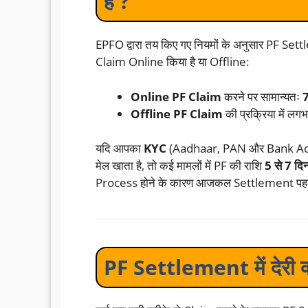
है ?
EPFO द्वारा तय किए गए नियमों के अनुसार PF Sett
Claim Online किया है या Offline:
Online PF Claim
करने पर सामान्यतः
7
Offline PF Claim
की प्रक्रिया में लग
यदि आपका
KYC
(Aadhaar, PAN और Bank Accou
मेल खाता है, तो कई मामलों में PF की राशि
5 से 7 दि
Process होने के कारण आजकल Settlement पहले की 
PF Settlement में देरी क्य