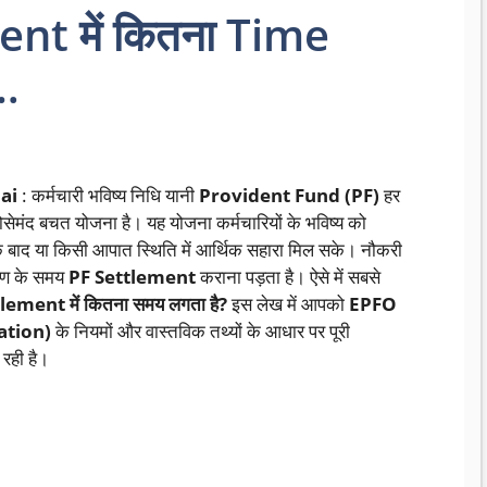
ent में कितना Time
ए…
ai
: कर्मचारी भविष्य निधि यानी
Provident Fund (PF)
हर
रोसेमंद बचत योजना है। यह योजना कर्मचारियों के भविष्य को
री के बाद या किसी आपात स्थिति में आर्थिक सहारा मिल सके। नौकरी
ारण के समय
PF Settlement
कराना पड़ता है। ऐसे में सबसे
lement में कितना समय लगता है?
इस लेख में आपको
EPFO
ation)
के नियमों और वास्तविक तथ्यों के आधार पर पूरी
 रही है।