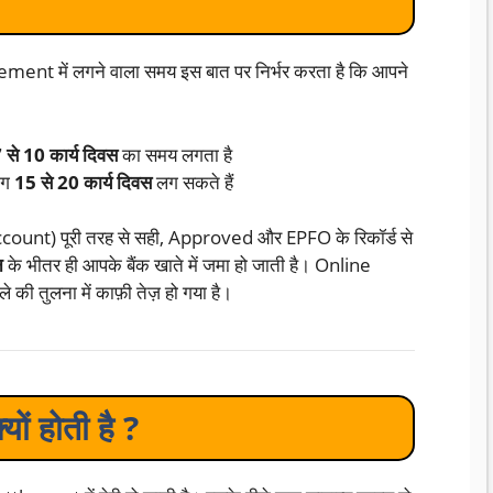
lement में लगने वाला समय इस बात पर निर्भर करता है कि आपने
 से 10 कार्य दिवस
का समय लगता है
भग
15 से 20 कार्य दिवस
लग सकते हैं
nt) पूरी तरह से सही, Approved और EPFO के रिकॉर्ड से
न
के भीतर ही आपके बैंक खाते में जमा हो जाती है। Online
तुलना में काफ़ी तेज़ हो गया है।
ों होती है ?