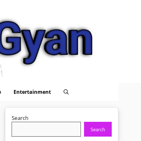
e
Entertainment
Search
Search