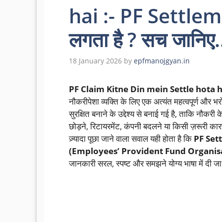
hai :- PF Settlem
लगता है ? सच जानि
18 January 2026
by
epfmanojgyan.in
PF Claim Kitne Din mein Settle hota h
नौकरीपेशा व्यक्ति के लिए एक अत्यंत महत्वपूर्ण और भ
सुरक्षित बनाने के उद्देश्य से बनाई गई है, ताकि नौक
छोड़ने, रिटायरमेंट, कंपनी बदलने या किसी ज़रूरी क
ज़्यादा पूछा जाने वाला सवाल यही होता है कि
PF Sett
(Employees’ Provident Fund Organis
जानकारी सरल, स्पष्ट और समझने योग्य भाषा में दी जा