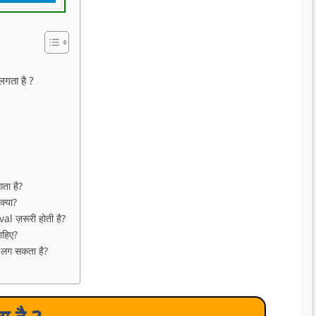
गता है ?
ता है?
्या?
 ज़रूरी होती है?
ाहिए?
लग सकता है?