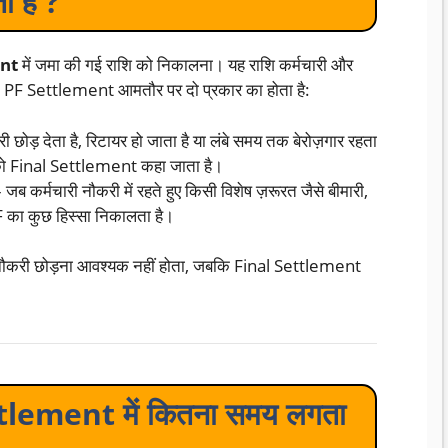
 है ?
nt
में जमा की गई राशि को निकालना। यह राशि कर्मचारी और
ै। PF Settlement आमतौर पर दो प्रकार का होता है:
 छोड़ देता है, रिटायर हो जाता है या लंबे समय तक बेरोज़गार रहता
ा को Final Settlement कहा जाता है।
 जब कर्मचारी नौकरी में रहते हुए किसी विशेष ज़रूरत जैसे बीमारी,
PF का कुछ हिस्सा निकालता है।
नौकरी छोड़ना आवश्यक नहीं होता, जबकि Final Settlement
tlement में कितना समय लगता