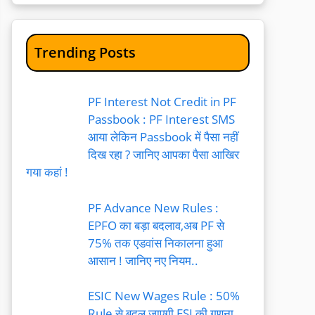
Trending Posts
PF Interest Not Credit in PF
Passbook : PF Interest SMS
आया लेकिन Passbook में पैसा नहीं
दिख रहा ? जानिए आपका पैसा आखिर
गया कहां !
PF Advance New Rules :
EPFO का बड़ा बदलाव,अब PF से
75% तक एडवांस निकालना हुआ
आसान ! जानिए नए नियम..
ESIC New Wages Rule : 50%
Rule से बदल जाएगी ESI की गणना,