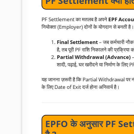
PF Settlement क्या होता
PF Settlement का मतलब है अपने
EPF Accou
नियोक्ता (Employer) दोनों के योगदान से बनती ह
Final Settlement
– जब कर्मचारी नौकरी
है, तब पूरी PF राशि निकालने की प्रक्रिय
Partial Withdrawal (Advance)
–
शादी, पढ़ाई, घर खरीदने या निर्माण के लिए 
यह जानना ज़रूरी है कि Partial Withdrawal पर 
के लिए Date of Exit दर्ज होना अनिवार्य है।
EPFO के अनुसार PF Set