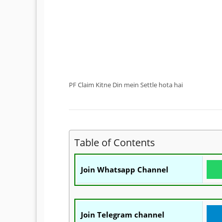
PF Claim Kitne Din mein Settle hota hai
Table of Contents
Join Whatsapp Channel
Join Telegram channel