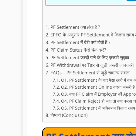
PF Settlement क्या होता है ?
EPFO के अनुसार PF Settlement में कितना समय ल
PF Settlement में देरी क्यों होती है ?
PF Claim Status कैसे चेक करें?
PF Settlement जल्दी पाने के लिए ज़रूरी सुझाव
PF Withdrawal पर Tax से जुड़ी ज़रूरी जानकारी
FAQs – PF Settlement से जुड़े सामान्य सवाल
Q1. PF Settlement के बाद पैसा खाते में कब आ
Q2. PF Settlement Online करना ज़रूरी है क
Q3. क्या PF Claim में Employer की Approval
Q4. PF Claim Reject हो जाए तो क्या करना च
Q5. PF Settlement में अधिकतम कितना समय 
निष्कर्ष (Conclusion)