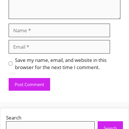
Name
Email
Save my name, email, and website in this
browser for the next time I comment.
Search
Search