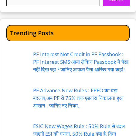
Trending Posts
PF Interest Not Credit in PF Passbook :
PF Interest SMS आया लेकिन Passbook में पैसा
नहीं दिख रहा ? जानिए आपका पैसा आखिर गया कहां !
PF Advance New Rules : EPFO का बड़ा
बदलाव,अब PF से 75% तक एडवांस निकालना हुआ
आसान ! जानिए नए नियम..
ESIC New Wages Rule : 50% Rule से बदल
जाएगी ESI की गणना, 50% Rule क्या है, किन