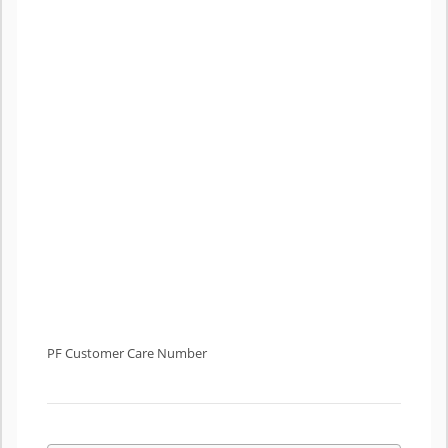
PF Customer Care Number