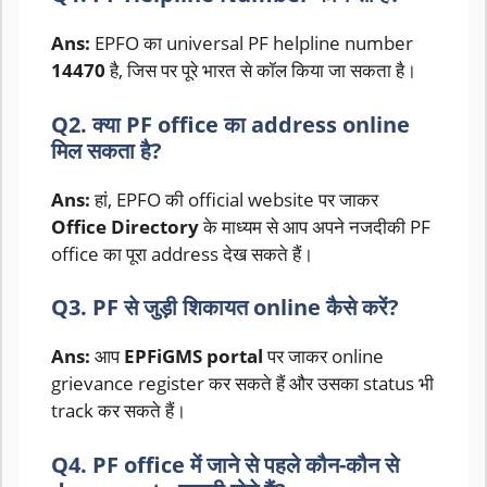
Ans:
EPFO का universal PF helpline number
14470
है, जिस पर पूरे भारत से कॉल किया जा सकता है।
Q2. क्या PF office का address online
मिल सकता है?
Ans:
हां, EPFO की official website पर जाकर
Office Directory
के माध्यम से आप अपने नजदीकी PF
office का पूरा address देख सकते हैं।
Q3. PF से जुड़ी शिकायत online कैसे करें?
Ans:
आप
EPFiGMS portal
पर जाकर online
grievance register कर सकते हैं और उसका status भी
track कर सकते हैं।
Q4. PF office में जाने से पहले कौन-कौन से