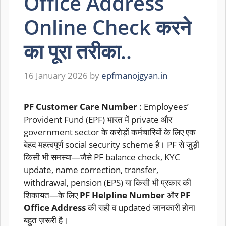
Office Address
Online Check करने
का पूरा तरीका..
16 January 2026
by
epfmanojgyan.in
PF Customer Care Number
: Employees’
Provident Fund (EPF) भारत में private और
government sector के करोड़ों कर्मचारियों के लिए एक
बेहद महत्वपूर्ण social security scheme है। PF से जुड़ी
किसी भी समस्या—जैसे PF balance check, KYC
update, name correction, transfer,
withdrawal, pension (EPS) या किसी भी प्रकार की
शिकायत—के लिए
PF Helpline Number
और
PF
Office Address
की सही व updated जानकारी होना
बहुत ज़रूरी है।