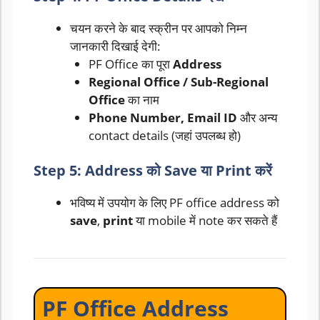
चयन करने के बाद स्क्रीन पर आपको निम्न
जानकारी दिखाई देगी:
PF Office का पूरा
Address
Regional Office / Sub-Regional
Office
का नाम
Phone Number, Email ID
और अन्य
contact details (जहां उपलब्ध हो)
Step 5: Address को Save या Print करें
भविष्य में उपयोग के लिए PF office address को
save
,
print
या mobile में note कर सकते हैं
PF Office Address