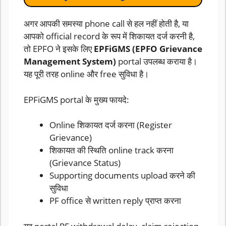
अगर आपकी समस्या phone call से हल नहीं होती है, या
आपको official record के रूप में शिकायत दर्ज करनी है,
तो EPFO ने इसके लिए
EPFiGMS (EPFO Grievance
Management System)
portal उपलब्ध कराया है।
यह पूरी तरह online और free सुविधा है।
EPFiGMS portal के मुख्य फायदे:
Online शिकायत दर्ज करना (Register
Grievance)
शिकायत की स्थिति online track करना
(Grievance Status)
Supporting documents upload करने की
सुविधा
PF office से written reply प्राप्त करना