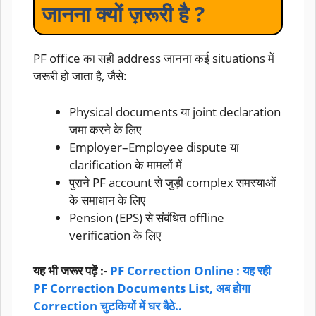
जानना क्यों ज़रूरी है ?
PF office का सही address जानना कई situations में
जरूरी हो जाता है, जैसे:
Physical documents या joint declaration
जमा करने के लिए
Employer–Employee dispute या
clarification के मामलों में
पुराने PF account से जुड़ी complex समस्याओं
के समाधान के लिए
Pension (EPS) से संबंधित offline
verification के लिए
यह भी जरूर पढ़ें :-
PF Correction Online : यह रही
PF Correction Documents List, अब होगा
Correction चुटकियों में घर बैठे..