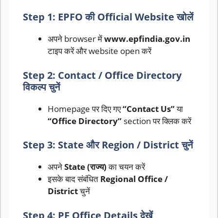
Step 1: EPFO की Official Website खोलें
अपने browser में
www.epfindia.gov.in
टाइप करें और website open करें
Step 2: Contact / Office Directory
विकल्प चुनें
Homepage पर दिए गए
“Contact Us”
या
“Office Directory”
section पर क्लिक करें
Step 3: State और Region / District चुनें
अपने
State (राज्य)
का चयन करें
इसके बाद संबंधित
Regional Office /
District
चुनें
Step 4: PF Office Details देखें