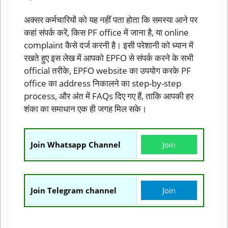
अक्सर कर्मचारियों को यह नहीं पता होता कि समस्या आने पर
कहां संपर्क करें, किस PF office में जाना है, या online
complaint कैसे दर्ज करनी है। इसी परेशानी को ध्यान में
रखते हुए इस लेख में आपको EPFO से संपर्क करने के सभी
official तरीके, EPFO website का उपयोग करके PF
office का address निकालने का step-by-step
process, और अंत में FAQs दिए गए हैं, ताकि आपकी हर
शंका का समाधान एक ही जगह मिल सके।
Join Whatsapp Channel
Join
Join Telegram channel
Join