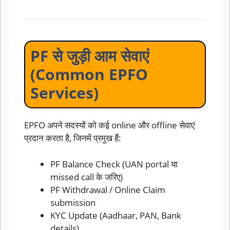
PF से जुड़ी आम सेवाएं
(Common EPFO
Services)
EPFO अपने सदस्यों को कई online और offline सेवाएं
प्रदान करता है, जिनमें प्रमुख हैं:
PF Balance Check (UAN portal या
missed call के जरिए)
PF Withdrawal / Online Claim
submission
KYC Update (Aadhaar, PAN, Bank
details)