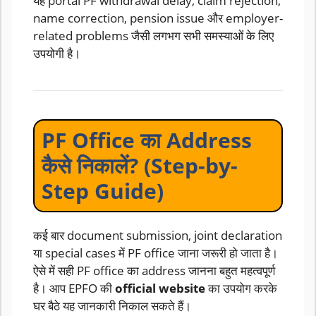
यह portal PF withdrawal delay, claim rejection,
name correction, pension issue और employer-
related problems जैसी लगभग सभी समस्याओं के लिए
उपयोगी है।
PF Office का Address
कैसे निकालें? (Step-by-
Step Guide)
कई बार document submission, joint declaration
या special cases में PF office जाना जरूरी हो जाता है।
ऐसे में सही PF office का address जानना बहुत महत्वपूर्ण
है। आप EPFO की
official website
का उपयोग करके
घर बैठे यह जानकारी निकाल सकते हैं।