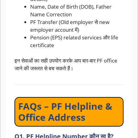
Name, Date of Birth (DOB), Father
Name Correction
PF Transfer (Old employer से new
employer account में)
Pension (EPS) related services और life
certificate
इन सेवाओं का सही उपयोग करके आप बार-बार PF office
जाने की जरूरत से बच सकते हैं।
FAQs – PF Helpline &
Office Address
Q1. PF Helpline Number कौन सा है?