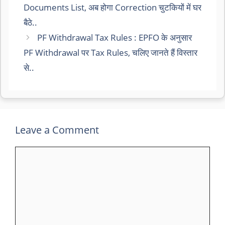
Documents List, अब होगा Correction चुटकियों में घर
बैठे..
PF Withdrawal Tax Rules : EPFO के अनुसार
PF Withdrawal पर Tax Rules, चलिए जानते हैं विस्तार
से..
Leave a Comment
Comment