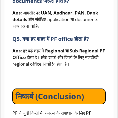
documents जरूरी होते हैं?
Ans:
आमतौर पर
UAN, Aadhaar, PAN, Bank
details
और संबंधित application या documents
साथ रखना चाहिए।
Q5. क्या हर शहर में PF office होता है?
Ans:
हर बड़े शहर में
Regional या Sub-Regional PF
Office
होता है। छोटे शहरों और जिलों के लिए नजदीकी
regional office निर्धारित होता है।
निष्कर्ष (Conclusion)
PF से जुड़ी किसी भी समस्या के समाधान के लिए
PF