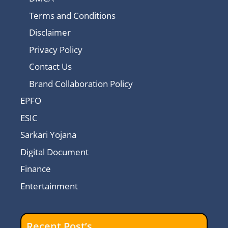
Terms and Conditions
Disclaimer
Privacy Policy
Contact Us
Brand Collaboration Policy
EPFO
ESIC
Sarkari Yojana
Digital Document
Finance
Entertainment
Recent Post’s