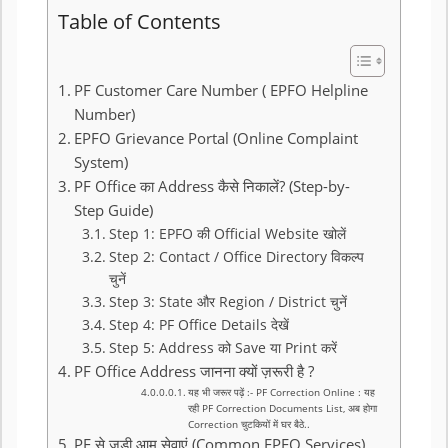
Table of Contents
PF Customer Care Number ( EPFO Helpline
Number)
EPFO Grievance Portal (Online Complaint
System)
PF Office का Address कैसे निकालें? (Step-by-
Step Guide)
Step 1: EPFO की Official Website खोलें
Step 2: Contact / Office Directory विकल्प
चुनें
Step 3: State और Region / District चुनें
Step 4: PF Office Details देखें
Step 5: Address को Save या Print करें
PF Office Address जानना क्यों ज़रूरी है ?
यह भी जरूर पढ़ें :- PF Correction Online : यह
रही PF Correction Documents List, अब होगा
Correction चुटकियों में घर बैठे..
PF से जुड़ी आम सेवाएं (Common EPFO Services)