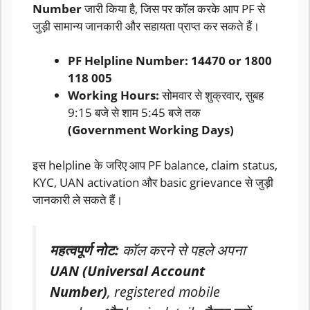
Number
जारी किया है, जिस पर कॉल करके आप PF से
जुड़ी सामान्य जानकारी और सहायता प्राप्त कर सकते हैं।
PF Helpline Number:
14470 or 1800
118 005
Working Hours:
सोमवार से शुक्रवार, सुबह
9:15 बजे से शाम 5:45 बजे तक
(Government Working Days)
इस helpline के जरिए आप PF balance, claim status,
KYC, UAN activation और basic grievance से जुड़ी
जानकारी ले सकते हैं।
महत्वपूर्ण नोट:
कॉल करने से पहले अपना
UAN (Universal Account
Number)
, registered mobile