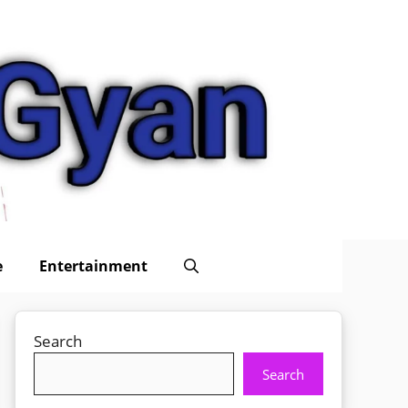
e
Entertainment
Search
Search