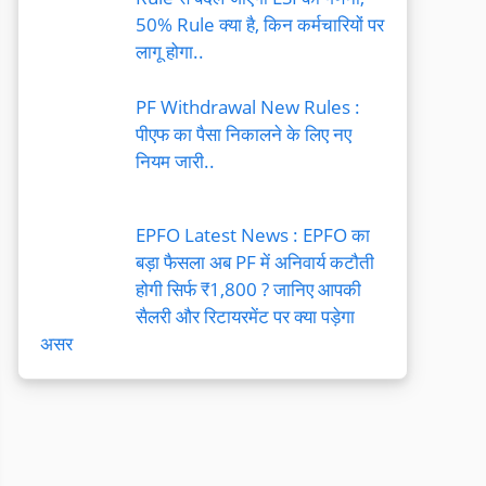
50% Rule क्या है, किन कर्मचारियों पर
लागू होगा..
PF Withdrawal New Rules :
पीएफ का पैसा निकालने के लिए नए
नियम जारी..
EPFO Latest News : EPFO का
बड़ा फैसला अब PF में अनिवार्य कटौती
होगी सिर्फ ₹1,800 ? जानिए आपकी
सैलरी और रिटायरमेंट पर क्या पड़ेगा
असर