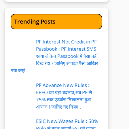
Trending Posts
PF Interest Not Credit in PF
Passbook : PF Interest SMS
आया लेकिन Passbook में पैसा नहीं
दिख रहा ? जानिए आपका पैसा आखिर
गया कहां !
PF Advance New Rules :
EPFO का बड़ा बदलाव,अब PF से
75% तक एडवांस निकालना हुआ
आसान ! जानिए नए नियम..
ESIC New Wages Rule : 50%
Rule से बदल जाएगी ESI की गणना,