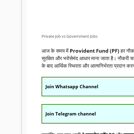
Private Job vs Government Jobs
आज के समय में
Provident Fund (PF)
हर नौकर
सुरक्षित और भरोसेमंद आधार माना जाता है। नौकरी चाहे प
के बाद आर्थिक स्थिरता और आत्मनिर्भरता प्रदान करन
Join Whatsapp Channel
Join Telegram channel