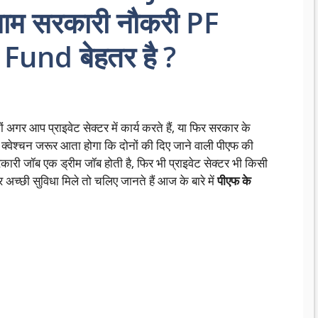
नाम सरकारी नौकरी PF
Fund बेहतर है ?
ों अगर आप प्राइवेट सेक्टर में कार्य करते हैं, या फिर सरकार के
ह क्वेश्चन जरूर आता होगा कि दोनों की दिए जाने वाली पीएफ की
रकारी जॉब एक ड्रीम जॉब होती है, फिर भी प्राइवेट सेक्टर भी किसी
अच्छी सुविधा मिले तो चलिए जानते हैं आज के बारे में
पीएफ के