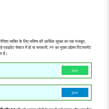
ीपेशा व्यक्ति के लिए भविष्य की आर्थिक सुरक्षा का एक मजबूत,
्राइवेट सेक्टर में हो या सरकारी, PF का मुख्य उद्देश्य रिटायरमेंट
ा है।
Join
Join