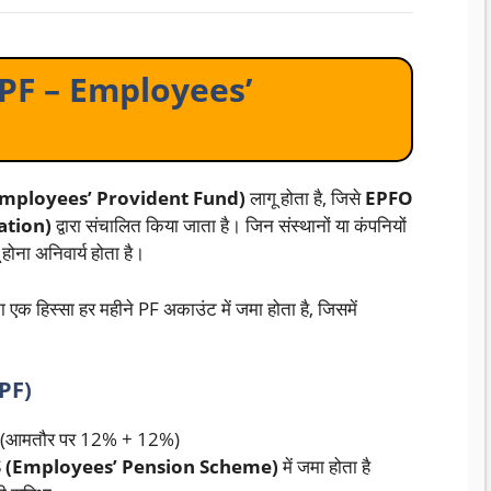
F (EPF – Employees’
Employees’ Provident Fund)
लागू होता है, जिसे
EPFO
ation)
द्वारा संचालित किया जाता है। जिन संस्थानों या कंपनियों
 होना अनिवार्य होता है।
एक हिस्सा हर महीने PF अकाउंट में जमा होता है, जिसमें
EPF)
ान (आमतौर पर 12% + 12%)
 (Employees’ Pension Scheme)
में जमा होता है