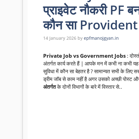
प्राइवेट नौकरी PF ब
कौन सा Provident 
14 January 2026
by
epfmanojgyan.in
Private Job vs Government Jobs
: दोस्त
अंतर्गत कार्य करते हैं | आपके मन में कभी ना कभी य
सुविधा में कौन सा बेहतर है ? सामान्यत सभी के लिए स
ड्रीम जॉब से काम नहीं है अगर उसको अच्छी पोस्ट और 
अंतर्गत
के दोनों विभागों के बारे में विस्तार से..