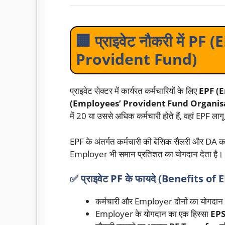
🏢 प्राइवेट नौकरी में P
Provident Fund)
प्राइवेट सेक्टर में कार्यरत कर्मचारियों के लिए
EPF (
(Employees’ Provident Fund Organis
में 20 या उससे अधिक कर्मचारी होते हैं, वहां EPF लागू
EPF के अंतर्गत कर्मचारी की बेसिक सैलरी और DA का 
Employer भी समान प्रतिशत का योगदान देता है।
✅ प्राइवेट PF के फायदे (Benefits of 
कर्मचारी और Employer दोनों का योगद
Employer के योगदान का एक हिस्सा
EPS