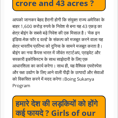
crore and 43 acres ?
आपको जानकर बेहद हैरानी होगी कि संयुक्त राज्य अमेरिका के
बाहर 1,600 करोड़ रुपये के निवेश से बना यह 43 एकड़ का
क्षेत्र बोइंग के सबसे बड़े निवेश की एक मिसाल है। ‘मेक इन
इंडिया-मेक फॉर द वर्ल्ड’ के संकल्प को मजबूत करने वाला यह
क्षेत्र भारतीय प्रतिभा को दुनिया के सामने मजबूत करता है।
बोइंग का नया कैंपस भारत में जीवंत स्टार्टअप, प्राइवेट और
सरकारी इकोसिस्टम के साथ साझेदारी के लिए एक
आधारशिला का कार्य करेगा। साथ ही, यह वैश्विक एयरोस्पेस
और रक्षा उद्योग के लिए आने वाली पीढ़ी के उत्पादों और सेवाओं
को विकसित करने में मदद करेगा।Boing Sukanya
Program
हमारे देश की लड़कियों को होंगे
कई फायदे ? Girls of our