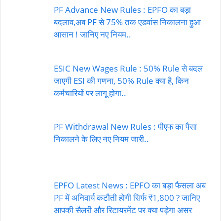
PF Advance New Rules : EPFO का बड़ा
बदलाव,अब PF से 75% तक एडवांस निकालना हुआ
आसान ! जानिए नए नियम..
ESIC New Wages Rule : 50% Rule से बदल
जाएगी ESI की गणना, 50% Rule क्या है, किन
कर्मचारियों पर लागू होगा..
PF Withdrawal New Rules : पीएफ का पैसा
निकालने के लिए नए नियम जारी..
EPFO Latest News : EPFO का बड़ा फैसला अब
PF में अनिवार्य कटौती होगी सिर्फ ₹1,800 ? जानिए
आपकी सैलरी और रिटायरमेंट पर क्या पड़ेगा असर