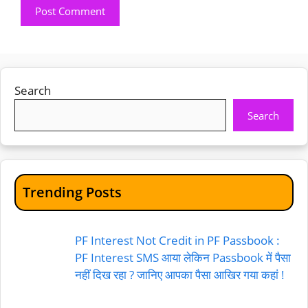
Search
Search
Trending Posts
PF Interest Not Credit in PF Passbook :
PF Interest SMS आया लेकिन Passbook में पैसा
नहीं दिख रहा ? जानिए आपका पैसा आखिर गया कहां !