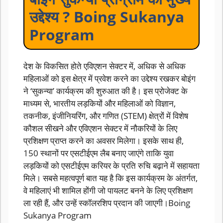
उद्देश्य ? Boing Sukanya
Program
देश के विकसित होते एविएशन सेक्टर में, अधिक से अधिक
महिलाओं को इस क्षेत्र में प्रवेश करने का उद्देश्य रखकर बोइंग
ने ‘सुकन्या’ कार्यक्रम की शुरुआत की है। इस प्रोजेक्ट के
माध्यम से, भारतीय लड़कियों और महिलाओं को विज्ञान,
तकनीक, इंजीनियरिंग, और गणित (STEM) क्षेत्रों में विशेष
कौशल सीखने और एविएशन सेक्टर में नौकरियों के लिए
प्रशिक्षण प्राप्त करने का अवसर मिलेगा। इसके साथ ही,
150 स्थानों पर एसटीईएम लैब बनाए जाएंगे ताकि युवा
लड़कियों को एसटीईएम करियर के प्रति रुचि बढ़ाने में सहायता
मिले। सबसे महत्वपूर्ण बात यह है कि इस कार्यक्रम के अंतर्गत,
वे महिलाएं भी शामिल होंगी जो पायलट बनने के लिए प्रशिक्षण
ला रही हैं, और उन्हें स्कॉलरशिप प्रदान की जाएगी।Boing
Sukanya Program