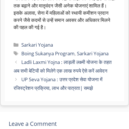
तक बढ़ाने और मातृवंदन जैसी अनेक योजनाएं शामिल हैं।
इसके अलावा, सेना में महिलाओं को स्थायी कमीशन प्रदान
करने जैसे कदमों से उन्हें समान अवसर और अधिकार मिलने
की पहल की गई है।
Categories
Sarkari Yojana
Tags
Boing Sukanya Program
,
Sarkari Yojana
Ladli Laxmi Yojna : लाड़ली लक्ष्मी योजना के तहत
अब सभी बेटियों को मिलेगे एक लाख रुपये ऐसे करें आवेदन
UP Seva Yojana : उत्तर प्रदेश सेवा योजना में
रजिस्ट्रेशन प्रक्रिया, लाभ और पात्रता| समझे
Leave a Comment