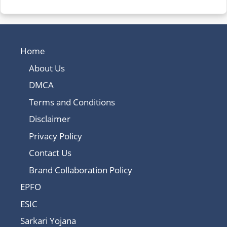
Home
About Us
DMCA
Terms and Conditions
Disclaimer
Privacy Policy
Contact Us
Brand Collaboration Policy
EPFO
ESIC
Sarkari Yojana