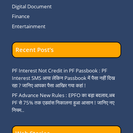
Digital Document
Finance
Entertainment
Recent Post’s
PF Interest Not Credit in PF Passbook : PF
Interest SMS आया लेकिन Passbook में पैसा नहीं दिख
रहा ? जानिए आपका पैसा आखिर गया कहां !
PF Advance New Rules : EPFO का बड़ा बदलाव,अब
PF से 75% तक एडवांस निकालना हुआ आसान ! जानिए नए
नियम..