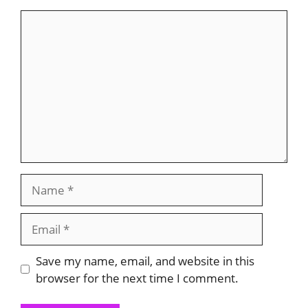
Comment
Name
Email
Save my name, email, and website in this
browser for the next time I comment.