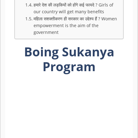
हमारे देश की लड़कियों को होंगे कई फायदे ? Girls of
our country will get many benefits
महिला सशक्तीकरण ही सरकार का उद्देश्य हैं ? Women
empowerment is the aim of the
government
Boing Sukanya
Program