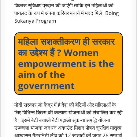
विकास सुविधाएं प्रदान की जाएंगी ताकि इन महिलाओं को
पायलट के रूप में अपना करियर बनाने में मदद मिले।Boing
Sukanya Program
महिला सशक्तीकरण ही सरकार
का उद्देश्य हैं ? Women
empowerment is the
aim of the
government
मोदी सरकार जो केंद्र में है देश की बेटियों और महिलाओं के
लिए विभिन्न किस्म की कल्याण योजनाओं को संचालित कर रही
है। इसमें बेटी बचाओ बेटी पढ़ाओ सुकन्या समृद्धि योजना
उज्ज्वला योजना जनधन अकाउंट मिशन पोषण सुरक्षित मातृत्व
आश्वासन मैटरनिटी लीव को 12 सप्ताहों की जगह 26 सप्ताहों