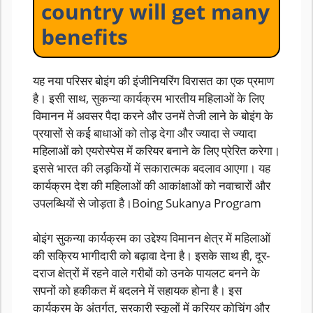
country will get many
benefits
यह नया परिसर बोइंग की इंजीनियरिंग विरासत का एक प्रमाण
है। इसी साथ, सुकन्या कार्यक्रम भारतीय महिलाओं के लिए
विमानन में अवसर पैदा करने और उनमें तेजी लाने के बोइंग के
प्रयासों से कई बाधाओं को तोड़ देगा और ज्यादा से ज्यादा
महिलाओं को एयरोस्पेस में करियर बनाने के लिए प्रेरित करेगा।
इससे भारत की लड़कियों में सकारात्मक बदलाव आएगा। यह
कार्यक्रम देश की महिलाओं की आकांक्षाओं को नवाचारों और
उपलब्धियों से जोड़ता है।Boing Sukanya Program
बोइंग सुकन्या कार्यक्रम का उद्देश्य विमानन क्षेत्र में महिलाओं
की सक्रिय भागीदारी को बढ़ावा देना है। इसके साथ ही, दूर-
दराज क्षेत्रों में रहने वाले गरीबों को उनके पायलट बनने के
सपनों को हकीकत में बदलने में सहायक होना है। इस
कार्यक्रम के अंतर्गत, सरकारी स्कूलों में करियर कोचिंग और