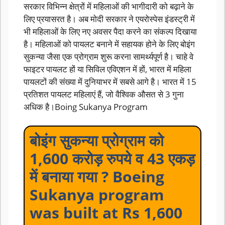
सरकार विभिन्न क्षेत्रों में महिलाओं की भागीदारी को बढ़ाने के
लिए प्रयासरत है। अब मोदी सरकार ने एयरोस्पेस इंडस्ट्री में
भी महिलाओं के लिए नए अवसर पैदा करने का संकल्प दिखाया
है। महिलाओं को पायलट बनाने में सहायक होने के लिए बोइंग
सुकन्या जैसा एक प्रोग्राम शुरू करना सामर्थ्यपूर्ण है। चाहे वे
फाइटर पायलट हों या सिविल एविएशन में हों, भारत में महिला
पायलटों की संख्या में दुनियाभर में सबसे आगे है। भारत में 15
प्रतिशत पायलट महिलाएं हैं, जो वैश्विक औसत से 3 गुना
अधिक है।Boing Sukanya Program
बोइंग सुकन्या प्रोग्राम को
1,600 करोड़ रुपये व 43 एकड़
में बनाया गया ? Boeing
Sukanya program
was built at Rs 1,600