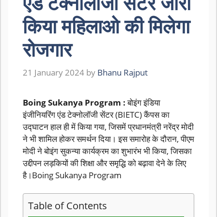
एंड टेक्नोलॉजी सेंटर जारी
किया महिलाओ की मिलेगा
रोजगार
21 January 2024
by
Bhanu Rajput
Boing Sukanya Program :
बोइंग इंडिया
इंजीनियरिंग एंड टेक्नोलॉजी सेंटर (BIETC) कैंपस का
उद्घाटन हाल ही में किया गया, जिसमें प्रधानमंत्री नरेंद्र मोदी
ने भी शामिल होकर समर्थन दिया। इस समारोह के दौरान, पीएम
मोदी ने बोइंग सुकन्या कार्यक्रम का शुभारंभ भी किया, जिसका
उद्दीपन लड़कियों की शिक्षा और समृद्धि को बढ़ावा देने के लिए
है।Boing Sukanya Program
Table of Contents