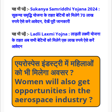
यह भी पढ़ें :-
Sukanya Samriddhi Yojana 2024 :
सुकन्या समृद्धि योजना के तहत बेटियों को मिलेगे 70 लाख
रुपये ऐसे करे आवेदन, देखें पूरी जानकारी
यह भी पढ़ें :-
Ladli Laxmi Yojna : लाड़ली लक्ष्मी योजना
के तहत अब सभी बेटियों को मिलेगे एक लाख रुपये ऐसे करें
आवेदन
एयरोस्पेस इंडस्ट्री में महिलाओं
को भी मिलेगा अवसर ?
Women will also get
opportunities in the
aerospace industry ?