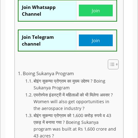
Join Whatsapp
Join
Channel
Join Telegram
Join
channel
Boing Sukanya Program
बोइंग सुकन्या प्रोग्राम का मुख्य उद्देश्य ? Boing
Sukanya Program
एयरोस्पेस इंडस्ट्री में महिलाओं को भी मिलेगा अवसर ?
Women will also get opportunities in
the aerospace industry ?
बोइंग सुकन्या प्रोग्राम को 1,600 करोड़ रुपये व 43
एकड़ में बनाया गया ? Boeing Sukanya
program was built at Rs 1,600 crore and
43 acres ?