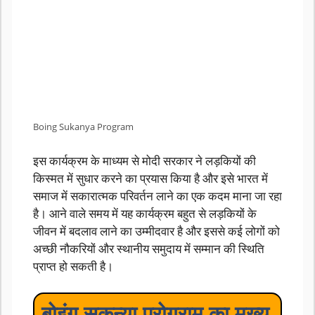
Boing Sukanya Program
इस कार्यक्रम के माध्यम से मोदी सरकार ने लड़कियों की
किस्मत में सुधार करने का प्रयास किया है और इसे भारत में
समाज में सकारात्मक परिवर्तन लाने का एक कदम माना जा रहा
है। आने वाले समय में यह कार्यक्रम बहुत से लड़कियों के
जीवन में बदलाव लाने का उम्मीदवार है और इससे कई लोगों को
अच्छी नौकरियों और स्थानीय समुदाय में सम्मान की स्थिति
प्राप्त हो सकती है।
बोइंग सुकन्या प्रोग्राम का मुख्य