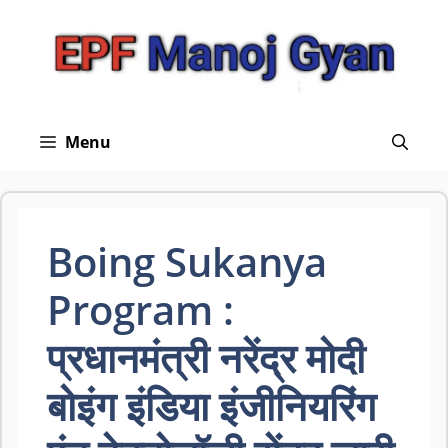
Skip
to
content
Menu
Boing Sukanya
Program :
प्रधानमंत्री नरेंद्र मोदी
बोइंग इंडिया इंजीनियरिंग