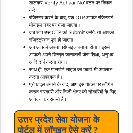
डालकर ‘Verify Adhaar No’ बटन पर क्लिक
करें।
रजिस्टर करने के बाद, एक OTP आपके रजिस्टर्ड
मोबाइल नंबर पर भेजा जाएगा।
जब आप उस OTP को Submit करेंगे, तो आपका
रजिस्ट्रेशन पूरा हो जाएगा।
अब आपको अपना प्रोफ़ाइल बनाना होगा। इसमें
आपको अपने विस्तृत जानकारी जैसे शिक्षा, अनुभव,
आदि दर्ज करना होगा।
साथ ही, एक पासपोर्ट साइज का फोटो भी अपलोड
करना आवश्यक है।
प्रोफाइल बनाने के बाद, आप इस पोर्टल पर लॉगिन
करके सरकारी और निजी क्षेत्र की नौकरियों के लिए
आवेदन कर सकते हैं।
उत्तर प्रदेश सेवा योजना के
पोर्टल में लॉगइन ऐसे करें ?