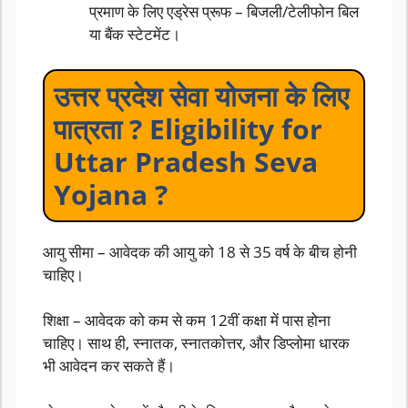
प्रमाण के लिए एड्रेस प्रूफ – बिजली/टेलीफोन बिल
या बैंक स्टेटमेंट।
उत्तर प्रदेश सेवा योजना के लिए
पात्रता ? Eligibility for
Uttar Pradesh Seva
Yojana ?
आयु सीमा – आवेदक की आयु को 18 से 35 वर्ष के बीच होनी
चाहिए।
शिक्षा – आवेदक को कम से कम 12वीं कक्षा में पास होना
चाहिए। साथ ही, स्नातक, स्नातकोत्तर, और डिप्लोमा धारक
भी आवेदन कर सकते हैं।