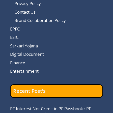
Privacy Policy
Contact Us
Brand Collaboration Policy
EPFO
ESIC
Sarkari Yojana
Digital Document
Finance
Entertainment
Recent Post’s
PF Interest Not Credit in PF Passbook : PF