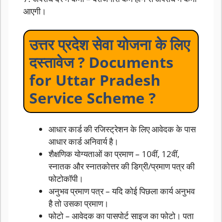
आएगी।
उत्तर प्रदेश सेवा योजना के लिए
दस्तावेज ? Documents
for Uttar Pradesh
Service Scheme ?
आधार कार्ड की रजिस्ट्रेशन के लिए आवेदक के पास
आधार कार्ड अनिवार्य है।
शैक्षणिक योग्यताओं का प्रमाण – 10वीं, 12वीं,
स्नातक और स्नातकोत्तर की डिग्री/प्रमाण पत्र की
फोटोकॉपी।
अनुभव प्रमाण पत्र – यदि कोई पिछला कार्य अनुभव
है तो उसका प्रमाण।
फोटो – आवेदक का पासपोर्ट साइज का फोटो। पता