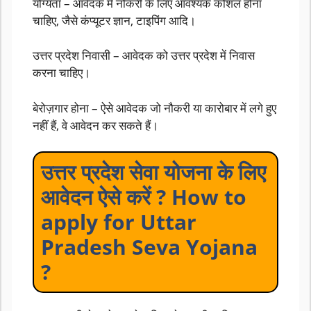
योग्यता – आवेदक में नौकरी के लिए आवश्यक कौशल होना
चाहिए, जैसे कंप्यूटर ज्ञान, टाइपिंग आदि।
उत्तर प्रदेश निवासी – आवेदक को उत्तर प्रदेश में निवास
करना चाहिए।
बेरोज़गार होना – ऐसे आवेदक जो नौकरी या कारोबार में लगे हुए
नहीं हैं, वे आवेदन कर सकते हैं।
उत्तर प्रदेश सेवा योजना के लिए
आवेदन ऐसे करें ? How to
apply for Uttar
Pradesh Seva Yojana
?