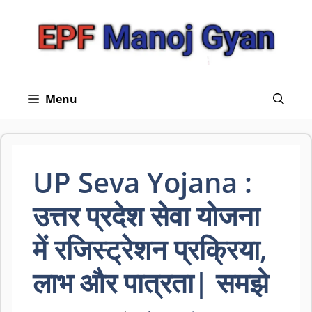
Skip
to
content
Menu
UP Seva Yojana :
उत्तर प्रदेश सेवा योजना
में रजिस्ट्रेशन प्रक्रिया,
लाभ और पात्रता| समझे