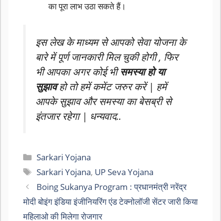
का पूरा लाभ उठा सकते हैं।
इस लेख के माध्यम से आपको सेवा योजना के
बारे में पूर्ण जानकारी मिल चुकी होगी , फिर
भी आपका अगर कोई भी
समस्या हो या
सुझाव
हो तो हमें कमेंट जरुर करें | हमें
आपके सुझाव और समस्या का बेसब्री से
इंतजार रहेगा | धन्यवाद..
Categories
Sarkari Yojana
Tags
Sarkari Yojana
,
UP Seva Yojana
Boing Sukanya Program : प्रधानमंत्री नरेंद्र
मोदी बोइंग इंडिया इंजीनियरिंग एंड टेक्नोलॉजी सेंटर जारी किया
महिलाओ की मिलेगा रोजगार