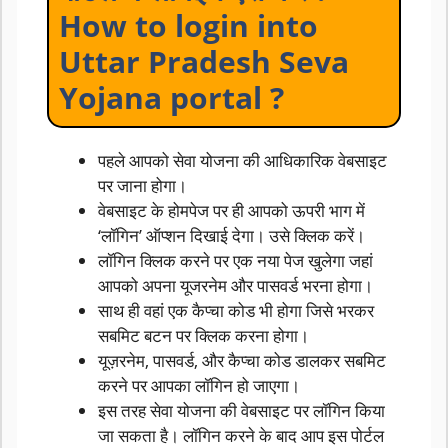
How to login into
Uttar Pradesh Seva
Yojana portal ?
पहले आपको सेवा योजना की आधिकारिक वेबसाइट
पर जाना होगा।
वेबसाइट के होमपेज पर ही आपको ऊपरी भाग में
‘लॉगिन’ ऑप्शन दिखाई देगा। उसे क्लिक करें।
लॉगिन क्लिक करने पर एक नया पेज खुलेगा जहां
आपको अपना यूजरनेम और पासवर्ड भरना होगा।
साथ ही वहां एक कैप्चा कोड भी होगा जिसे भरकर
सबमिट बटन पर क्लिक करना होगा।
यूज़रनेम, पासवर्ड, और कैप्चा कोड डालकर सबमिट
करने पर आपका लॉगिन हो जाएगा।
इस तरह सेवा योजना की वेबसाइट पर लॉगिन किया
जा सकता है। लॉगिन करने के बाद आप इस पोर्टल