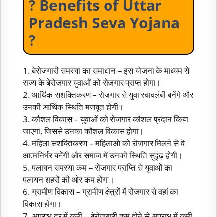
? Benefits of Uttar
Pradesh Seva Yojana
?
1. बेरोजगारी समस्या का समाधान – इस योजना के माध्यम से
राज्य के बेरोजगार युवाओं को रोजगार प्राप्त होगा।
2. आर्थिक सशक्तिकरण – रोजगार से युवा स्वावलंबी बनेंगे और
उनकी आर्थिक स्थिति मजबूत होगी।
3. कौशल विकास – युवाओं को रोजगार कौशल प्रदान किया
जाएगा, जिससे उनका कौशल विकास होगा।
4. महिला सशक्तिकरण – महिलाओं को रोजगार मिलने से वे
आत्मनिर्भर बनेंगी और समाज में उनकी स्थिति सुदृढ़ होगी।
5. पलायन समस्या कम – रोजगार प्राप्ति से युवाओं का
पलायन शहरों की ओर कम होगा।
6. ग्रामीण विकास – ग्रामीण क्षेत्रों में रोजगार से वहां का
विकास होगा।
7. अपराध दर में कमी – बेरोजगारी कम होने से अपराध में कमी