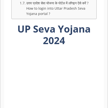
उत्तर प्रदेश सेवा योजना के पोर्टल में लॉगइन ऐसे करें ?
How to login into Uttar Pradesh Seva
Yojana portal ?
UP Seva Yojana
2024