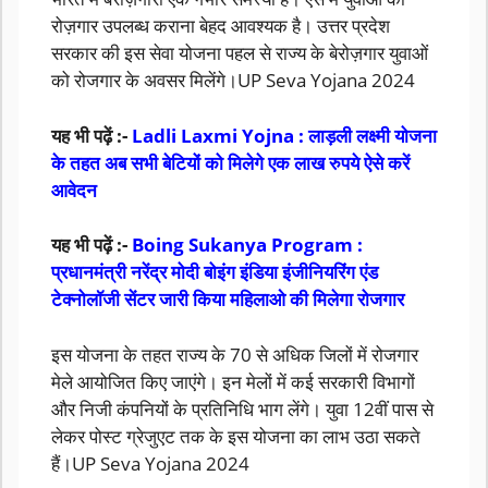
रोज़गार उपलब्ध कराना बेहद आवश्यक है। उत्तर प्रदेश
सरकार की इस सेवा योजना पहल से राज्य के बेरोज़गार युवाओं
को रोजगार के अवसर मिलेंगे।UP Seva Yojana 2024
यह भी पढ़ें :-
Ladli Laxmi Yojna : लाड़ली लक्ष्मी योजना
के तहत अब सभी बेटियों को मिलेगे एक लाख रुपये ऐसे करें
आवेदन
यह भी पढ़ें :-
Boing Sukanya Program :
प्रधानमंत्री नरेंद्र मोदी बोइंग इंडिया इंजीनियरिंग एंड
टेक्नोलॉजी सेंटर जारी किया महिलाओ की मिलेगा रोजगार
इस योजना के तहत राज्य के 70 से अधिक जिलों में रोजगार
मेले आयोजित किए जाएंगे। इन मेलों में कई सरकारी विभागों
और निजी कंपनियों के प्रतिनिधि भाग लेंगे। युवा 12वीं पास से
लेकर पोस्ट ग्रेजुएट तक के इस योजना का लाभ उठा सकते
हैं।UP Seva Yojana 2024