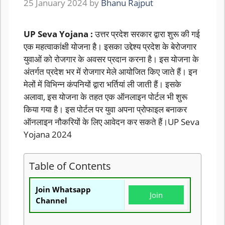
25 January 2024
by
Bhanu Rajput
UP Seva Yojana :
उत्तर प्रदेश सरकार द्वारा शुरू की गई
एक महत्वाकांक्षी योजना है। इसका उद्देश्य प्रदेश के बेरोजगार
युवाओं को रोजगार के अवसर प्रदान करना है। इस योजना के
अंतर्गत प्रदेश भर में रोजगार मेले आयोजित किए जाते हैं। इन
मेलों में विभिन्न कंपनियों द्वारा भर्तियां ली जाती हैं। इसके
अलावा, इस योजना के तहत एक ऑनलाइन पोर्टल भी शुरू
किया गया है। इस पोर्टल पर युवा अपना प्रोफाइल बनाकर
ऑनलाइन नौकरियों के लिए आवेदन कर सकते हैं।UP Seva
Yojana 2024
Table of Contents
Join Whatsapp
Join
Channel