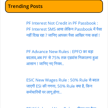
Trending Posts
PF Interest Not Credit in PF Passbook :
PF Interest SMS आया लेकिन Passbook में पैसा
नहीं दिख रहा ? जानिए आपका पैसा आखिर गया कहां !
PF Advance New Rules : EPFO का बड़ा
बदलाव,अब PF से 75% तक एडवांस निकालना हुआ
आसान ! जानिए नए नियम..
ESIC New Wages Rule : 50% Rule से बदल
जाएगी ESI की गणना, 50% Rule क्या है, किन
कर्मचारियों पर लागू होगा..