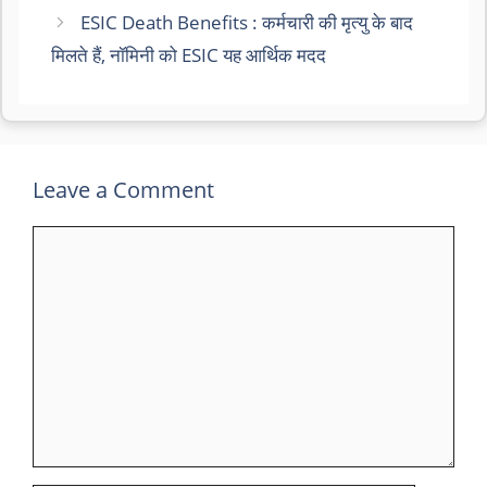
ESIC Death Benefits : कर्मचारी की मृत्यु के बाद
मिलते हैं, नॉमिनी को ESIC यह आर्थिक मदद
Leave a Comment
Comment