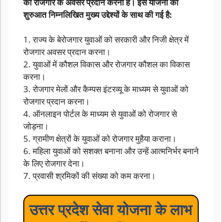
को रोजगार के अवसर प्रदान करना है। इस योजना की
शुरुआत निम्नलिखित मुख्य उद्देश्यों के साथ की गई है:
1. राज्य के बेरोजगार युवाओं को सरकारी और निजी क्षेत्र में
रोजगार अवसर प्रदान करना।
2. युवाओं में कौशल विकास और रोजगार कौशल का विकास
करना।
3. रोजगार मेलों और कैम्पस इंटरव्यू के माध्यम से युवाओं को
रोजगार प्रदान करना।
4. ऑनलाइन पोर्टल के माध्यम से युवाओं को रोजगार से
जोड़ना।
5. ग्रामीण क्षेत्रों के युवाओं को रोजगार मुहैया कराना।
6. महिला युवाओं को सशक्त बनाना और उन्हें आत्मनिर्भर बनाने
के लिए रोजगार देना।
7. प्रवासी श्रमिकों की संख्या को कम करना।
उत्तर प्रदेश सेवा योजना के लाभ