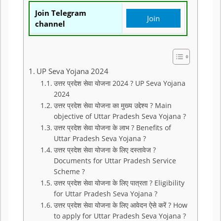
Join Telegram
Join
channel
UP Seva Yojana 2024
उत्तर प्रदेश सेवा योजना 2024 ? UP Seva Yojana
2024
उत्तर प्रदेश सेवा योजना का मुख्य उद्देश्य ? Main
objective of Uttar Pradesh Seva Yojana ?
उत्तर प्रदेश सेवा योजना के लाभ ? Benefits of
Uttar Pradesh Seva Yojana ?
उत्तर प्रदेश सेवा योजना के लिए दस्तावेज ?
Documents for Uttar Pradesh Service
Scheme ?
उत्तर प्रदेश सेवा योजना के लिए पात्रता ? Eligibility
for Uttar Pradesh Seva Yojana ?
उत्तर प्रदेश सेवा योजना के लिए आवेदन ऐसे करें ? How
to apply for Uttar Pradesh Seva Yojana ?