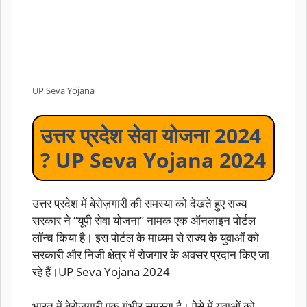
UP Seva Yojana
उत्तर प्रदेश सेवा योजना 2024
? UP Seva Yojana 2024
उत्तर प्रदेश में बेरोज़गारी की समस्या को देखते हुए राज्य
सरकार ने “यूपी सेवा योजना” नामक एक ऑनलाइन पोर्टल
लॉन्च किया है। इस पोर्टल के माध्यम से राज्य के युवाओं को
सरकारी और निजी क्षेत्र में रोजगार के अवसर प्रदान किए जा
रहे हैं।UP Seva Yojana 2024
भारत में बेरोज़गारी एक गंभीर समस्या है। ऐसे में युवाओं को