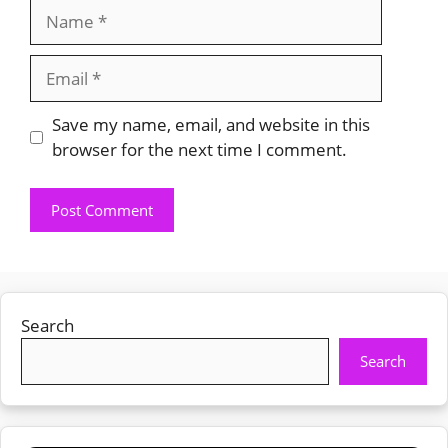
Name
Email
Save my name, email, and website in this
browser for the next time I comment.
Search
Search