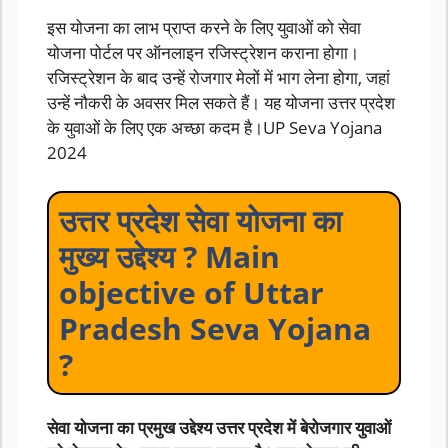
इस योजना का लाभ प्राप्त करने के लिए युवाओं को सेवा
योजना पोर्टल पर ऑनलाइन रजिस्ट्रेशन कराना होगा।
रजिस्ट्रेशन के बाद उन्हें रोजगार मेलों में भाग लेना होगा, जहां
उन्हें नौकरी के अवसर मिल सकते हैं। यह योजना उत्तर प्रदेश
के युवाओं के लिए एक अच्छा कदम है।UP Seva Yojana
2024
उत्तर प्रदेश सेवा योजना का
मुख्य उद्देश्य ? Main
objective of Uttar
Pradesh Seva Yojana
?
सेवा योजना का प्रमुख उद्देश्य उत्तर प्रदेश में बेरोजगार युवाओं