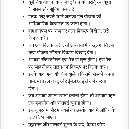
यूपी सेवा योजना के रजिस्ट्रेशन की प्रक्रिया बहुत
ही सरल और सुविधाजनक है।
इसके लिए सबसे पहले आपको इस योजना की
आधिकारिक वेबसाइट पर जाना होगा।
वहां होमपेज पर ‘रोजगार मेला’ विकल्प दिखेगा, उसे
क्लिक करें।
जब आप क्लिक करेंगे, तो एक नया पेज खुलेगा जिसमें
‘सेवा योजना लॉगिन’ विकल्प दिखाई देगा।
आपका रजिस्ट्रेशन इस पेज से शुरू होगा। इस पेज
पर ‘जॉबसीकर साइनअप’ विकल्प पर क्लिक करें।
इसके बाद, एक और पेज खुलेगा जिसमें आपको अपना
नाम, मोबाइल नंबर, और ईमेल आईडी दर्ज करना
होगा।
जब आपको अपना खाता बनाना होगा, तो आपको पहले
एक यूज़रनेम और पासवर्ड चुनना होगा।
इस यूज़रनेम और पासवर्ड का उपयोग बाद में लॉगिन के
लिए किया जाएगा।
यूज़रनेम और पासवर्ड चुनने के बाद, कैप्चा कोड