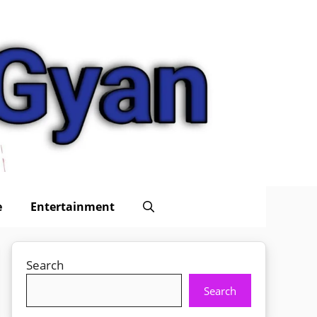
e
Entertainment
Search
Search