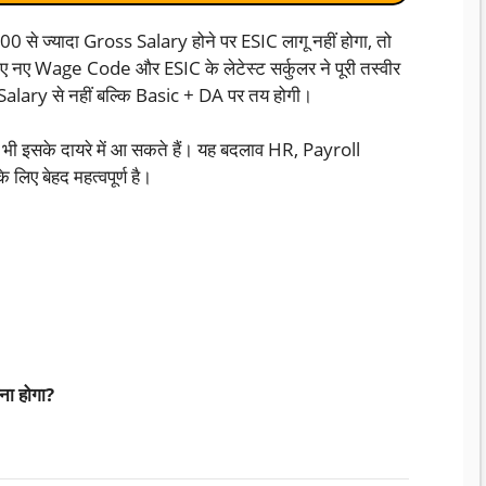
से ज्यादा Gross Salary होने पर ESIC लागू नहीं होगा, तो
गए नए Wage Code और ESIC के लेटेस्ट सर्कुलर ने पूरी तस्वीर
Salary से नहीं बल्कि Basic + DA पर तय होगी।
भी इसके दायरे में आ सकते हैं। यह बदलाव HR, Payroll
 बेहद महत्वपूर्ण है।
ा होगा?