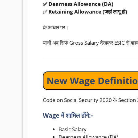
✅ Dearness Allowance (DA)
✅ Retaining Allowance (जहां लागू हो)
के आधार पर।
यानी अब सिर्फ Gross Salary देखकर ESIC से बाह
New Wage Definition क
Code on Social Security 2020 के Section 2
Wage में शामिल होंगे:-
Basic Salary
Dearness Allowance (DA)