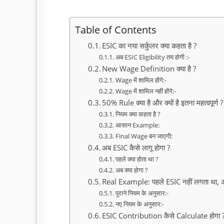
Table of Contents
ESIC का नया सर्कुलर क्या कहता है ?
अब ESIC Eligibility तय होगी :-
New Wage Definition क्या है ?
Wage में शामिल होंगे:-
Wage में शामिल नहीं होंगे:-
50% Rule क्या है और क्यों है इतना महत्वपूर्ण ?
नियम क्या कहता है ?
आसान Example:
Final Wage बन जाएगी:
अब ESIC कैसे लागू होगा ?
पहले क्या होता था ?
अब क्या होगा ?
Real Example: पहले ESIC नहीं लगता था, 
पुराने नियम के अनुसार:-
नए नियम के अनुसार:-
ESIC Contribution कैसे Calculate होगा 