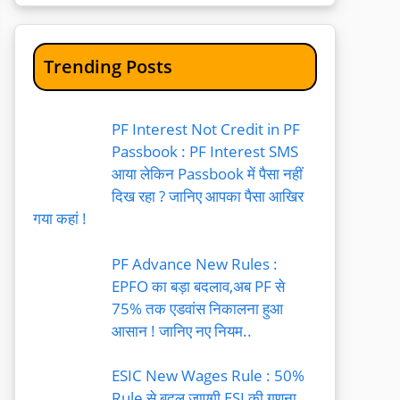
Trending Posts
PF Interest Not Credit in PF
Passbook : PF Interest SMS
आया लेकिन Passbook में पैसा नहीं
दिख रहा ? जानिए आपका पैसा आखिर
गया कहां !
PF Advance New Rules :
EPFO का बड़ा बदलाव,अब PF से
75% तक एडवांस निकालना हुआ
आसान ! जानिए नए नियम..
ESIC New Wages Rule : 50%
Rule से बदल जाएगी ESI की गणना,