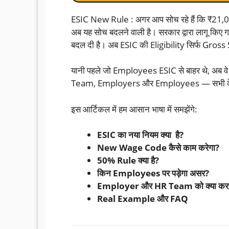
ESIC New Rule : अगर आप सोच रहे हैं कि ₹21,000 
अब यह सोच बदलने वाली है। सरकार द्वारा लागू किए 
बदल दी है। अब ESIC की Eligibility सिर्फ Gross 
यानी पहले जो Employees ESIC से बाहर थे, अब वे 
Team, Employers और Employees — सभी के लिए
इस आर्टिकल में हम आसान भाषा में समझेंगे:
ESIC का नया नियम क्या है?
New Wage Code कैसे काम करेगा?
50% Rule क्या है?
किन Employees पर पड़ेगा असर?
Employer और HR Team को क्या करन
Real Example और FAQ