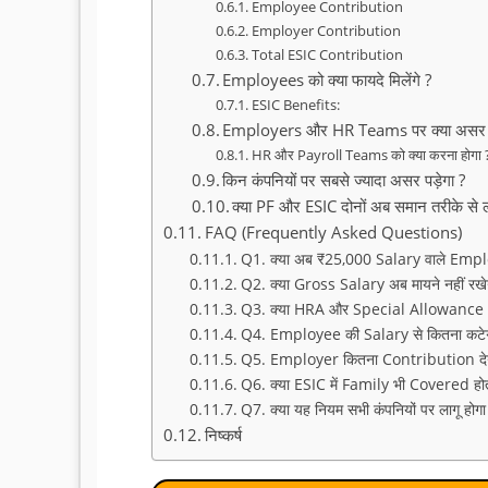
Employee Contribution
Employer Contribution
Total ESIC Contribution
Employees को क्या फायदे मिलेंगे ?
ESIC Benefits:
Employers और HR Teams पर क्या असर पड
HR और Payroll Teams को क्या करना होगा 
किन कंपनियों पर सबसे ज्यादा असर पड़ेगा ?
क्या PF और ESIC दोनों अब समान तरीके से लाग
FAQ (Frequently Asked Questions)
Q1. क्या अब ₹25,000 Salary वाले Emplo
Q2. क्या Gross Salary अब मायने नहीं रखे
Q3. क्या HRA और Special Allowance Wage
Q4. Employee की Salary से कितना कटेग
Q5. Employer कितना Contribution देग
Q6. क्या ESIC में Family भी Covered होत
Q7. क्या यह नियम सभी कंपनियों पर लागू होगा
निष्कर्ष