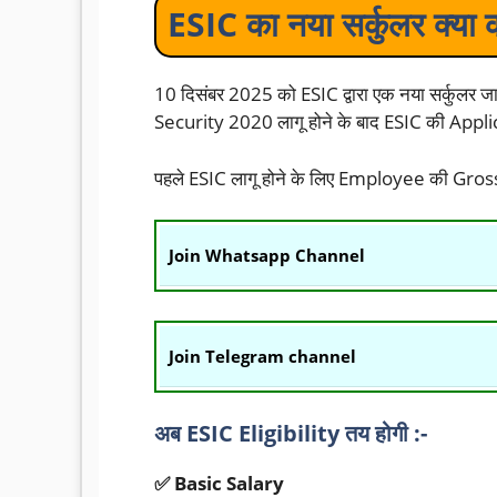
ESIC का नया सर्कुलर क्या 
10 दिसंबर 2025 को ESIC द्वारा एक नया सर्कुलर 
Security 2020 लागू होने के बाद ESIC की App
पहले ESIC लागू होने के लिए Employee की Gros
Join Whatsapp Channel
Join Telegram channel
अब ESIC Eligibility तय होगी :-
✅ Basic Salary