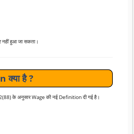
र नहीं हुआ जा सकता।
्या है ?
(88) के अनुसार Wage की नई Definition दी गई है।