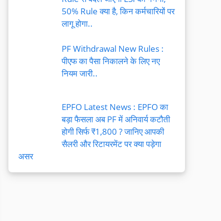
50% Rule क्या है, किन कर्मचारियों पर
लागू होगा..
PF Withdrawal New Rules :
पीएफ का पैसा निकालने के लिए नए
नियम जारी..
EPFO Latest News : EPFO का
बड़ा फैसला अब PF में अनिवार्य कटौती
होगी सिर्फ ₹1,800 ? जानिए आपकी
सैलरी और रिटायरमेंट पर क्या पड़ेगा
असर