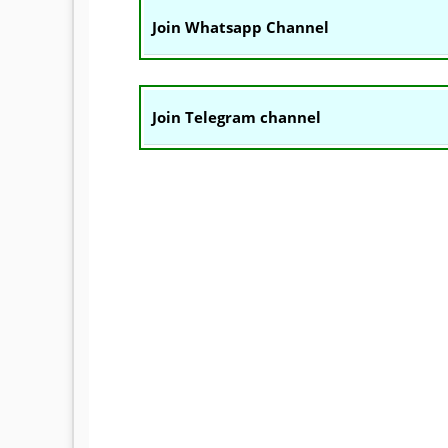
Join Whatsapp Channel
Join Telegram channel