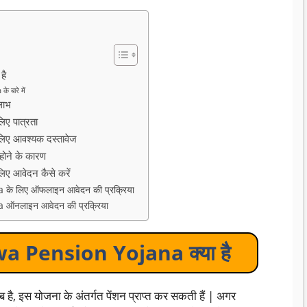
है
बारे में
लाभ
ए पात्रता
ए आवश्यक दस्तावेज
ने के कारण
 आवेदन कैसे करें
े लिए ऑफलाइन आवेदन की प्रक्रिया
नलाइन आवेदन की प्रक्रिया
 Pension Yojana क्या है
 है, इस योजना के अंतर्गत पेंशन प्राप्त कर सकती हैं | अगर