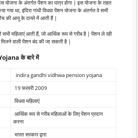
ी इस योजना के अंतर्गत पेंशन का पात्र होगा | इस योजना के तहत
किया गया था, इंदिरा गांधी विधवा पेंशन योजना के अंतर्गत वे सभी
ीच की आयु के दायरे में आती हैं |
ी सभी महिलाएं आती हैं, जो आर्थिक रूप से गरीब है | पेंशन ले रही
ा मिलने वाली पेंशन बंद की जा सकती है |
na के बारे में
indira gandhi vidhwa pension yojana
19 फरवरी 2009
विधवा महिलाएं
आर्थिक रूप से गरीब महिलाओं के लिए पेंशन प्रदान
करना
भारत सरकार द्वारा