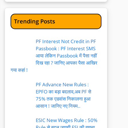
Trending Posts
PF Interest Not Credit in PF
Passbook : PF Interest SMS
आया लेकिन Passbook में पैसा नहीं
दिख रहा ? जानिए आपका पैसा आखिर
गया कहां !
PF Advance New Rules :
EPFO का बड़ा बदलाव,अब PF से
75% तक एडवांस निकालना हुआ
आसान ! जानिए नए नियम..
ESIC New Wages Rule : 50%
Rule से बदल जाएगी ESI की गणना,