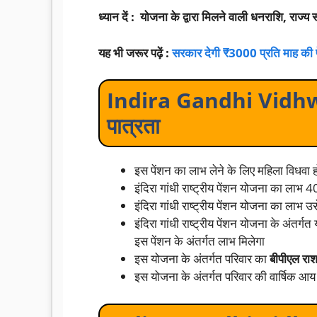
ध्यान दें : योजना के द्वारा मिलने वाली धनराशि, राज्य
यह भी जरूर पढ़ें :
सरकार देगी ₹3000 प्रति माह की प
Indira Gandhi Vidhw
पात्रता
इस पेंशन का लाभ लेने के लिए महिला विधवा 
इंदिरा गांधी राष्ट्रीय पेंशन योजना का लाभ 4
इंदिरा गांधी राष्ट्रीय पेंशन योजना का लाभ उ
इंदिरा गांधी राष्ट्रीय पेंशन योजना के अंत
इस पेंशन के अंतर्गत लाभ मिलेगा
इस योजना के अंतर्गत परिवार का
बीपीएल राश
इस योजना के अंतर्गत परिवार की वार्षिक आय क