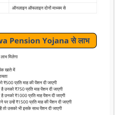
ऑनलाइन ऑफलाइन दोनों माध्यम से
a Pension Yojana से लाभ
 लाभ मिलेगा
क खाते में
हायता
को ₹500 प्रति माह की पेंशन दी जाएगी
 है उनको ₹750 प्रति माह पेंशन दी जाएगी
च है उनको ₹1000 प्रति माह पेंशन दी जाएगी
 पर उन्हें ₹1500 प्रति माह की पेंशन दी जाएगी
 है तो उसको भी इसके साथ पेंशन दी जाएगी