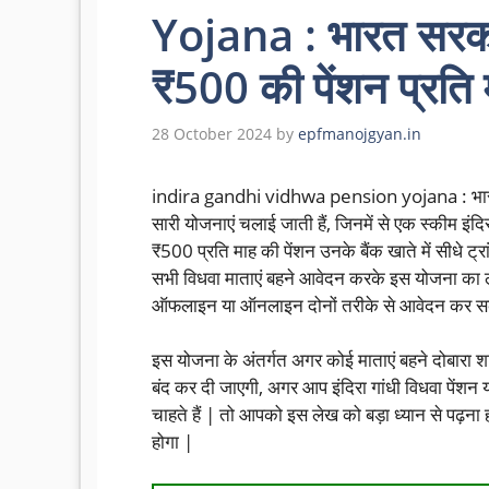
Yojana : भारत सरक
₹500 की पेंशन प्रति म
28 October 2024
by
epfmanojgyan.in
indira gandhi vidhwa pension yojana : भारत स
सारी योजनाएं चलाई जाती हैं, जिनमें से एक स्कीम इंद
₹500 प्रति माह की पेंशन उनके बैंक खाते में सीधे ट
सभी विधवा माताएं बहने आवेदन करके इस योजना का ला
ऑफलाइन या ऑनलाइन दोनों तरीके से आवेदन कर सकत
इस योजना के अंतर्गत अगर कोई माताएं बहने दोबारा शाद
बंद कर दी जाएगी, अगर आप इंदिरा गांधी विधवा पेंशन
चाहते हैं | तो आपको इस लेख को बड़ा ध्यान से पढ़ना
होगा |