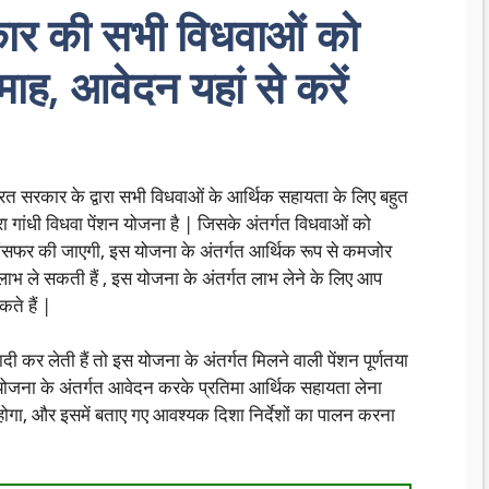
ार की सभी विधवाओं को
ाह, आवेदन यहां से करें
रकार के द्वारा सभी विधवाओं के आर्थिक सहायता के लिए बहुत
िरा गांधी विधवा पेंशन योजना है | जिसके अंतर्गत विधवाओं को
्रांसफर की जाएगी, इस योजना के अंतर्गत आर्थिक रूप से कमजोर
भ ले सकती हैं , इस योजना के अंतर्गत लाभ लेने के लिए आप
े हैं |
ी कर लेती हैं तो इस योजना के अंतर्गत मिलने वाली पेंशन पूर्णतया
 योजना के अंतर्गत आवेदन करके प्रतिमा आर्थिक सहायता लेना
 होगा, और इसमें बताए गए आवश्यक दिशा निर्देशों का पालन करना