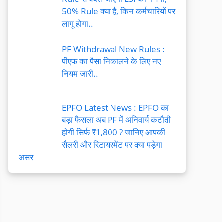
50% Rule क्या है, किन कर्मचारियों पर
लागू होगा..
PF Withdrawal New Rules :
पीएफ का पैसा निकालने के लिए नए
नियम जारी..
EPFO Latest News : EPFO का
बड़ा फैसला अब PF में अनिवार्य कटौती
होगी सिर्फ ₹1,800 ? जानिए आपकी
सैलरी और रिटायरमेंट पर क्या पड़ेगा
असर