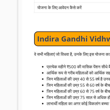
योजना के लिए आवेदन कैसे करें
Indira Gandhi Vidhw
वे सभी महिलाएं जो विधवा है, उनके लिए इस योजना का
प्रत्येक महीने ₹500 की मासिक पेंशन सीधे बैं
आर्थिक रूप से गरीब महिलाओं को आर्थिक स
जिन महिलाओं की उम्र 40 से 55 वर्ष है उन
जिन महिलाओं की उम्र 55 से 60 वर्ष के बीच
जिन महिलाओं की उम्र 60 से 75 वर्ष के बी
जिन महिलाओं की उम्र 75 साल से अधिक होने
लाभार्थी महिला का अगर कोई विकलांग बच्चा