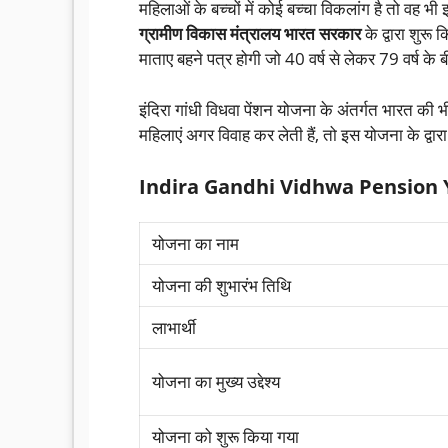
महिलाओं के बच्चों में कोई बच्चा विकलांग है तो वह भ
ग्रामीण विकास मंत्रालय भारत सरकार
के द्वारा शुरू 
माताए बहने पत्र होगी जो 40 वर्ष से लेकर 79 वर्ष के ब
इंदिरा गांधी विधवा पेंशन योजना के अंतर्गत भारत की भ
महिलाएं अगर विवाह कर लेती हैं, तो इस योजना के द्वार
Indira Gandhi Vidhwa Pension Yoja
योजना का नाम
योजना की शुभारंभ तिथि
लाभार्थी
योजना का मुख्य उद्देश्य
योजना को शुरू किया गया