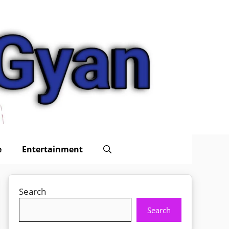
e
Entertainment
Search
Search