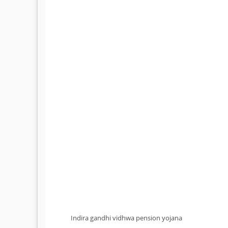
Indira gandhi vidhwa pension yojana