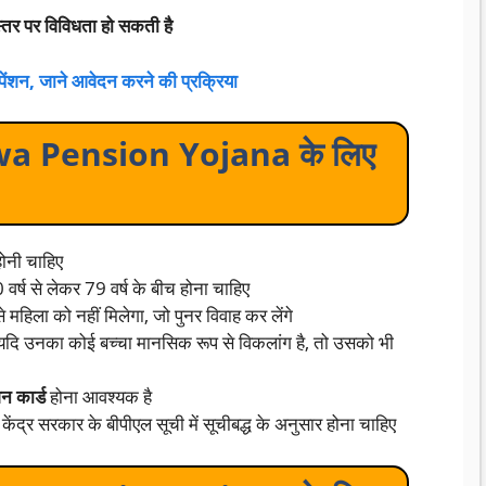
 स्तर पर विविधता हो सकती है
ेंशन, जाने आवेदन करने की प्रक्रिया
a Pension Yojana के लिए
होनी चाहिए
0 वर्ष से लेकर 79 वर्ष के बीच होना चाहिए
से महिला को नहीं मिलेगा, जो पुनर विवाह कर लेंगे
र्गत यदि उनका कोई बच्चा मानसिक रूप से विकलांग है, तो उसको भी
न कार्ड
होना आवश्यक है
ेंद्र सरकार के बीपीएल सूची में सूचीबद्ध के अनुसार होना चाहिए