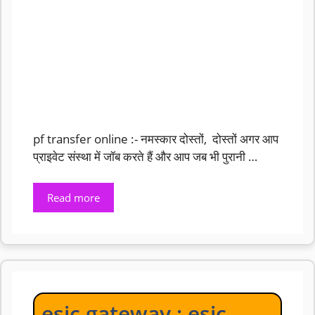
pf transfer online :- नमस्कार दोस्तों, दोस्तों अगर आप
प्राइवेट संस्था में जॉब करते हैं और आप जब भी पुरानी …
Read more
esic gateway : esic