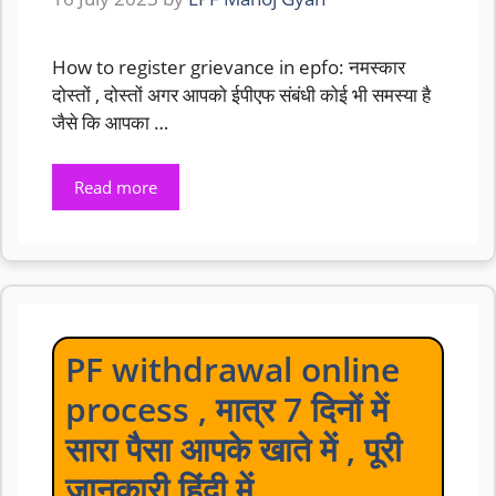
How to register grievance in epfo: नमस्कार
दोस्तों , दोस्तों अगर आपको ईपीएफ संबंधी कोई भी समस्या है
जैसे कि आपका …
Read more
PF withdrawal online
process , मात्र 7 दिनों में
सारा पैसा आपके खाते में , पूरी
जानकारी हिंदी में