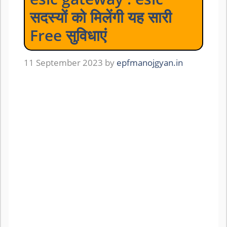
सदस्यों को मिलेंगी यह सारी
Free सुविधाएं
11 September 2023
by
epfmanojgyan.in