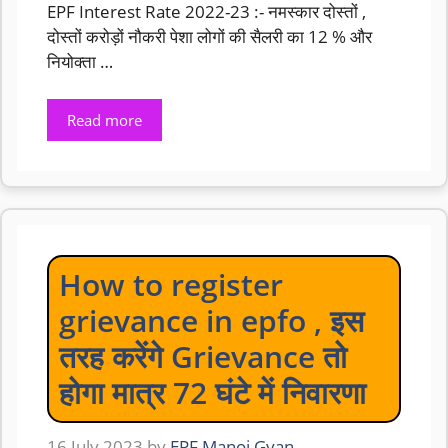
EPF Interest Rate 2022-23 :- नमस्कार दोस्तों ,
दोस्तों करोड़ों नौकरी पेशा लोगों की सैलरी का 12 % और
नियोक्ता …
Read more
How to register
grievance in epfo , इस
तरह करेंगे Grievance तो
होगा मात्र 72 घंटे में निवारणा
16 July 2023
by
EPF Manoj Gyan