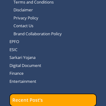
Terms and Conditions
Disclaimer
Privacy Policy
Contact Us
Brand Collaboration Policy
EPFO
ESIC
Sarkari Yojana
Digital Document
Finance
Entertainment
Recent Post’s