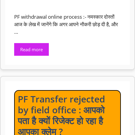
PF withdrawal online process :- नमस्कार दोस्तों
आज के लेख में जानेंगे कि अगर आपने नौकरी छोड़ दी है, और
…
Read more
PF Transfer rejected
by field office : आपको
पता है क्यों रिजेक्ट हो रहा है
आपका क्लेम ?