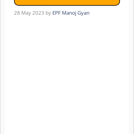
28 May 2023
by
EPF Manoj Gyan