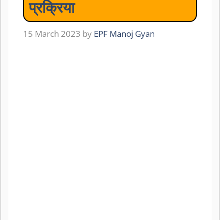
प्रक्रिया
15 March 2023
by
EPF Manoj Gyan