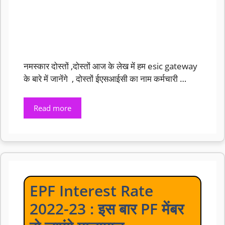
नमस्कार दोस्तों ,दोस्तों आज के लेख में हम esic gateway
के बारे में जानेंगे , दोस्तों ईएसआईसी का नाम कर्मचारी …
Read more
EPF Interest Rate
2022-23 : इस बार PF मेंबर