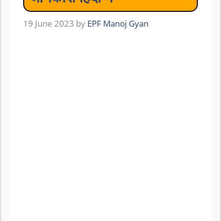
19 June 2023
by
EPF Manoj Gyan