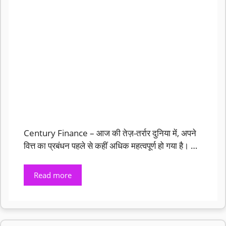
Century Finance – आज की तेज़-तर्रार दुनिया में, अपने
वित्त का प्रबंधन पहले से कहीं अधिक महत्वपूर्ण हो गया है। …
Read more