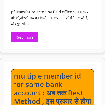
pf transfer rejected by field office :- नमस्कार
दोस्तों,दोस्तों जब हम किसी नई कंपनी में जॉइनिंग करते हैं,
और पुरानी …
Read more
multiple member id
for same bank
account : अब तक Best
Method , इस प्रकार से होगा