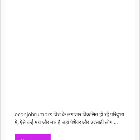
econjobrumors वित्त के लगातार विकसित हो रहे परिदृश्य
में, ऐसे कई मंच और मंच हैं जहां पेशेवर और उत्साही लोग …