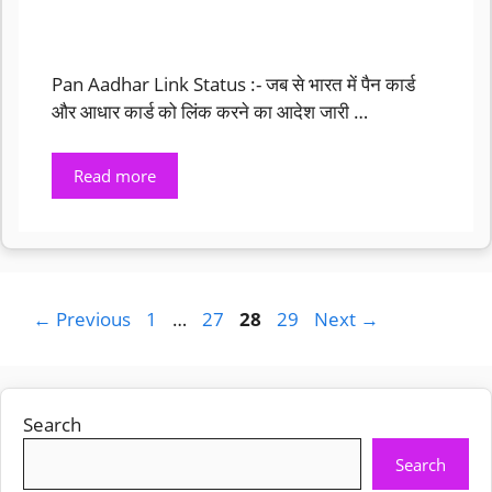
Pan Aadhar Link Status :- जब से भारत में पैन कार्ड
और आधार कार्ड को लिंक करने का आदेश जारी …
Read more
Page
Page
Page
Page
←
Previous
1
…
27
28
29
Next
→
Search
Search