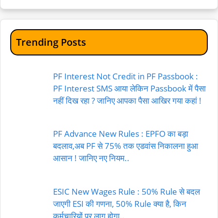
Trending Posts
PF Interest Not Credit in PF Passbook :
PF Interest SMS आया लेकिन Passbook में पैसा
नहीं दिख रहा ? जानिए आपका पैसा आखिर गया कहां !
PF Advance New Rules : EPFO का बड़ा
बदलाव,अब PF से 75% तक एडवांस निकालना हुआ
आसान ! जानिए नए नियम..
ESIC New Wages Rule : 50% Rule से बदल
जाएगी ESI की गणना, 50% Rule क्या है, किन
कर्मचारियों पर लागू होगा..