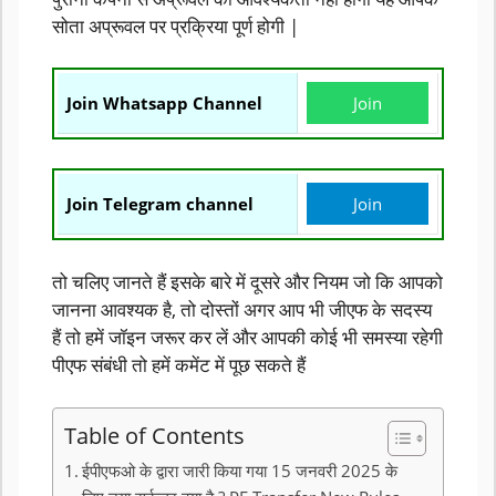
सोता अप्रूवल पर प्रक्रिया पूर्ण होगी |
Join Whatsapp Channel
Join
Join Telegram channel
Join
तो चलिए जानते हैं इसके बारे में दूसरे और नियम जो कि आपको
जानना आवश्यक है, तो दोस्तों अगर आप भी जीएफ के सदस्य
हैं तो हमें जॉइन जरूर कर लें और आपकी कोई भी समस्या रहेगी
पीएफ संबंधी तो हमें कमेंट में पूछ सकते हैं
Table of Contents
ईपीएफओ के द्वारा जारी किया गया 15 जनवरी 2025 के