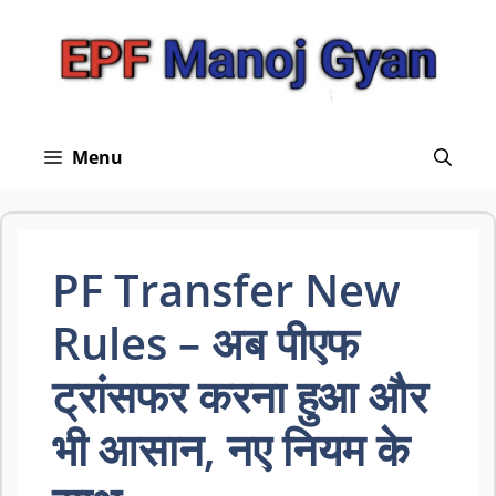
Skip
to
content
Menu
PF Transfer New
Rules – अब पीएफ
ट्रांसफर करना हुआ और
भी आसान, नए नियम के