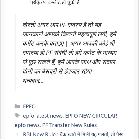
प्रक्रिया कंप्लीट हो चुकी है
दोस्तों अगर आप PF सदस्य हैं तो यह
जानकारी आपको कितनी महत्वपूर्ण लगी, हमें
कमेंट करके बताइए | अगर आपकी कोई भी
समस्या हो PF संबंधी तो हमें कमेंट के माध्यम
से पूछ सकते हैं, हमें आपके साथ और सवाल
दोनों का बेसब्री से इंतजार रहेगा |
धन्यवाद…
Categories
EPFO
Tags
epfo latest news
,
EPFO NEW CIRCULAR
,
epfo news
,
PF Transfer New Rules
RBI New Rule : बैंक खाते में मिली यह गलती, तो पैसा