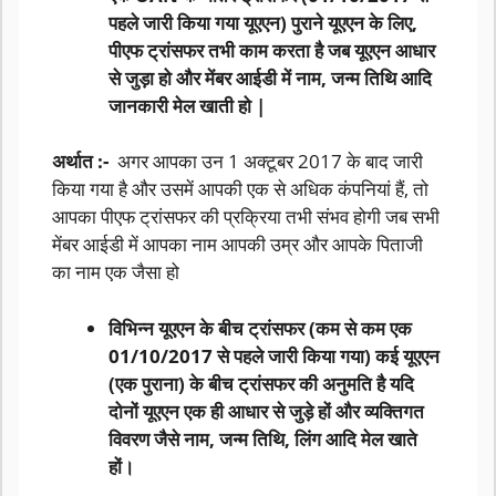
पहले जारी किया गया यूएएन) पुराने यूएएन के लिए,
पीएफ ट्रांसफर तभी काम करता है जब यूएएन आधार
से जुड़ा हो और मेंबर आईडी में नाम, जन्म तिथि आदि
जानकारी मेल खाती हो |
अर्थात :-
अगर आपका उन 1 अक्टूबर 2017 के बाद जारी
किया गया है और उसमें आपकी एक से अधिक कंपनियां हैं, तो
आपका पीएफ ट्रांसफर की प्रक्रिया तभी संभव होगी जब सभी
मेंबर आईडी में आपका नाम आपकी उम्र और आपके पिताजी
का नाम एक जैसा हो
विभिन्न यूएएन के बीच ट्रांसफर (कम से कम एक
01/10/2017 से पहले जारी किया गया) कई यूएएन
(एक पुराना) के बीच ट्रांसफर की अनुमति है यदि
दोनों यूएएन एक ही आधार से जुड़े हों और व्यक्तिगत
विवरण जैसे नाम, जन्म तिथि, लिंग आदि मेल खाते
हों।