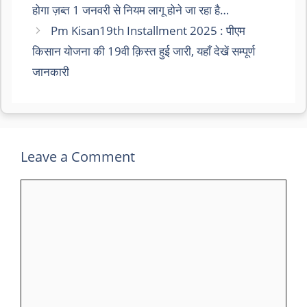
होगा ज़ब्त 1 जनवरी से नियम लागू होने जा रहा है…
Pm Kisan19th Installment 2025 : पीएम
किसान योजना की 19वी क़िस्त हुई जारी, यहाँ देखें सम्पूर्ण
जानकारी
Leave a Comment
Comment