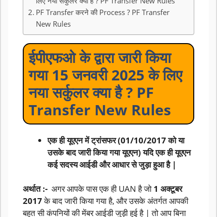
लिए नया सर्कुलर क्या है ? PF Transfer New Rules
PF Transfer करने की Process ? PF Transfer
New Rules
ईपीएफओ के द्वारा जारी किया
गया 15 जनवरी 2025 के लिए
नया सर्कुलर क्या है ? PF
Transfer New Rules
एक ही यूएएन में ट्रांसफर (01/10/2017 को या
उसके बाद जारी किया गया यूएएन) यदि एक ही यूएएन
कई सदस्य आईडी और आधार से जुड़ा हुआ है |
अर्थात :-
अगर आपके पास एक ही UAN है जो
1 अक्टूबर
2017
के बाद जारी किया गया है, और उसके अंतर्गत आपकी
बहुत सी कंपनियों की मेंबर आईडी जुड़ी हुई है | तो आप बिना