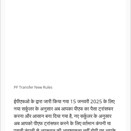
PF Transfer New Rules
ईपीएफओ के द्वारा जारी किया गया 15 जनवरी 2025 के लिए
नया सर्कुलर के अनुसार अब आपका पीएफ का पैसा ट्रांसफर
करना और आसान बना दिया गया है, नए सर्कुलर के अनुसार
अब आपको पीएफ ट्रांसफर करने के लिए वर्तमान कंपनी या
पुरानी कंपनी से अप्रूवल की आवश्यकता नहीं होगी यह आपके