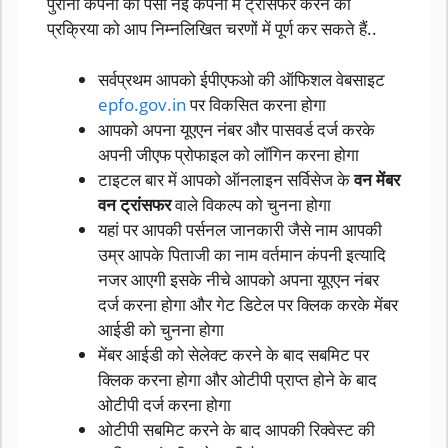
पुरानी कंपनी का पैसा नई कंपनी में ट्रांसफर करने की
प्रक्रिया को आप निम्नलिखित चरणों में पूर्ण कर सकते हैं..
सर्वप्रथम आपको ईपीएफओ की ऑफिशल वेबसाइट
epfo.gov.in
पर विकसित करना होगा
आपको अपना यूएएन नंबर और पासवर्ड दर्ज करके
अपनी जीएफ प्रोफाइल को लॉगिन करना होगा
टाइटल बार में आपको ऑनलाइन सर्विसेज के
वन मेंबर
वन ट्रांसफर
वाले विकल्प को चुनना होगा
यहां पर आपकी पर्सनल जानकारी जैसे नाम आपकी
उम्र आपके पिताजी का नाम वर्तमान कंपनी इत्यादि
नजर आएगी इसके नीचे आपको अपना यूएएन नंबर
दर्ज करना होगा और गेट डिटेल पर क्लिक करके मेंबर
आईडी को चुनना होगा
मेंबर आईडी को सेलेक्ट करने के बाद सबमिट पर
क्लिक करना होगा और ओटीपी प्राप्त होने के बाद
ओटीपी दर्ज करना होगा
ओटीपी सबमिट करने के बाद आपकी रिक्वेस्ट की