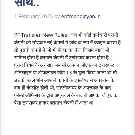
साथ..
1 February 2025
by
epfmanojgyan.in
PF Transfer New Rules : जब भी कोई कर्मचारी पुरानी
कंपनी को छोड़कर नई कंपनी में जॉब के रूप में ज्वाइन करता है
तो पुरानी कंपनी में जो भी पीएफ का पैसा जिसमें ब्याज भी
शामिल होता है वर्तमान कंपनी में ट्रांसफर करना होता है |
पुराने नियम के अनुसार जब भी आपका जीएफ का ट्रांसफर
ऑनलाइन या ऑफलाइन फॉर्म 13 के द्वारा किया जाता था तो
उसकी पहले भीम आपकी कंपनी के एंपलॉयर से अप्रूवल के
बाद ही कंप्लीट होती थी, एमप्लीफायर के अप्रूवल के बाद
फील्ड ऑफिसर के द्वारा अप्रूवल के बाद ही आपका जीएफ का
पैसा ट्रांसफर होकर वर्तमान कंपनी में आता था |