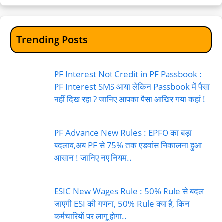
Trending Posts
PF Interest Not Credit in PF Passbook :
PF Interest SMS आया लेकिन Passbook में पैसा
नहीं दिख रहा ? जानिए आपका पैसा आखिर गया कहां !
PF Advance New Rules : EPFO का बड़ा
बदलाव,अब PF से 75% तक एडवांस निकालना हुआ
आसान ! जानिए नए नियम..
ESIC New Wages Rule : 50% Rule से बदल
जाएगी ESI की गणना, 50% Rule क्या है, किन
कर्मचारियों पर लागू होगा..