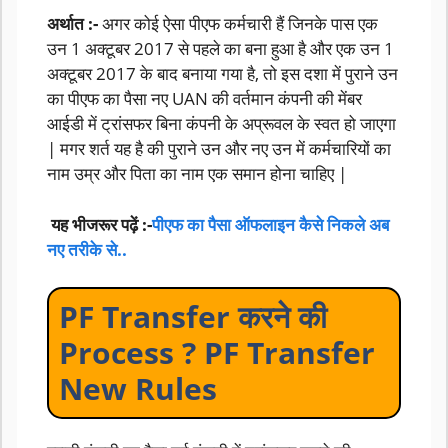
अर्थात :-
अगर कोई ऐसा पीएफ कर्मचारी हैं जिनके पास एक
उन 1 अक्टूबर 2017 से पहले का बना हुआ है और एक उन 1
अक्टूबर 2017 के बाद बनाया गया है, तो इस दशा में पुराने उन
का पीएफ का पैसा नए UAN की वर्तमान कंपनी की मेंबर
आईडी में ट्रांसफर बिना कंपनी के अप्रूवल के स्वत हो जाएगा
| मगर शर्त यह है की पुराने उन और नए उन में कर्मचारियों का
नाम उम्र और पिता का नाम एक समान होना चाहिए |
यह भीजरूर पढ़ें :-
पीएफ का पैसा ऑफलाइन कैसे निकले अब
नए तरीके से..
PF Transfer करने की
Process ? PF Transfer
New Rules