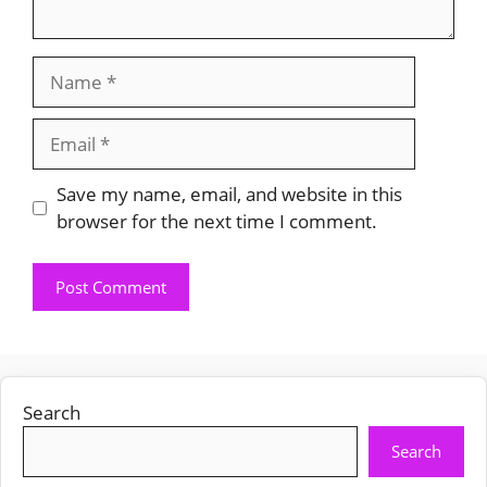
Name
Email
Save my name, email, and website in this
browser for the next time I comment.
Search
Search