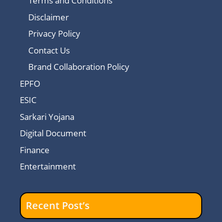
Terms and Conditions
Disclaimer
Privacy Policy
Contact Us
Brand Collaboration Policy
EPFO
ESIC
Sarkari Yojana
Digital Document
Finance
Entertainment
Recent Post’s