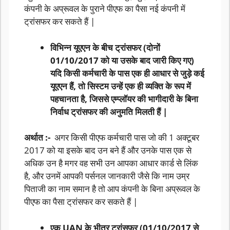
कंपनी के अप्रूवल के पुराने पीएफ का पैसा नई कंपनी में
ट्रांसफर कर सकते हैं |
विभिन्न यूएएन के बीच ट्रांसफर (दोनों
01/10/2017 को या उसके बाद जारी किए गए)
यदि किसी कर्मचारी के पास एक ही आधार से जुड़े कई
यूएएन हैं, तो सिस्टम उन्हें एक ही व्यक्ति के रूप में
पहचानता है, जिससे एम्प्लॉयर की भागीदारी के बिना
निर्वाध ट्रांसफर की अनुमति मिलती हैं |
अर्थात :-
अगर किसी पीएफ कर्मचारी पास जो की 1 अक्टूबर
2017 को या इसके बाद उन बने हैं और उनके पास एक से
अधिक उन है मगर वह सभी उन आपका आधार कार्ड से लिंक
है, और उनमें आपकी पर्सनल जानकारी जैसे कि नाम उम्र
पिताजी का नाम समान है तो आप कंपनी के बिना अप्रूवल के
पीएफ का पैसा ट्रांसफर कर सकते हैं |
एक UAN के भीतर ट्रांसफर (01/10/2017 से